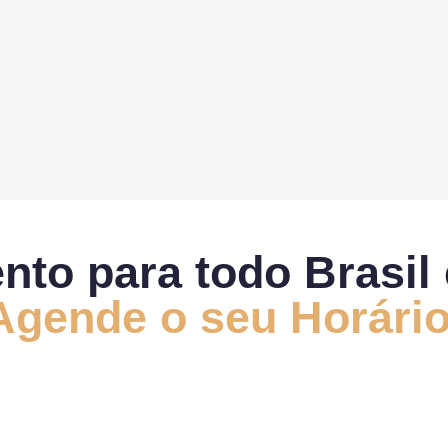
to para todo Brasil 
Agende o seu Horário