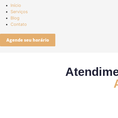
Início
Serviços
Blog
Contato
Agende seu horário
Atendimen