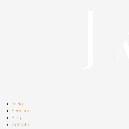
Início
Serviços
Blog
Contato