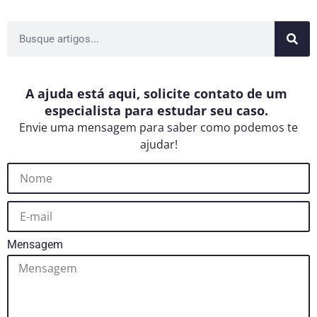
A ajuda está aqui, solicite contato de um
especialista para estudar seu caso.
Envie uma mensagem para saber como podemos te
ajudar!
Mensagem