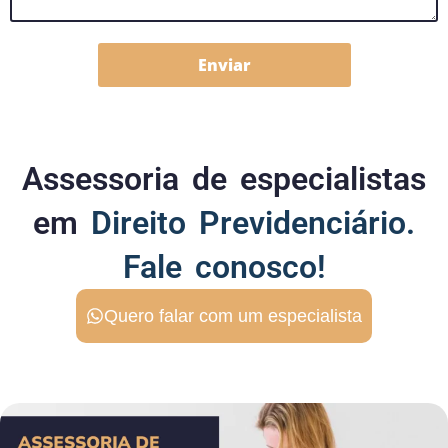
Enviar
Assessoria de especialistas
em
Direito Previdenciário.
Fale conosco!
Quero falar com um especialista