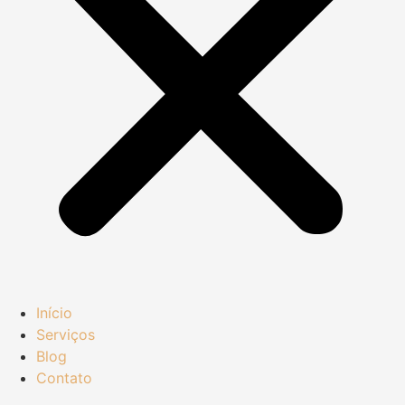
Início
Serviços
Blog
Contato