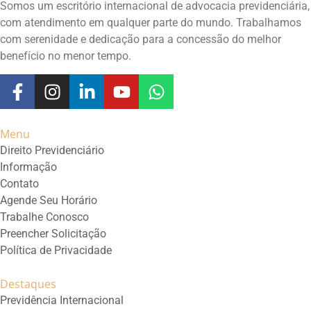
Somos um escritório internacional de advocacia previdenciária,
com atendimento em qualquer parte do mundo. Trabalhamos
com serenidade e dedicação para a concessão do melhor
benefício no menor tempo.
Menu
Direito Previdenciário
Informação
Contato
Agende Seu Horário
Trabalhe Conosco
Preencher Solicitação
Política de Privacidade
Destaques
Previdência Internacional