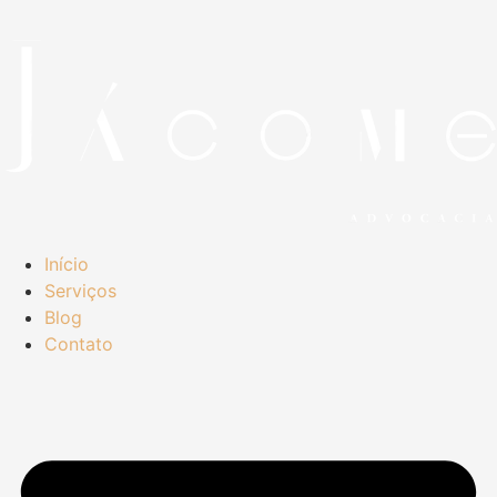
Início
Serviços
Blog
Contato