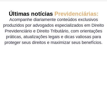
Últimas notícias
Previdenciárias:
Acompanhe diariamente conteúdos exclusivos
produzidos por advogados especializados em Direito
Previdenciário e Direito Tributário, com orientações
práticas, atualizações legais e dicas valiosas para
proteger seus direitos e maximizar seus benefícios.