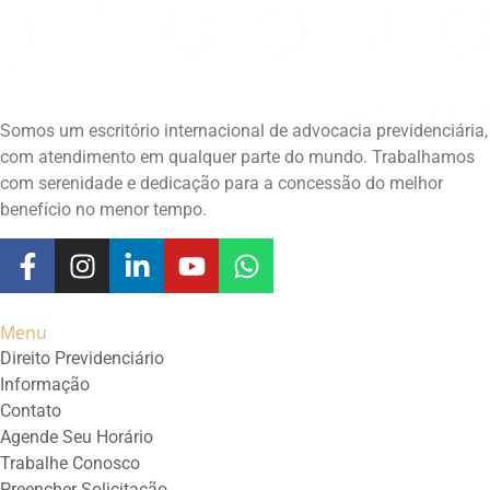
Somos um escritório internacional de advocacia previdenciária,
com atendimento em qualquer parte do mundo. Trabalhamos
com serenidade e dedicação para a concessão do melhor
benefício no menor tempo.
Menu
Direito Previdenciário
Informação
Contato
Agende Seu Horário
Trabalhe Conosco
Preencher Solicitação