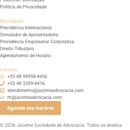
Política de Privacidade
Destaques
Previdência Internacional
Simulador de Aposentadoria
Previdência Empresarial Corporativa
Direito Tributário
Agendamento de Horário
Contato
+55 48 99958-4456
+55 48 3209-4476
atendimento@jacomeadvocacia.com
rh@jacomeadvocacia.com
Agende seu horário
© 2026 Jácome Sociedade de Advocacia. Todos os direitos