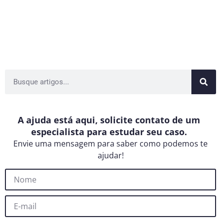
A ajuda está aqui, solicite contato de um
especialista para estudar seu caso.
Envie uma mensagem para saber como podemos te
ajudar!