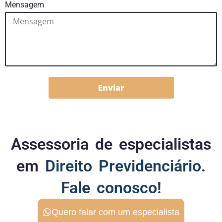
Mensagem
Enviar
Assessoria de especialistas
em
Direito Previdenciário.
Fale conosco!
Quero falar com um especialista