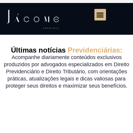
Últimas notícias
Previdenciárias:
Acompanhe diariamente conteúdos exclusivos
produzidos por advogados especializados em Direito
Previdenciário e Direito Tributário, com orientações
práticas, atualizações legais e dicas valiosas para
proteger seus direitos e maximizar seus benefícios.