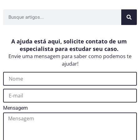
A ajuda está aqui, solicite contato de um
especialista para estudar seu caso.
Envie uma mensagem para saber como podemos te
ajudar!
Mensagem