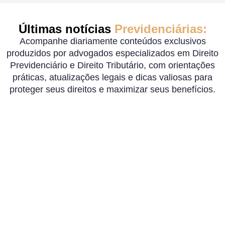
Últimas notícias
Previdenciárias:
Acompanhe diariamente conteúdos exclusivos
produzidos por advogados especializados em Direito
Previdenciário e Direito Tributário, com orientações
práticas, atualizações legais e dicas valiosas para
proteger seus direitos e maximizar seus benefícios.