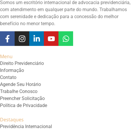
Somos um escritório internacional de advocacia previdenciária,
com atendimento em qualquer parte do mundo. Trabalhamos
com serenidade e dedicação para a concessão do melhor
benefício no menor tempo.
Menu
Direito Previdenciário
Informação
Contato
Agende Seu Horário
Trabalhe Conosco
Preencher Solicitação
Política de Privacidade
Destaques
Previdência Internacional