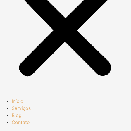
Início
Serviços
Blog
Contato