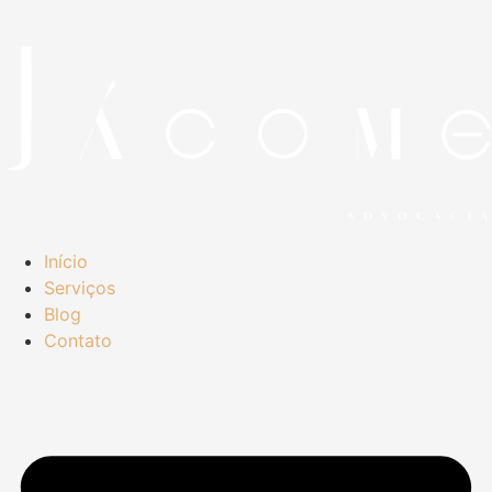
Início
Serviços
Blog
Contato