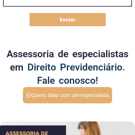
Enviar
Assessoria de especialistas
em
Direito Previdenciário.
Fale conosco!
Quero falar com um especialista