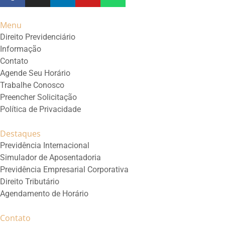
Menu
Direito Previdenciário
Informação
Contato
Agende Seu Horário
Trabalhe Conosco
Preencher Solicitação
Política de Privacidade
Destaques
Previdência Internacional
Simulador de Aposentadoria
Previdência Empresarial Corporativa
Direito Tributário
Agendamento de Horário
Contato