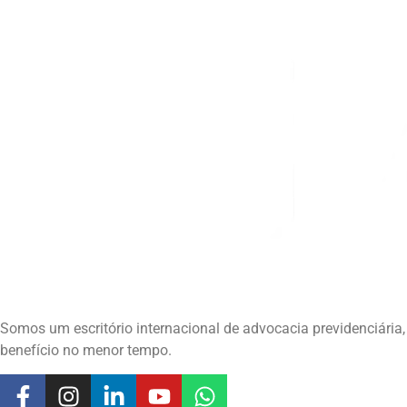
Somos um escritório internacional de advocacia previdenciár
benefício no menor tempo.