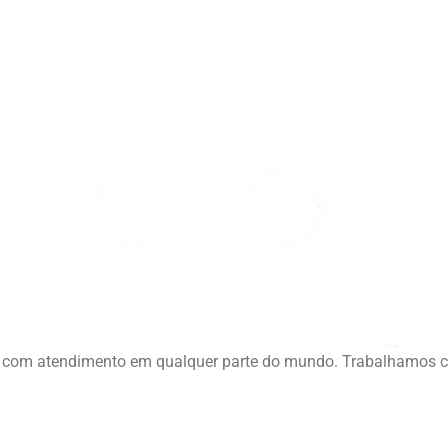
ia, com atendimento em qualquer parte do mundo. Trabalhamos 