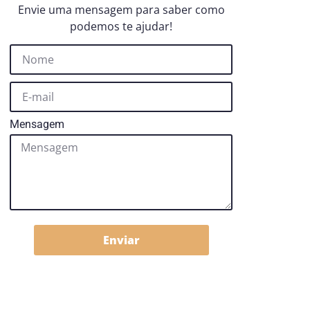
Envie uma mensagem para saber como
podemos te ajudar!
Mensagem
Enviar