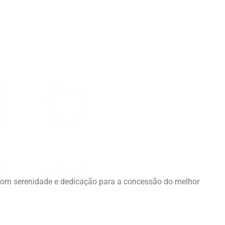
com serenidade e dedicação para a concessão do melhor