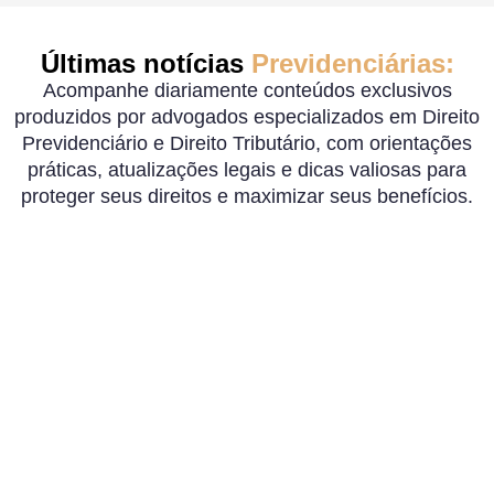
Últimas notícias
Previdenciárias:
Acompanhe diariamente conteúdos exclusivos
produzidos por advogados especializados em Direito
Previdenciário e Direito Tributário, com orientações
práticas, atualizações legais e dicas valiosas para
proteger seus direitos e maximizar seus benefícios.