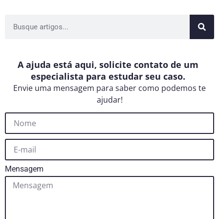
A ajuda está aqui, solicite contato de um
especialista para estudar seu caso.
Envie uma mensagem para saber como podemos te
ajudar!
Mensagem