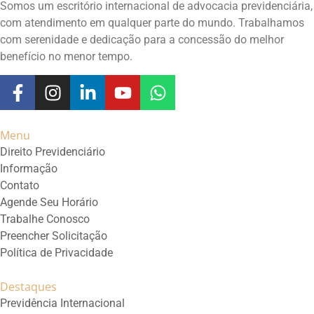
Somos um escritório internacional de advocacia previdenciária,
com atendimento em qualquer parte do mundo. Trabalhamos
com serenidade e dedicação para a concessão do melhor
benefício no menor tempo.
Menu
Direito Previdenciário
Informação
Contato
Agende Seu Horário
Trabalhe Conosco
Preencher Solicitação
Política de Privacidade
Destaques
Previdência Internacional