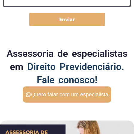
Enviar
Assessoria de especialistas
em
Direito Previdenciário.
Fale conosco!
Quero falar com um especialista