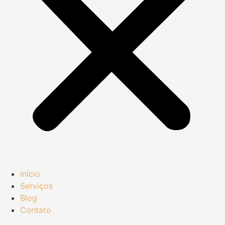
Início
Serviços
Blog
Contato