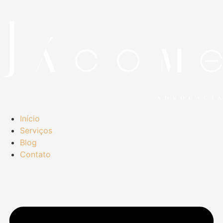
Início
Serviços
Blog
Contato