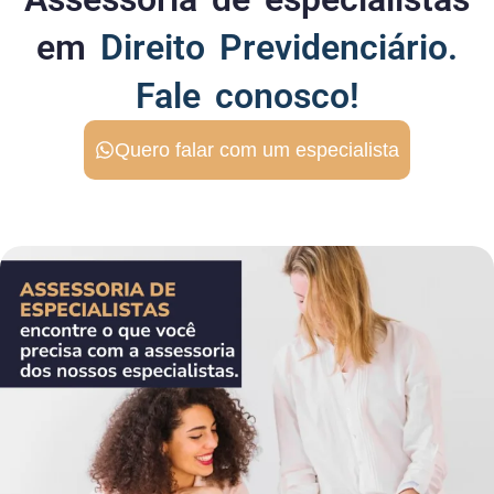
em
Direito Previdenciário.
Fale conosco!
Quero falar com um especialista