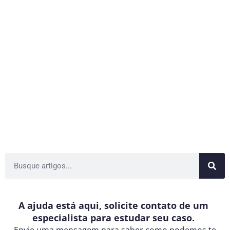
A ajuda está aqui, solicite contato de um
especialista para estudar seu caso.