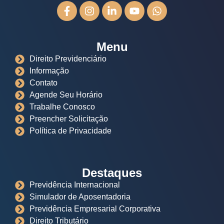
Menu
Direito Previdenciário
Informação
Contato
Agende Seu Horário
Trabalhe Conosco
Preencher Solicitação
Política de Privacidade
Destaques
Previdência Internacional
Simulador de Aposentadoria
Previdência Empresarial Corporativa
Direito Tributário