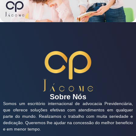
Sobre Nós
Somos um escritório internacional de advocacia Previdenciária,
que oferece soluções efetivas com atendimentos em qualquer
parte do mundo. Realizamos o trabalho com muita seriedade e
dedicação. Queremos lhe ajudar na concessão do melhor beneficio
e em menor tempo.