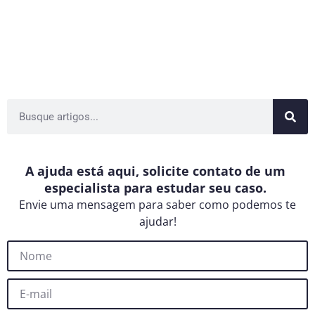
A ajuda está aqui, solicite contato de um
especialista para estudar seu caso.
Envie uma mensagem para saber como podemos te
ajudar!