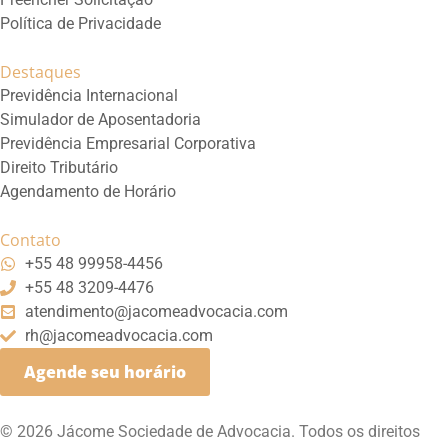
Política de Privacidade
Destaques
Previdência Internacional
Simulador de Aposentadoria
Previdência Empresarial Corporativa
Direito Tributário
Agendamento de Horário
Contato
+55 48 99958-4456
+55 48 3209-4476
atendimento@jacomeadvocacia.com
rh@jacomeadvocacia.com
Agende seu horário
© 2026 Jácome Sociedade de Advocacia. Todos os direitos