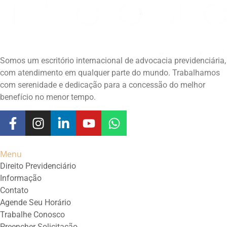
Somos um escritório internacional de advocacia previdenciária,
com atendimento em qualquer parte do mundo. Trabalhamos
com serenidade e dedicação para a concessão do melhor
benefício no menor tempo.
Menu
Direito Previdenciário
Informação
Contato
Agende Seu Horário
Trabalhe Conosco
Preencher Solicitação