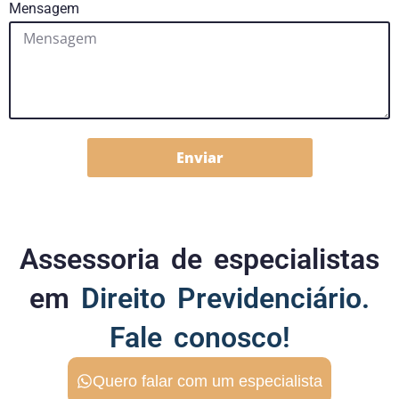
Mensagem
Enviar
Assessoria de especialistas
em
Direito Previdenciário.
Fale conosco!
Quero falar com um especialista