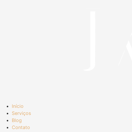
Início
Serviços
Blog
Contato