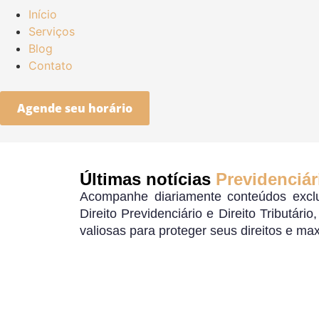
Início
Serviços
Blog
Contato
Agende seu horário
Últimas notícias
Previdenciár
Acompanhe diariamente conteúdos exclu
Direito Previdenciário e Direito Tributári
valiosas para proteger seus direitos e ma