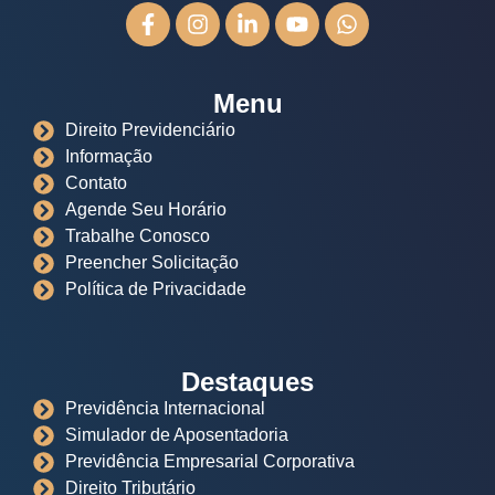
Menu
Direito Previdenciário
Informação
Contato
Agende Seu Horário
Trabalhe Conosco
Preencher Solicitação
Política de Privacidade
Destaques
Previdência Internacional
Simulador de Aposentadoria
Previdência Empresarial Corporativa
Direito Tributário