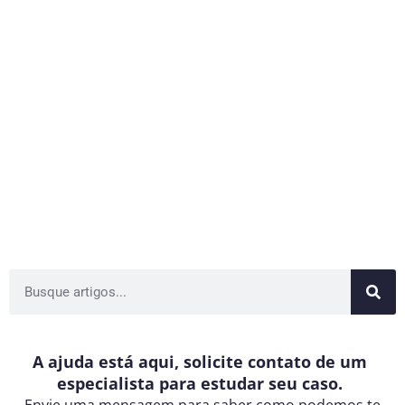
A ajuda está aqui, solicite contato de um
especialista para estudar seu caso.