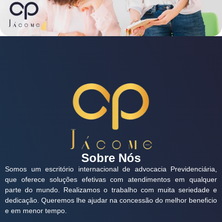
Sobre Nós
Somos um escritório internacional de advocacia Previdenciária,
que oferece soluções efetivas com atendimentos em qualquer
parte do mundo. Realizamos o trabalho com muita seriedade e
dedicação. Queremos lhe ajudar na concessão do melhor beneficio
e em menor tempo.