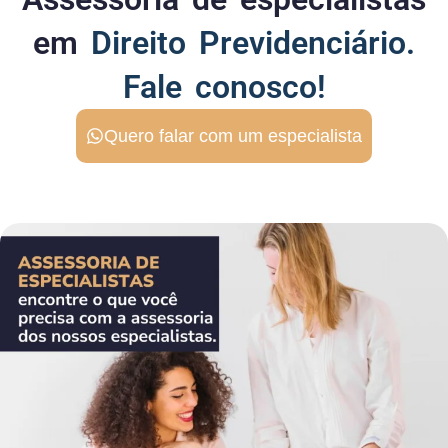
em
Direito Previdenciário.
Fale conosco!
Quero falar com um especialista