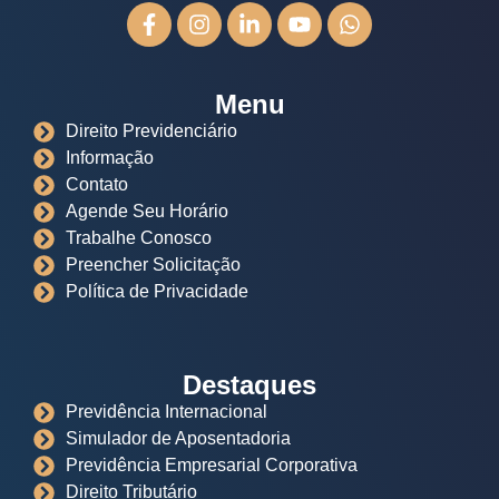
Menu
Direito Previdenciário
Informação
Contato
Agende Seu Horário
Trabalhe Conosco
Preencher Solicitação
Política de Privacidade
Destaques
Previdência Internacional
Simulador de Aposentadoria
Previdência Empresarial Corporativa
Direito Tributário