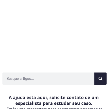
A ajuda está aqui, solicite contato de um
especialista para estudar seu caso.