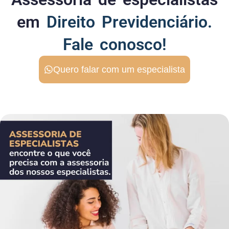
em
Direito Previdenciário.
Fale conosco!
Quero falar com um especialista