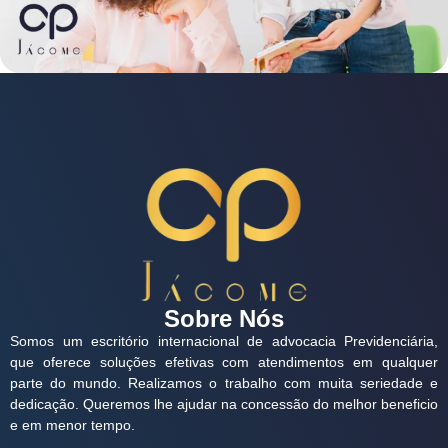
Sobre Nós
Somos um escritório internacional de advocacia Previdenciária,
que oferece soluções efetivas com atendimentos em qualquer
parte do mundo. Realizamos o trabalho com muita seriedade e
dedicação. Queremos lhe ajudar na concessão do melhor beneficio
e em menor tempo.