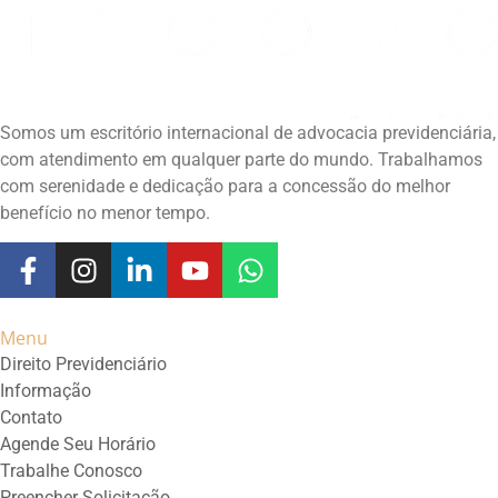
Somos um escritório internacional de advocacia previdenciária,
com atendimento em qualquer parte do mundo. Trabalhamos
com serenidade e dedicação para a concessão do melhor
benefício no menor tempo.
Menu
Direito Previdenciário
Informação
Contato
Agende Seu Horário
Trabalhe Conosco
Preencher Solicitação