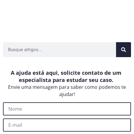
A ajuda está aqui, solicite contato de um
especialista para estudar seu caso.
Envie uma mensagem para saber como podemos te
ajudar!