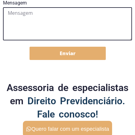
Mensagem
Enviar
Assessoria de especialistas
em
Direito Previdenciário.
Fale conosco!
Quero falar com um especialista