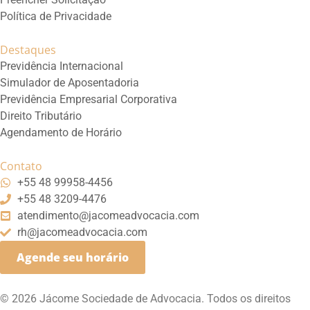
Política de Privacidade
Destaques
Previdência Internacional
Simulador de Aposentadoria
Previdência Empresarial Corporativa
Direito Tributário
Agendamento de Horário
Contato
+55 48 99958-4456
+55 48 3209-4476
atendimento@jacomeadvocacia.com
rh@jacomeadvocacia.com
Agende seu horário
© 2026 Jácome Sociedade de Advocacia. Todos os direitos