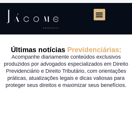
Últimas notícias
Previdenciárias:
Acompanhe diariamente conteúdos exclusivos
produzidos por advogados especializados em Direito
Previdenciário e Direito Tributário, com orientações
práticas, atualizações legais e dicas valiosas para
proteger seus direitos e maximizar seus benefícios.