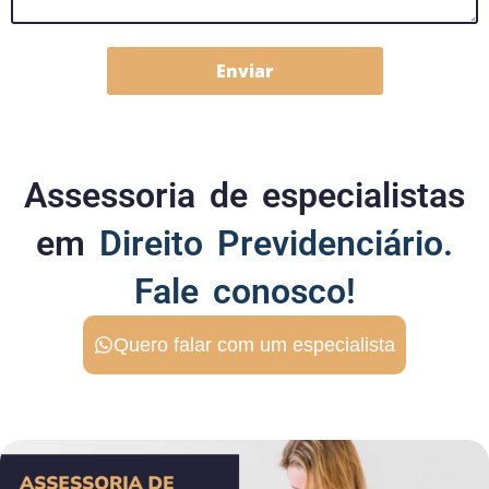
Enviar
Assessoria de especialistas
em
Direito Previdenciário.
Fale conosco!
Quero falar com um especialista