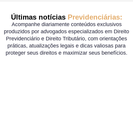
Últimas notícias
Previdenciárias:
Acompanhe diariamente conteúdos exclusivos
produzidos por advogados especializados em Direito
Previdenciário e Direito Tributário, com orientações
práticas, atualizações legais e dicas valiosas para
proteger seus direitos e maximizar seus benefícios.