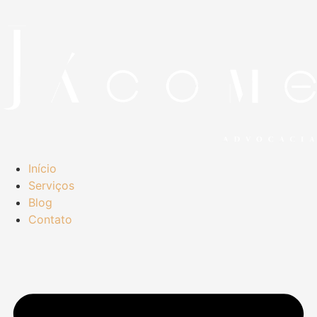
Início
Serviços
Blog
Contato