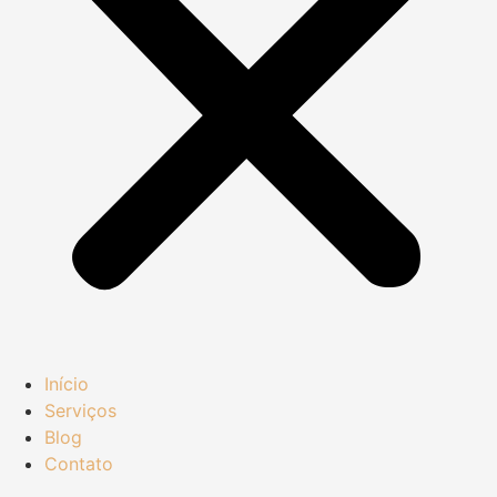
Início
Serviços
Blog
Contato