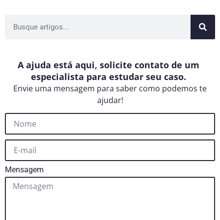
A ajuda está aqui, solicite contato de um
especialista para estudar seu caso.
Envie uma mensagem para saber como podemos te
ajudar!
Mensagem