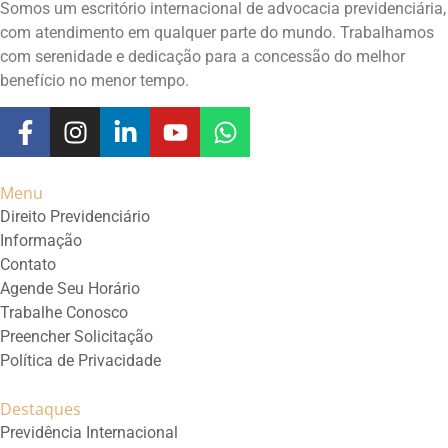
Somos um escritório internacional de advocacia previdenciária,
com atendimento em qualquer parte do mundo. Trabalhamos
com serenidade e dedicação para a concessão do melhor
benefício no menor tempo.
Menu
Direito Previdenciário
Informação
Contato
Agende Seu Horário
Trabalhe Conosco
Preencher Solicitação
Política de Privacidade
Destaques
Previdência Internacional