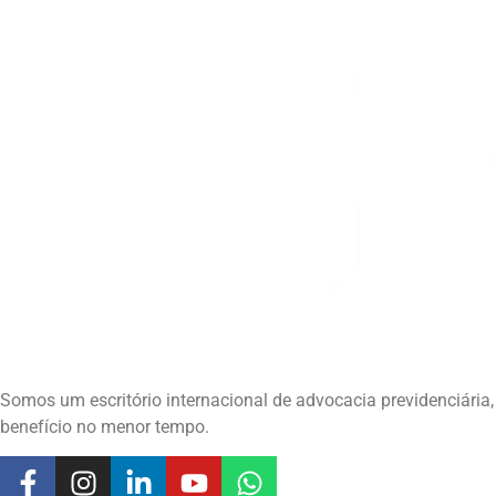
Somos um escritório internacional de advocacia previdenciár
benefício no menor tempo.