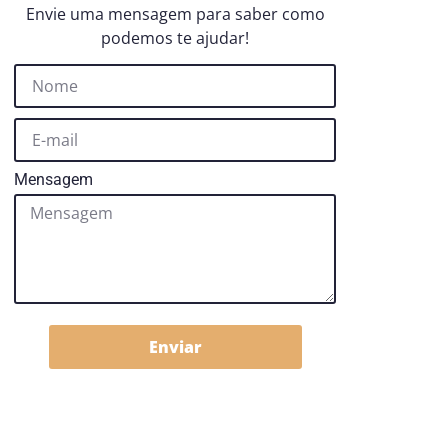
Envie uma mensagem para saber como
podemos te ajudar!
Mensagem
Enviar