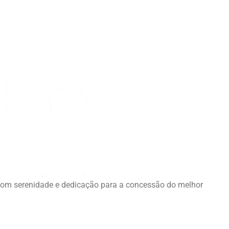
com serenidade e dedicação para a concessão do melhor