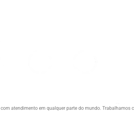
ia, com atendimento em qualquer parte do mundo. Trabalhamos 