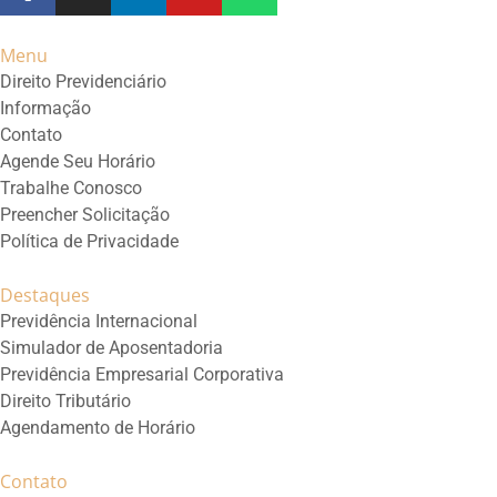
Menu
Direito Previdenciário
Informação
Contato
Agende Seu Horário
Trabalhe Conosco
Preencher Solicitação
Política de Privacidade
Destaques
Previdência Internacional
Simulador de Aposentadoria
Previdência Empresarial Corporativa
Direito Tributário
Agendamento de Horário
Contato