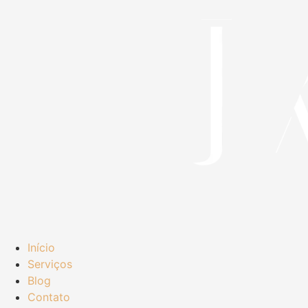
Início
Serviços
Blog
Contato