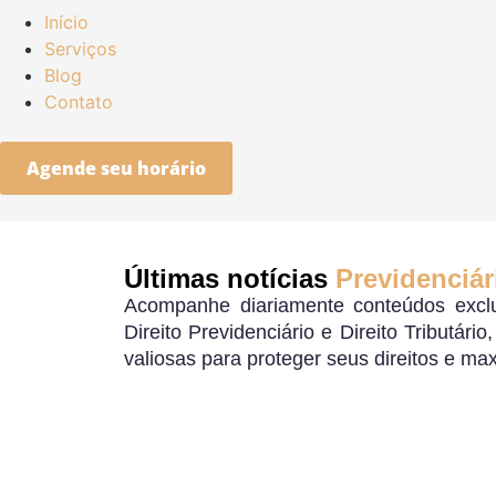
Início
Serviços
Blog
Contato
Agende seu horário
Últimas notícias
Previdenciár
Acompanhe diariamente conteúdos exclu
Direito Previdenciário e Direito Tributári
valiosas para proteger seus direitos e ma