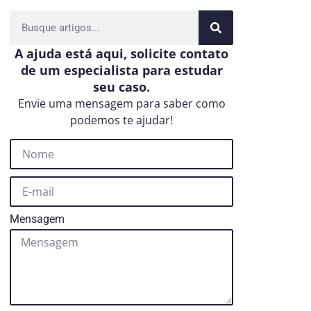
A ajuda está aqui, solicite contato
de um especialista para estudar
seu caso.
Envie uma mensagem para saber como
podemos te ajudar!
Mensagem