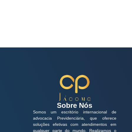
Sobre Nós
Somos um escritório internacional de
advocacia Previdenciária, que oferece
soluções efetivas com atendimentos em
qualquer parte do mundo. Realizamos o