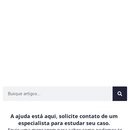
A ajuda está aqui, solicite contato de um
especialista para estudar seu caso.