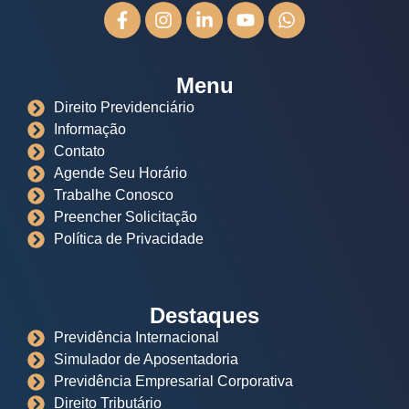
Menu
Direito Previdenciário
Informação
Contato
Agende Seu Horário
Trabalhe Conosco
Preencher Solicitação
Política de Privacidade
Destaques
Previdência Internacional
Simulador de Aposentadoria
Previdência Empresarial Corporativa
Direito Tributário