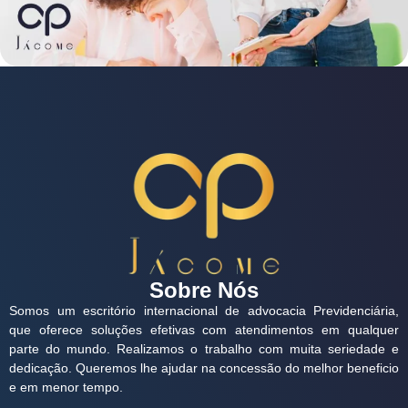
Sobre Nós
Somos um escritório internacional de advocacia Previdenciária,
que oferece soluções efetivas com atendimentos em qualquer
parte do mundo. Realizamos o trabalho com muita seriedade e
dedicação. Queremos lhe ajudar na concessão do melhor beneficio
e em menor tempo.