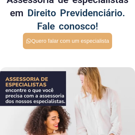
em
Direito Previdenciário.
Fale conosco!
Quero falar com um especialista