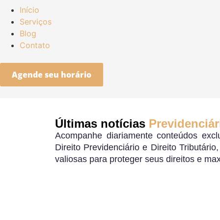
Início
Serviços
Blog
Contato
Agende seu horário
Últimas notícias
Previdenciár
Acompanhe diariamente conteúdos exclu
Direito Previdenciário e Direito Tributári
valiosas para proteger seus direitos e ma