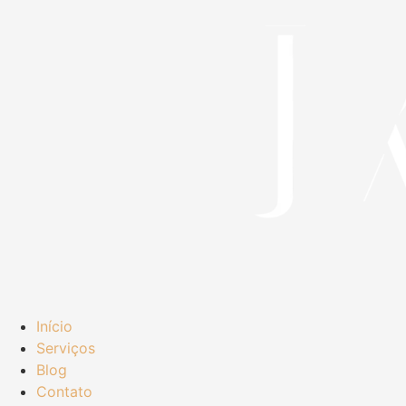
Início
Serviços
Blog
Contato