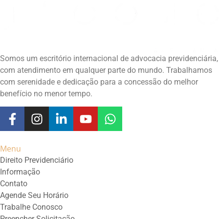
Somos um escritório internacional de advocacia previdenciária,
com atendimento em qualquer parte do mundo. Trabalhamos
com serenidade e dedicação para a concessão do melhor
benefício no menor tempo.
Menu
Direito Previdenciário
Informação
Contato
Agende Seu Horário
Trabalhe Conosco
Preencher Solicitação