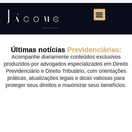
Últimas notícias
Previdenciárias:
Acompanhe diariamente conteúdos exclusivos
produzidos por advogados especializados em Direito
Previdenciário e Direito Tributário, com orientações
práticas, atualizações legais e dicas valiosas para
proteger seus direitos e maximizar seus benefícios.