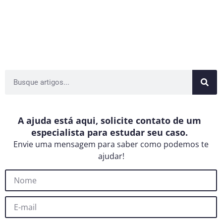
A ajuda está aqui, solicite contato de um
especialista para estudar seu caso.
Envie uma mensagem para saber como podemos te
ajudar!