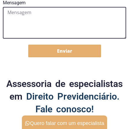
Mensagem
Enviar
Assessoria de especialistas
em
Direito Previdenciário.
Fale conosco!
Quero falar com um especialista