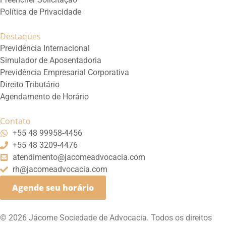
Política de Privacidade
Destaques
Previdência Internacional
Simulador de Aposentadoria
Previdência Empresarial Corporativa
Direito Tributário
Agendamento de Horário
Contato
+55 48 99958-4456
+55 48 3209-4476
atendimento@jacomeadvocacia.com
rh@jacomeadvocacia.com
Agende seu horário
© 2026 Jácome Sociedade de Advocacia. Todos os direitos