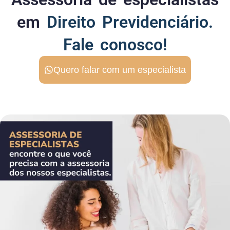
em
Direito Previdenciário.
Fale conosco!
Quero falar com um especialista