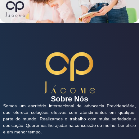
Sobre Nós
Somos um escritório internacional de advocacia Previdenciária,
que oferece soluções efetivas com atendimentos em qualquer
parte do mundo. Realizamos o trabalho com muita seriedade e
dedicação. Queremos lhe ajudar na concessão do melhor beneficio
e em menor tempo.