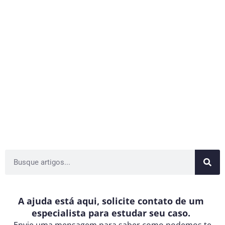
A ajuda está aqui, solicite contato de um
especialista para estudar seu caso.