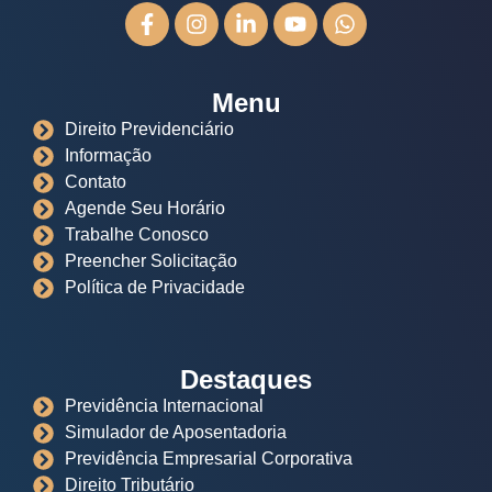
Menu
Direito Previdenciário
Informação
Contato
Agende Seu Horário
Trabalhe Conosco
Preencher Solicitação
Política de Privacidade
Destaques
Previdência Internacional
Simulador de Aposentadoria
Previdência Empresarial Corporativa
Direito Tributário