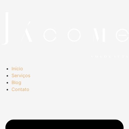
Início
Serviços
Blog
Contato