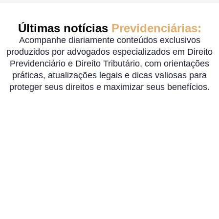
Últimas notícias
Previdenciárias:
Acompanhe diariamente conteúdos exclusivos
produzidos por advogados especializados em Direito
Previdenciário e Direito Tributário, com orientações
práticas, atualizações legais e dicas valiosas para
proteger seus direitos e maximizar seus benefícios.