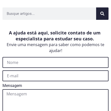
A ajuda está aqui, solicite contato de um
especialista para estudar seu caso.
Envie uma mensagem para saber como podemos te
ajudar!
Mensagem