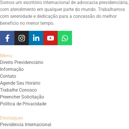
Somos um escritório internacional de advocacia previdenciária,
com atendimento em qualquer parte do mundo. Trabalhamos
com serenidade e dedicação para a concessão do melhor
benefício no menor tempo.
Menu
Direito Previdenciário
Informação
Contato
Agende Seu Horário
Trabalhe Conosco
Preencher Solicitação
Política de Privacidade
Destaques
Previdência Internacional