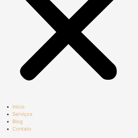
Início
Serviços
Blog
Contato