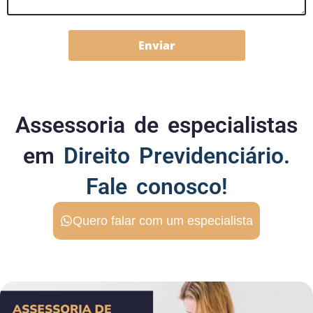
Enviar
Assessoria de especialistas
em
Direito Previdenciário.
Fale conosco!
Quero falar com um especialista