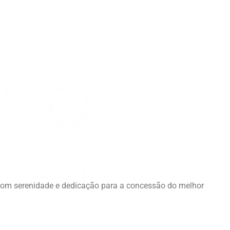
com serenidade e dedicação para a concessão do melhor