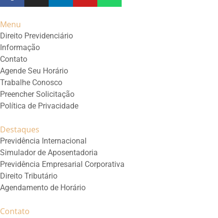
Menu
Direito Previdenciário
Informação
Contato
Agende Seu Horário
Trabalhe Conosco
Preencher Solicitação
Política de Privacidade
Destaques
Previdência Internacional
Simulador de Aposentadoria
Previdência Empresarial Corporativa
Direito Tributário
Agendamento de Horário
Contato