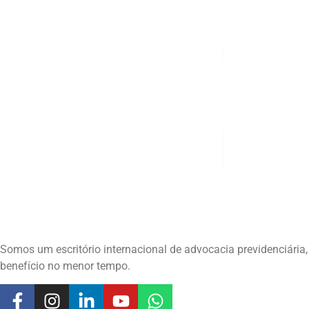
Somos um escritório internacional de advocacia previdenciár
benefício no menor tempo.