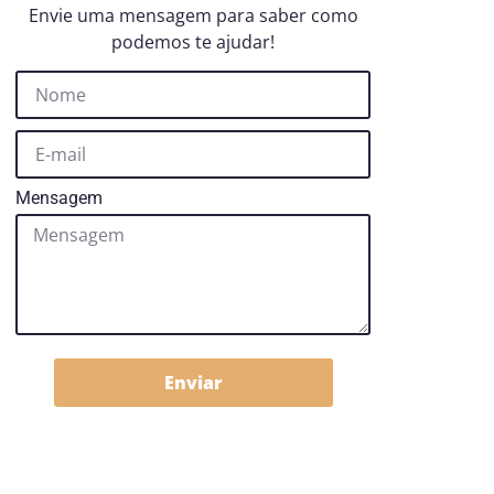
Envie uma mensagem para saber como
podemos te ajudar!
Mensagem
Enviar