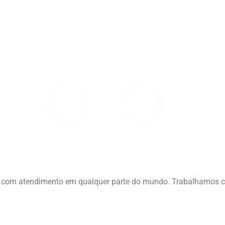
ia, com atendimento em qualquer parte do mundo. Trabalhamos 