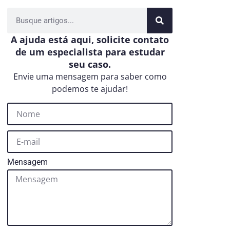
A ajuda está aqui, solicite contato
de um especialista para estudar
seu caso.
Envie uma mensagem para saber como
podemos te ajudar!
Mensagem