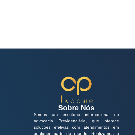
Sobre Nós
Somos um escritório internacional de
advocacia Previdenciária, que oferece
soluções efetivas com atendimentos em
qualquer parte do mundo. Realizamos o