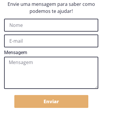
Envie uma mensagem para saber como
podemos te ajudar!
Mensagem
Enviar