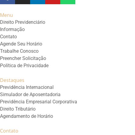
Menu
Direito Previdenciário
Informação
Contato
Agende Seu Horário
Trabalhe Conosco
Preencher Solicitação
Política de Privacidade
Destaques
Previdência Internacional
Simulador de Aposentadoria
Previdência Empresarial Corporativa
Direito Tributário
Agendamento de Horário
Contato