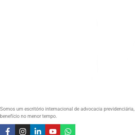
Somos um escritório internacional de advocacia previdenciár
benefício no menor tempo.