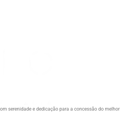
com serenidade e dedicação para a concessão do melhor