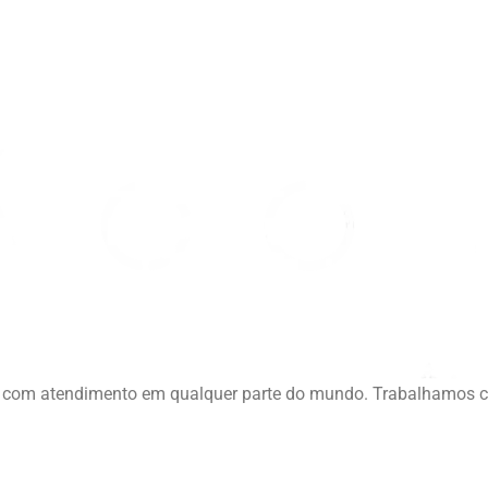
ia, com atendimento em qualquer parte do mundo. Trabalhamos 