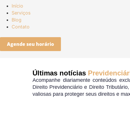
Início
Serviços
Blog
Contato
Agende seu horário
Últimas notícias
Previdenciár
Acompanhe diariamente conteúdos exclu
Direito Previdenciário e Direito Tributári
valiosas para proteger seus direitos e ma