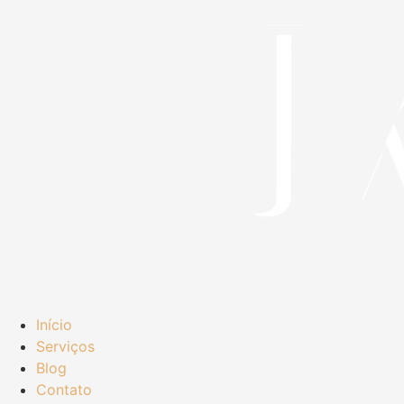
Início
Serviços
Blog
Contato