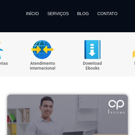
INÍCIO
SERVIÇOS
BLOG
CONTATO
rias
Atendimento
Download
internacional
Ebooks