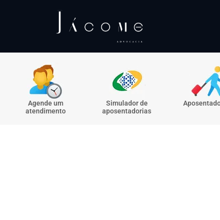
Agende um
Simulador de
Aposentado
atendimento
aposentadorias