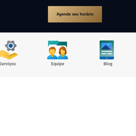
Agende seu horário
Serviços
Equipe
Blog