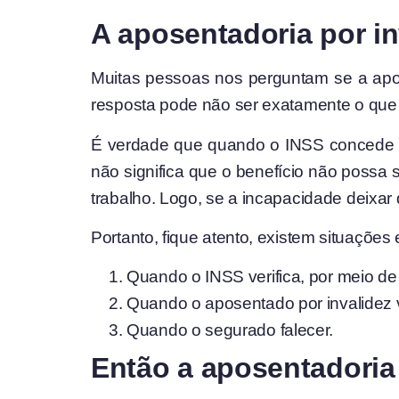
A aposentadoria por i
Muitas pessoas nos perguntam se a aposen
resposta pode não ser exatamente o que
É verdade que quando o INSS concede a 
não significa que o benefício não possa 
trabalho. Logo, se a incapacidade deixar d
Portanto, fique atento, existem situações
Quando o INSS verifica, por meio de
Quando o aposentado por invalidez v
Quando o segurado falecer.
Então a aposentadoria