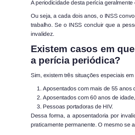
A periodicidade desta perícia geralmente
Ou seja, a cada dois anos, o INSS convoc
trabalho. Se o INSS concluir que a pess
invalidez.
Existem casos em que
a perícia periódica?
Sim, existem três situações especiais em
Aposentados com mais de 55 anos de
Aposentados com 60 anos de idade,
Pessoas portadoras de HIV.
Dessa forma, a aposentadoria por inva
praticamente permanente. O mesmo se ap