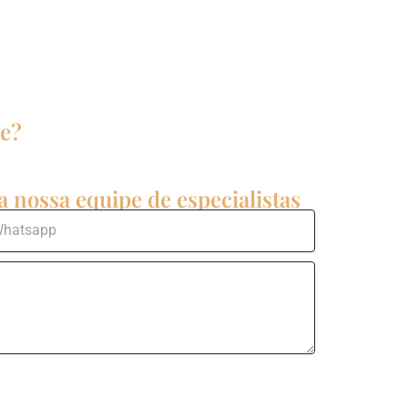
re?
 nossa equipe de especialistas