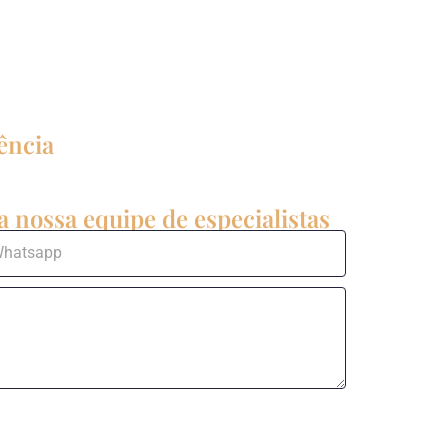
ência
 nossa equipe de especialistas