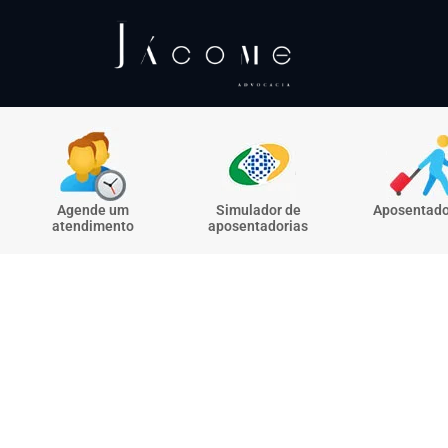
Agende um
Simulador de
Aposentado
atendimento
aposentadorias