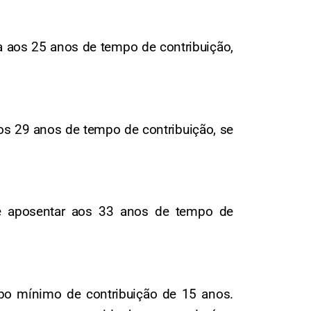
a aos 25 anos de tempo de contribuição,
os 29 anos de tempo de contribuição, se
se aposentar aos 33 anos de tempo de
mpo mínimo de contribuição de 15 anos.