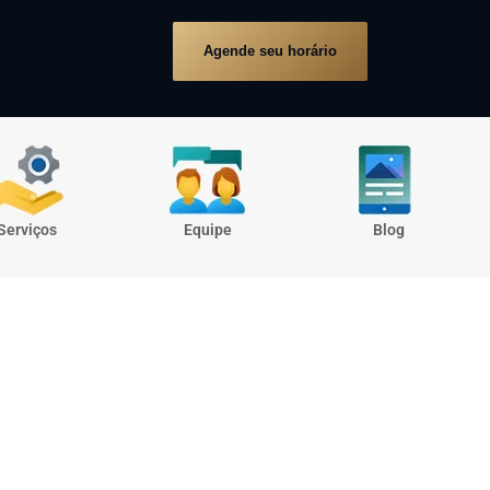
Agende seu horário
Serviços
Equipe
Blog