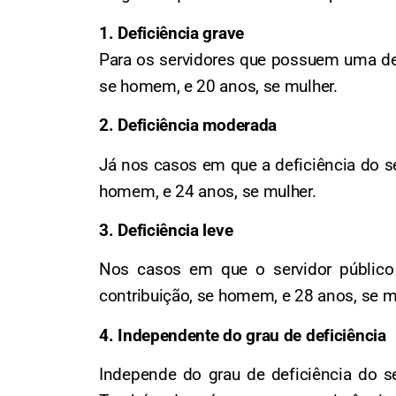
1. Deficiência grave
Para os servidores que possuem uma def
se homem, e 20 anos, se mulher.
2. Deficiência moderada
Já nos casos em que a deficiência do se
homem, e 24 anos, se mulher.
3. Deficiência leve
Nos casos em que o servidor público 
contribuição, se homem, e 28 anos, se m
4. Independente do grau de deficiência
Independe do grau de deficiência do s