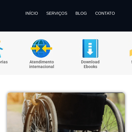
INÍCIO
SERVIÇOS
BLOG
CONTATO
rias
Atendimento
Download
internacional
Ebooks