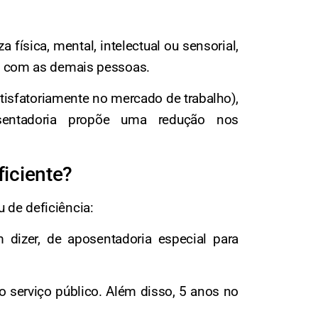
ísica, mental, intelectual ou sensorial,
es com as demais pessoas.
tisfatoriamente no mercado de trabalho),
sentadoria propõe uma redução nos
ficiente?
 de deficiência:
 dizer, de aposentadoria especial para
o serviço público. Além disso, 5 anos no