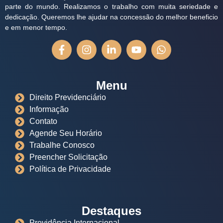
parte do mundo. Realizamos o trabalho com muita seriedade e
dedicação. Queremos lhe ajudar na concessão do melhor beneficio
e em menor tempo.
Menu
Direito Previdenciário
Informação
Contato
Agende Seu Horário
Trabalhe Conosco
Preencher Solicitação
Política de Privacidade
Destaques
Previdência Internacional