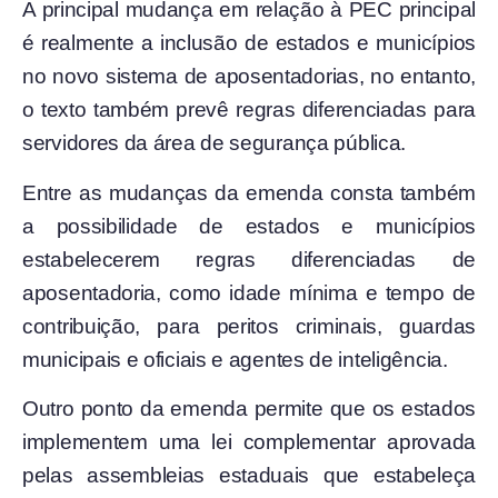
A principal mudança em relação à PEC principal
é realmente a inclusão de estados e municípios
no novo sistema de aposentadorias, no entanto,
o texto também prevê regras diferenciadas para
servidores da área de segurança pública.
Entre as mudanças da emenda consta também
a possibilidade de estados e municípios
estabelecerem regras diferenciadas de
aposentadoria, como idade mínima e tempo de
contribuição, para peritos criminais, guardas
municipais e oficiais e agentes de inteligência.
Outro ponto da emenda permite que os estados
implementem uma lei complementar aprovada
pelas assembleias estaduais que estabeleça