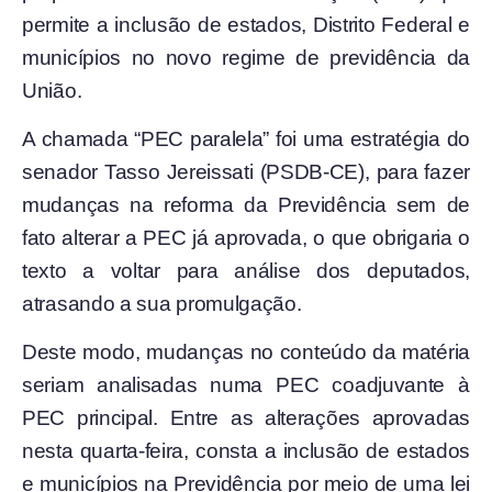
permite a inclusão de estados, Distrito Federal e
municípios no novo regime de previdência da
União.
A chamada “PEC paralela” foi uma estratégia do
senador Tasso Jereissati (PSDB-CE), para fazer
mudanças na reforma da Previdência sem de
fato alterar a PEC já aprovada, o que obrigaria o
texto a voltar para análise dos deputados,
atrasando a sua promulgação.
Deste modo, mudanças no conteúdo da matéria
seriam analisadas numa PEC coadjuvante à
PEC principal. Entre as alterações aprovadas
nesta quarta-feira, consta a inclusão de estados
e municípios na Previdência por meio de uma lei