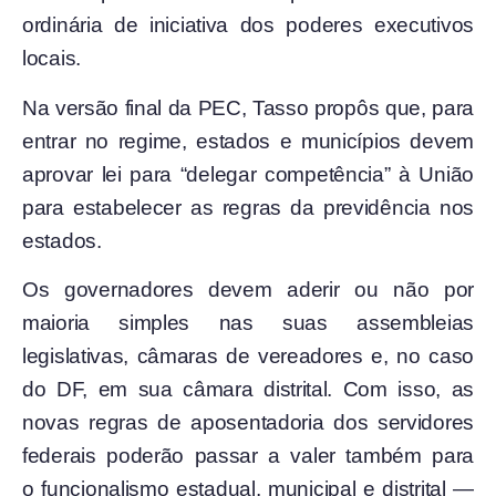
ordinária de iniciativa dos poderes executivos
locais.
Na versão final da PEC, Tasso propôs que, para
entrar no regime, estados e municípios devem
aprovar lei para “delegar competência” à União
para estabelecer as regras da previdência nos
estados.
Os governadores devem aderir ou não por
maioria simples nas suas assembleias
legislativas, câmaras de vereadores e, no caso
do DF, em sua câmara distrital. Com isso, as
novas regras de aposentadoria dos servidores
federais poderão passar a valer também para
o funcionalismo estadual, municipal e distrital —