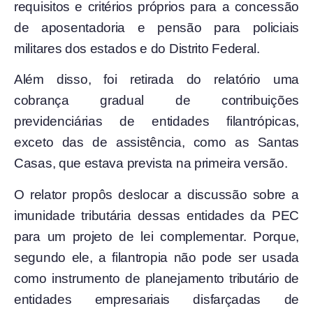
requisitos e critérios próprios para a concessão
de aposentadoria e pensão para policiais
militares dos estados e do Distrito Federal.
Além disso, foi retirada do relatório uma
cobrança gradual de contribuições
previdenciárias de entidades filantrópicas,
exceto das de assistência, como as Santas
Casas, que estava prevista na primeira versão.
O relator propôs deslocar a discussão sobre a
imunidade tributária dessas entidades da PEC
para um projeto de lei complementar. Porque,
segundo ele, a filantropia não pode ser usada
como instrumento de planejamento tributário de
entidades empresariais disfarçadas de