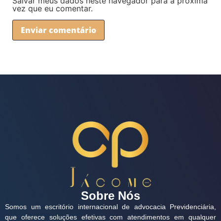
Salvar meus dados neste navegador para a próxima
vez que eu comentar.
Sobre Nós
Somos um escritório internacional de advocacia Previdenciária,
que oferece soluções efetivas com atendimentos em qualquer