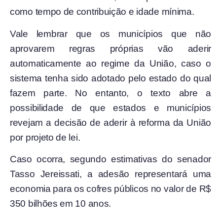
como tempo de contribuição e idade mínima.
Vale lembrar que os municípios que não
aprovarem regras próprias vão aderir
automaticamente ao regime da União, caso o
sistema tenha sido adotado pelo estado do qual
fazem parte. No entanto, o texto abre a
possibilidade de que estados e municípios
revejam a decisão de aderir à reforma da União
por projeto de lei.
Caso ocorra, segundo estimativas do senador
Tasso Jereissati, a adesão representará uma
economia para os cofres públicos no valor de R$
350 bilhões em 10 anos.