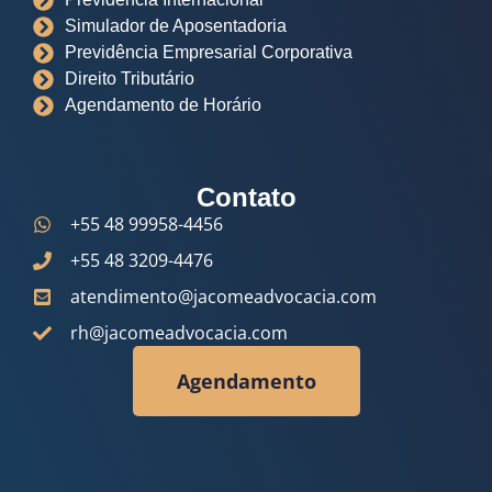
Simulador de Aposentadoria
Previdência Empresarial Corporativa
Direito Tributário
Agendamento de Horário
Contato
+55 48 99958-4456
+55 48 3209-4476
atendimento@jacomeadvocacia.com
rh@jacomeadvocacia.com
Agendamento