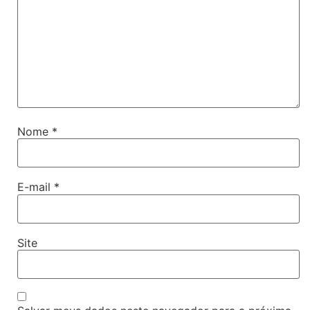
Nome
*
E-mail
*
Site