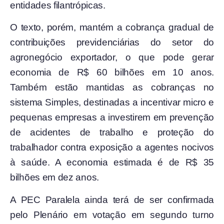
entidades filantrópicas.
O texto, porém, mantém a cobrança gradual de
contribuições previdenciárias do setor do
agronegócio exportador, o que pode gerar
economia de R$ 60 bilhões em 10 anos.
Também estão mantidas as cobranças no
sistema Simples, destinadas a incentivar micro e
pequenas empresas a investirem em prevenção
de acidentes de trabalho e proteção do
trabalhador contra exposição a agentes nocivos
à saúde. A economia estimada é de R$ 35
bilhões em dez anos.
A PEC Paralela ainda terá de ser confirmada
pelo Plenário em votação em segundo turno