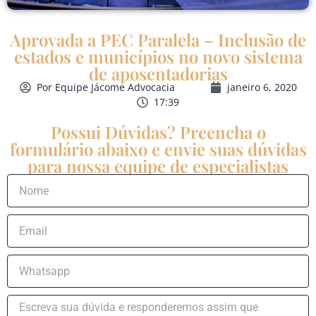
Aprovada a PEC Paralela – Inclusão de
estados e municípios no novo sistema
de aposentadorias
Por
Equipe Jácome Advocacia
janeiro 6, 2020
17:39
Possui Dúvidas? Preencha o
formulário abaixo e envie suas dúvidas
para nossa equipe de especialistas