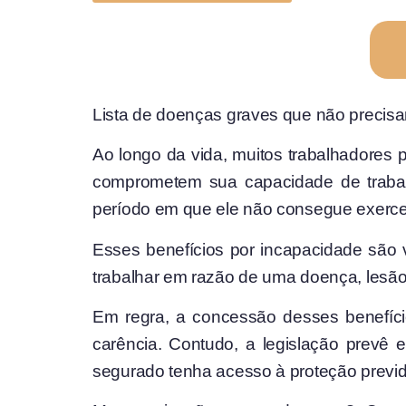
Lista de doenças graves que não precis
Ao longo da vida, muitos trabalhadores
comprometem sua capacidade de trabalh
período em que ele não consegue exercer 
Esses benefícios por incapacidade são 
trabalhar em razão de uma doença, lesão
Em regra, a concessão desses benefíc
carência. Contudo, a legislação prevê
segurado tenha acesso à proteção previd