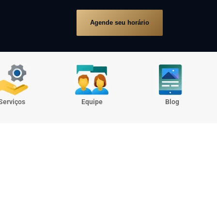
Agende seu horário
Serviços
Equipe
Blog