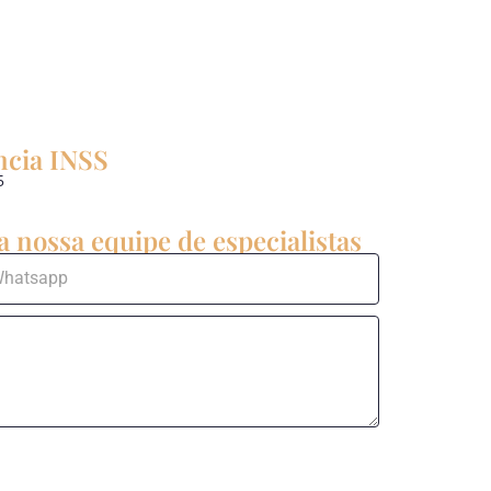
ncia INSS
5
 nossa equipe de especialistas