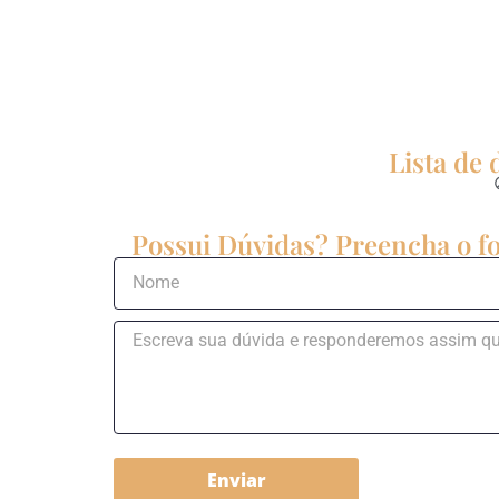
Lista de
Possui Dúvidas? Preencha o fo
Enviar