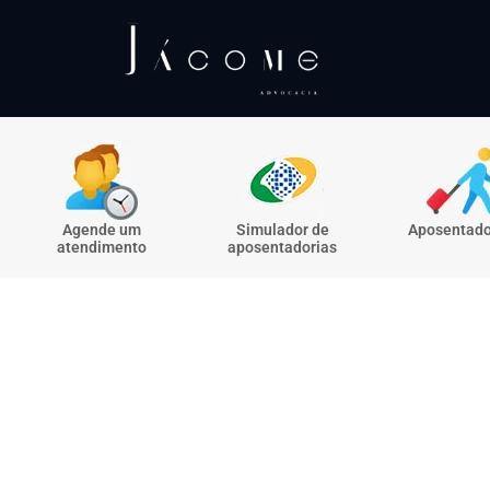
Agende um
Simulador de
Aposentado
atendimento
aposentadorias