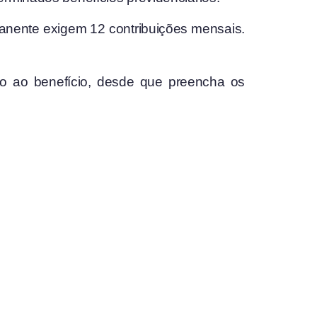
manente exigem 12 contribuições mensais.
ito ao benefício, desde que preencha os