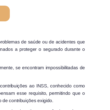
 problemas de saúde ou de acidentes que
inados a proteger o segurado durante o
mente, se encontram impossibilitadas de
contribuições ao INSS, conhecido como
ensam esse requisito, permitindo que o
de contribuições exigido.