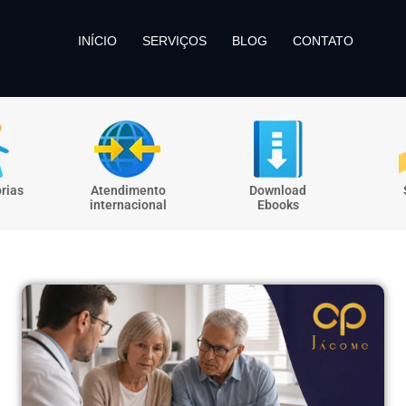
INÍCIO
SERVIÇOS
BLOG
CONTATO
rias
Atendimento
Download
internacional
Ebooks