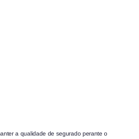
anter a qualidade de segurado perante o