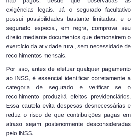
não pagos, desde que observadas as
exigências legais. Já o segurado facultativo
possui possibilidades bastante limitadas, e o
segurado especial, em regra, comprova seu
direito mediante documentos que demonstrem o
exercício da atividade rural, sem necessidade de
recolhimentos mensais.
Por isso, antes de efetuar qualquer pagamento
ao INSS, é essencial identificar corretamente a
categoria de segurado e verificar se o
recolhimento produzirá efeitos previdenciários.
Essa cautela evita despesas desnecessárias e
reduz o risco de que contribuições pagas em
atraso sejam posteriormente desconsideradas
pelo INSS.