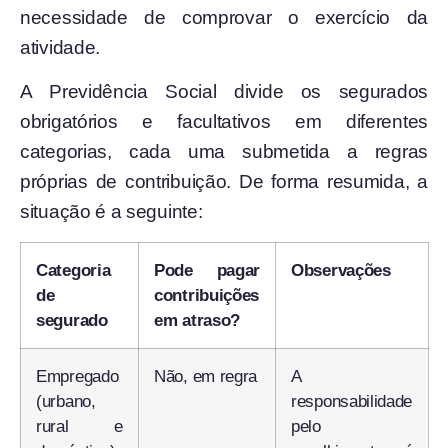
necessidade de comprovar o exercício da
atividade.
A Previdência Social divide os segurados
obrigatórios e facultativos em diferentes
categorias, cada uma submetida a regras
próprias de contribuição. De forma resumida, a
situação é a seguinte:
Categoria
Pode pagar
Observações
de
contribuições
segurado
em atraso?
Empregado
Não, em regra
A
(urbano,
responsabilidade
rural e
pelo