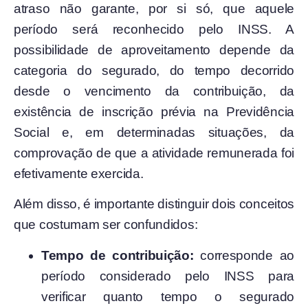
atraso não garante, por si só, que aquele
período será reconhecido pelo INSS. A
possibilidade de aproveitamento depende da
categoria do segurado, do tempo decorrido
desde o vencimento da contribuição, da
existência de inscrição prévia na Previdência
Social e, em determinadas situações, da
comprovação de que a atividade remunerada foi
efetivamente exercida.
Além disso, é importante distinguir dois conceitos
que costumam ser confundidos:
Tempo de contribuição:
corresponde ao
período considerado pelo INSS para
verificar quanto tempo o segurado