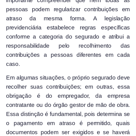
importante compreender que nem todas as
pessoas podem regularizar contribuições em
atraso da mesma forma. A legislação
previdenciária estabelece regras específicas
conforme a categoria do segurado e atribui a
responsabilidade pelo recolhimento das
contribuições a pessoas diferentes em cada
caso.
Em algumas situações, o próprio segurado deve
recolher suas contribuições; em outras, essa
obrigação é do empregador, da empresa
contratante ou do órgão gestor de mão de obra.
Essa distinção é fundamental, pois determina se
o pagamento em atraso é permitido, quais
documentos podem ser exigidos e se haverá