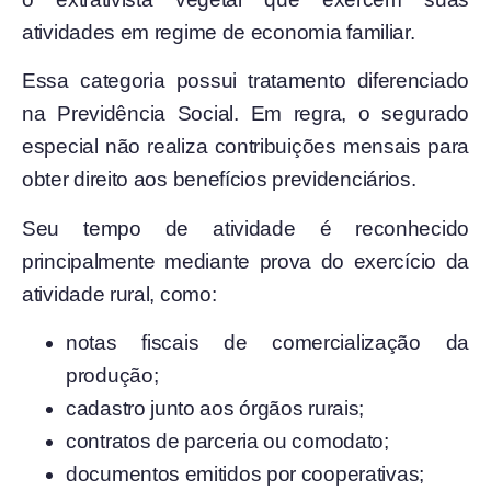
atividades em regime de economia familiar.
Essa categoria possui tratamento diferenciado
na Previdência Social. Em regra, o segurado
especial não realiza contribuições mensais para
obter direito aos benefícios previdenciários.
Seu tempo de atividade é reconhecido
principalmente mediante prova do exercício da
atividade rural, como:
notas fiscais de comercialização da
produção;
cadastro junto aos órgãos rurais;
contratos de parceria ou comodato;
documentos emitidos por cooperativas;