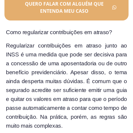
QUERO FALAR COM ALGUÉM QUE
ENTENDA MEU CASO
Como regularizar contribuições em atraso?
Regularizar contribuições em atraso junto ao
INSS é uma medida que pode ser decisiva para
a concessão de uma aposentadoria ou de outro
benefício previdenciário. Apesar disso, o tema
ainda desperta muitas dúvidas. É comum que o
segurado acredite ser suficiente emitir uma guia
e quitar os valores em atraso para que o período
passe automaticamente a contar como tempo de
contribuição. Na prática, porém, as regras são
muito mais complexas.