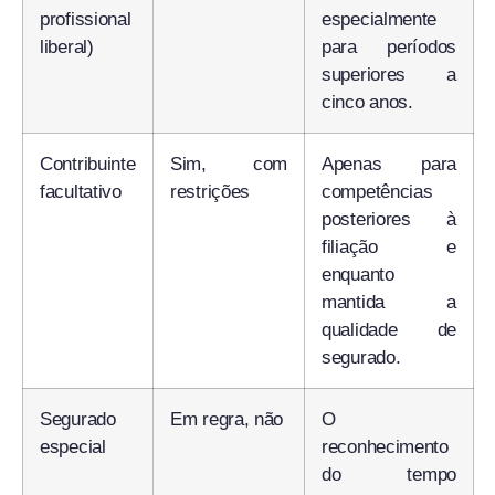
profissional
especialmente
liberal)
para períodos
superiores a
cinco anos.
Contribuinte
Sim, com
Apenas para
facultativo
restrições
competências
posteriores à
filiação e
enquanto
mantida a
qualidade de
segurado.
Segurado
Em regra, não
O
especial
reconhecimento
do tempo