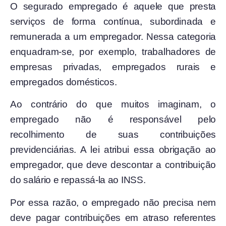
O segurado empregado é aquele que presta
serviços de forma contínua, subordinada e
remunerada a um empregador. Nessa categoria
enquadram-se, por exemplo, trabalhadores de
empresas privadas, empregados rurais e
empregados domésticos.
Ao contrário do que muitos imaginam, o
empregado não é responsável pelo
recolhimento de suas contribuições
previdenciárias. A lei atribui essa obrigação ao
empregador, que deve descontar a contribuição
do salário e repassá-la ao INSS.
Por essa razão, o empregado não precisa nem
deve pagar contribuições em atraso referentes