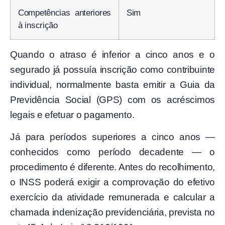
Competências anteriores
Sim
à inscrição
Quando o atraso é inferior a cinco anos e o
segurado já possuía inscrição como contribuinte
individual, normalmente basta emitir a Guia da
Previdência Social (GPS) com os acréscimos
legais e efetuar o pagamento.
Já para períodos superiores a cinco anos —
conhecidos como período decadente — o
procedimento é diferente. Antes do recolhimento,
o INSS poderá exigir a comprovação do efetivo
exercício da atividade remunerada e calcular a
chamada indenização previdenciária, prevista no