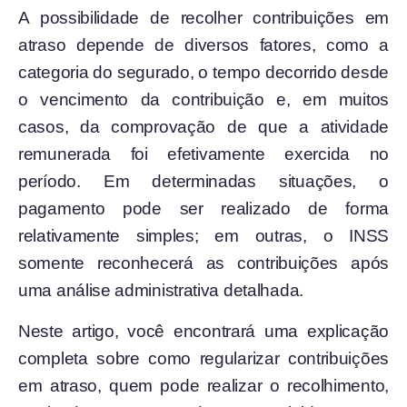
A possibilidade de recolher contribuições em
atraso depende de diversos fatores, como a
categoria do segurado, o tempo decorrido desde
o vencimento da contribuição e, em muitos
casos, da comprovação de que a atividade
remunerada foi efetivamente exercida no
período. Em determinadas situações, o
pagamento pode ser realizado de forma
relativamente simples; em outras, o INSS
somente reconhecerá as contribuições após
uma análise administrativa detalhada.
Neste artigo, você encontrará uma explicação
completa sobre como regularizar contribuições
em atraso, quem pode realizar o recolhimento,