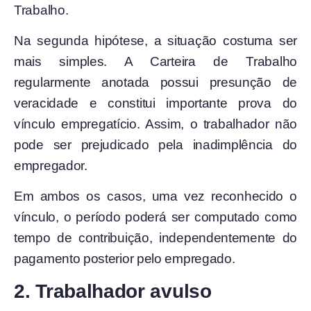
Trabalho.
Na segunda hipótese, a situação costuma ser
mais simples. A Carteira de Trabalho
regularmente anotada possui presunção de
veracidade e constitui importante prova do
vínculo empregatício. Assim, o trabalhador não
pode ser prejudicado pela inadimplência do
empregador.
Em ambos os casos, uma vez reconhecido o
vínculo, o período poderá ser computado como
tempo de contribuição, independentemente do
pagamento posterior pelo empregado.
2. Trabalhador avulso