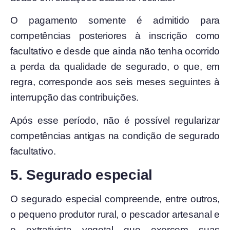
O pagamento somente é admitido para
competências posteriores à inscrição como
facultativo e desde que ainda não tenha ocorrido
a perda da qualidade de segurado, o que, em
regra, corresponde aos seis meses seguintes à
interrupção das contribuições.
Após esse período, não é possível regularizar
competências antigas na condição de segurado
facultativo.
5. Segurado especial
O segurado especial compreende, entre outros,
o pequeno produtor rural, o pescador artesanal e
o extrativista vegetal que exercem suas