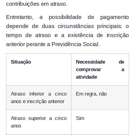
contribuições em atraso.
Entretanto, a possibilidade de pagamento
depende de duas circunstâncias principais: o
tempo de atraso e a existência de inscrição
anterior perante a Previdência Social.
Situação
Necessidade de
comprovar a
atividade
Atraso inferior a cinco
Em regra, não
anos e inscrição anterior
Atraso superior a cinco
Sim
anos