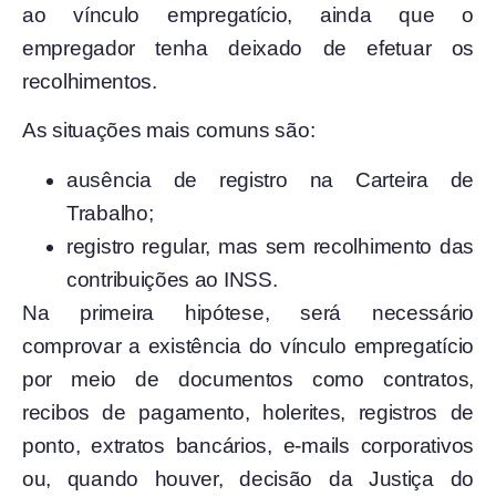
ao vínculo empregatício, ainda que o
empregador tenha deixado de efetuar os
recolhimentos.
As situações mais comuns são:
ausência de registro na Carteira de
Trabalho;
registro regular, mas sem recolhimento das
contribuições ao INSS.
Na primeira hipótese, será necessário
comprovar a existência do vínculo empregatício
por meio de documentos como contratos,
recibos de pagamento, holerites, registros de
ponto, extratos bancários, e-mails corporativos
ou, quando houver, decisão da Justiça do