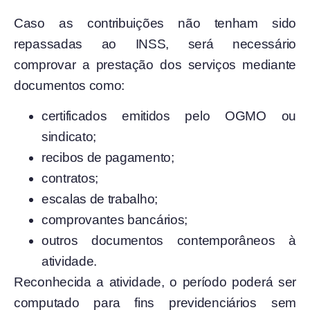
Caso as contribuições não tenham sido
repassadas ao INSS, será necessário
comprovar a prestação dos serviços mediante
documentos como:
certificados emitidos pelo OGMO ou
sindicato;
recibos de pagamento;
contratos;
escalas de trabalho;
comprovantes bancários;
outros documentos contemporâneos à
atividade.
Reconhecida a atividade, o período poderá ser
computado para fins previdenciários sem