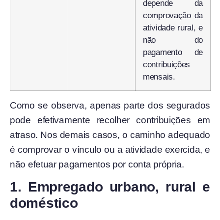
depende da
comprovação da
atividade rural, e
não do
pagamento de
contribuições
mensais.
Como se observa, apenas parte dos segurados
pode efetivamente recolher contribuições em
atraso. Nos demais casos, o caminho adequado
é comprovar o vínculo ou a atividade exercida, e
não efetuar pagamentos por conta própria.
1. Empregado urbano, rural e
doméstico