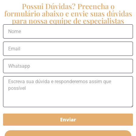
Possui Dúvidas? Preencha o
formulário abaixo e envie suas dúvidas
para nossa equipe de especialistas
Enviar