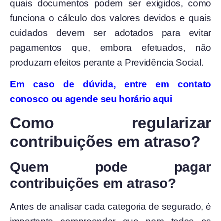
quais documentos podem ser exigidos, como
funciona o cálculo dos valores devidos e quais
cuidados devem ser adotados para evitar
pagamentos que, embora efetuados, não
produzam efeitos perante a Previdência Social.
Em caso de dúvida, entre em contato
conosco ou agende seu horário aqui
Como regularizar
contribuições em atraso?
Quem pode pagar
contribuições em atraso?
Antes de analisar cada categoria de segurado, é