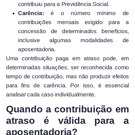
contribuiu para a Previdência Social.
Carência:
é o número mínimo de
contribuições mensais exigido para a
concessão de determinados benefícios,
inclusive algumas modalidades de
aposentadoria.
Uma contribuição paga em atraso pode, em
determinadas situações, ser reconhecida como
tempo de contribuição, mas não produzir efeitos
para fins de carência. Por isso, é essencial
analisar cada caso individualmente.
Quando a contribuição em
atraso é válida para a
aposentadoria?