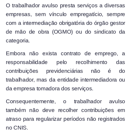
O trabalhador avulso presta serviços a diversas
empresas, sem vínculo empregatício, sempre
com a intermediação obrigatória do órgão gestor
de mão de obra (OGMO) ou do sindicato da
categoria.
Embora não exista contrato de emprego, a
responsabilidade pelo recolhimento das
contribuições previdenciárias não é do
trabalhador, mas da entidade intermediadora ou
da empresa tomadora dos serviços.
Consequentemente, o trabalhador avulso
também não deve recolher contribuições em
atraso para regularizar períodos não registrados
no CNIS.