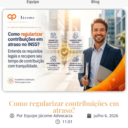
Equipe
Blog
Como regularizar contribuições em
atraso?
Por
Equipe Jácome Advocacia
julho 6, 2026
11:01