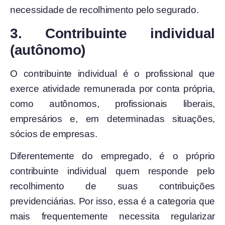
necessidade de recolhimento pelo segurado.
3. Contribuinte individual
(autônomo)
O contribuinte individual é o profissional que
exerce atividade remunerada por conta própria,
como autônomos, profissionais liberais,
empresários e, em determinadas situações,
sócios de empresas.
Diferentemente do empregado, é o próprio
contribuinte individual quem responde pelo
recolhimento de suas contribuições
previdenciárias. Por isso, essa é a categoria que
mais frequentemente necessita regularizar