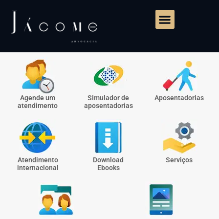
Agende um
Simulador de
Aposentadorias
atendimento
aposentadorias
Atendimento
Download
Serviços
internacional
Ebooks