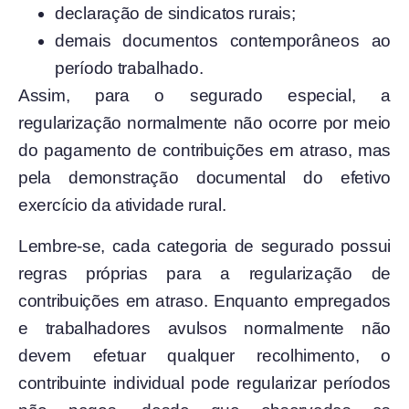
declaração de sindicatos rurais;
demais documentos contemporâneos ao
período trabalhado.
Assim, para o segurado especial, a
regularização normalmente não ocorre por meio
do pagamento de contribuições em atraso, mas
pela demonstração documental do efetivo
exercício da atividade rural.
Lembre-se, cada categoria de segurado possui
regras próprias para a regularização de
contribuições em atraso. Enquanto empregados
e trabalhadores avulsos normalmente não
devem efetuar qualquer recolhimento, o
contribuinte individual pode regularizar períodos