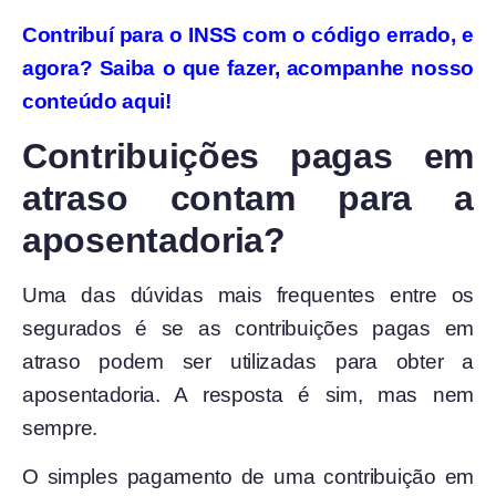
Contribuí para o INSS com o código errado, e
agora? Saiba o que fazer, acompanhe nosso
conteúdo aqui!
Contribuições pagas em
atraso contam para a
aposentadoria?
Uma das dúvidas mais frequentes entre os
segurados é se as contribuições pagas em
atraso podem ser utilizadas para obter a
aposentadoria. A resposta é sim, mas nem
sempre.
O simples pagamento de uma contribuição em