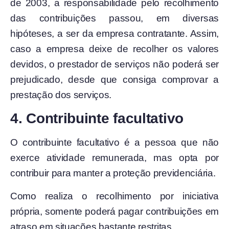
de 2003, a responsabilidade pelo recolhimento
das contribuições passou, em diversas
hipóteses, a ser da empresa contratante. Assim,
caso a empresa deixe de recolher os valores
devidos, o prestador de serviços não poderá ser
prejudicado, desde que consiga comprovar a
prestação dos serviços.
4. Contribuinte facultativo
O contribuinte facultativo é a pessoa que não
exerce atividade remunerada, mas opta por
contribuir para manter a proteção previdenciária.
Como realiza o recolhimento por iniciativa
própria, somente poderá pagar contribuições em
atraso em situações bastante restritas.