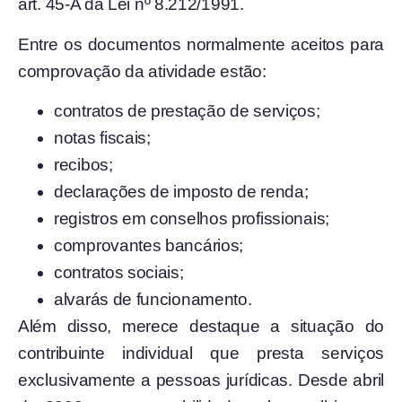
art. 45-A da Lei nº 8.212/1991.
Entre os documentos normalmente aceitos para
comprovação da atividade estão:
contratos de prestação de serviços;
notas fiscais;
recibos;
declarações de imposto de renda;
registros em conselhos profissionais;
comprovantes bancários;
contratos sociais;
alvarás de funcionamento.
Além disso, merece destaque a situação do
contribuinte individual que presta serviços
exclusivamente a pessoas jurídicas. Desde abril