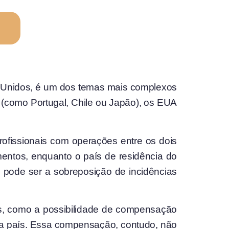
dos Unidos, é um dos temas mais complexos
sil (como Portugal, Chile ou Japão), os EUA
rofissionais com operações entre os dois
entos, enquanto o país de residência do
 pode ser a sobreposição de incidências
os, como a possibilidade de compensação
ada país. Essa compensação, contudo, não