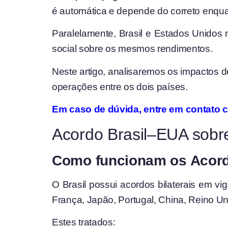
é automática e depende do correto enqua
Paralelamente, Brasil e Estados Unidos 
social sobre os mesmos rendimentos.
Neste artigo, analisaremos os impactos de
operações entre os dois países.
Em caso de dúvida, entre em contato 
Acordo Brasil–EUA sobre
Como funcionam os Acordo
O Brasil possui acordos bilaterais em vi
França, Japão, Portugal, China, Reino Uni
Estes tratados: