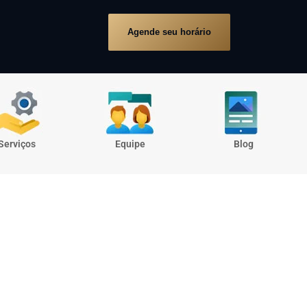
Agende seu horário
Serviços
Equipe
Blog