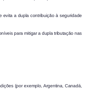
 evita a dupla contribuição à seguridade
níveis para mitigar a dupla tributação nas
isdições (por exemplo, Argentina, Canadá,