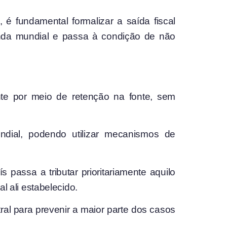
, é fundamental formalizar a saída fiscal
renda mundial e passa à condição de não
ente por meio de retenção na fonte, sem
ndial, podendo utilizar mecanismos de
 passa a tributar prioritariamente aquilo
l ali estabelecido.
ral para prevenir a maior parte dos casos