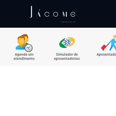
Agende um
Simulador de
Aposentado
atendimento
aposentadorias