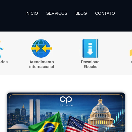
INÍCIO
SERVIÇOS
BLOG
CONTATO
rias
Atendimento
Download
internacional
Ebooks