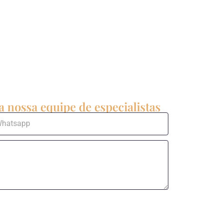
 nossa equipe de especialistas