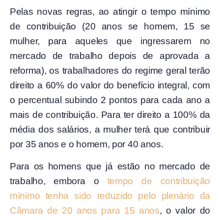
Pelas novas regras, ao atingir o tempo mínimo
de contribuição (20 anos se homem, 15 se
mulher, para aqueles que ingressarem no
mercado de trabalho depois de aprovada a
reforma), os trabalhadores do regime geral terão
direito a 60% do valor do benefício integral, com
o percentual subindo 2 pontos para cada ano a
mais de contribuição. Para ter direito a 100% da
média dos salários, a mulher terá que contribuir
por 35 anos e o homem, por 40 anos.
Para os homens que já estão no mercado de
trabalho, embora o
tempo de contribuição
mínimo tenha sido reduzido pelo plenário da
Câmara de 20 anos para 15 anos
, o valor do