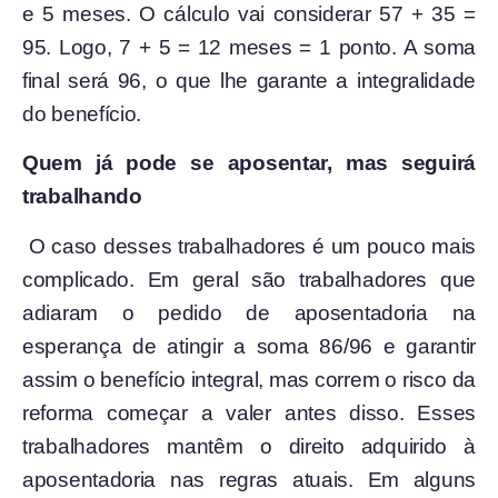
e 5 meses. O cálculo vai considerar 57 + 35 =
95. Logo, 7 + 5 = 12 meses = 1 ponto. A soma
final será 96, o que lhe garante a integralidade
do benefício.
Quem já pode se aposentar, mas seguirá
trabalhando
O caso desses trabalhadores é um pouco mais
complicado. Em geral são trabalhadores que
adiaram o pedido de aposentadoria na
esperança de atingir a soma 86/96 e garantir
assim o benefício integral, mas correm o risco da
reforma começar a valer antes disso. Esses
trabalhadores mantêm o direito adquirido à
aposentadoria nas regras atuais. Em alguns