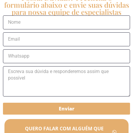
formulário abaixo e envie suas dúvidas
para nossa equipe de especialistas
Enviar
QUERO FALAR COM ALGUÉM QUE