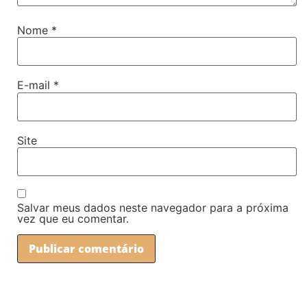
Nome
*
E-mail
*
Site
Salvar meus dados neste navegador para a próxima
vez que eu comentar.