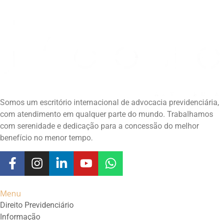
Somos um escritório internacional de advocacia previdenciária,
com atendimento em qualquer parte do mundo. Trabalhamos
com serenidade e dedicação para a concessão do melhor
benefício no menor tempo.
Menu
Direito Previdenciário
Informação