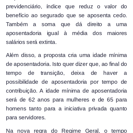
previdenciário, índice que reduz o valor do
benefício ao segurado que se aposenta cedo.
Também a soma que dá direito a uma
aposentadoria igual à média dos maiores
salários será extinta.
Além disso, a proposta cria uma idade mínima
de aposentadoria. Isto quer dizer que, ao final do
tempo de transição, deixa de haver a
possibilidade de aposentadoria por tempo de
contribuição. A idade mínima de aposentadoria
será de 62 anos para mulheres e de 65 para
homens tanto para a iniciativa privada quanto
para servidores.
Na nova regra do Regime Geral, o tempo