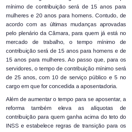
mínimo de contribuição será de 15 anos para
mulheres e 20 anos para homens. Contudo, de
acordo com as últimas mudanças aprovadas
pelo plenário da Câmara, para quem já está no
mercado de trabalho, o tempo mínimo de
contribuição será de 15 anos para homens e de
15 anos para mulheres. Ao passo que, para os
servidores, o tempo de contribuição mínimo será
de 25 anos, com 10 de serviço público e 5 no
cargo em que for concedida a aposentadoria.
Além de aumentar o tempo para se aposentar, a
reforma também eleva as alíquotas de
contribuição para quem ganha acima do teto do
INSS e estabelece regras de transição para os