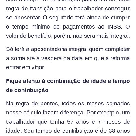
regra de transição para o trabalhador conseguir
se aposentar. O segurado terá ainda de cumprir
o tempo mínimo de pagamentos ao INSS. O
valor do benefício, porém, não será mais integral.
Só terá a aposentadoria integral quem completar
a soma até a véspera da data em que a reforma
entrar em vigor.
Fique atento à combinação de idade e tempo
de contribuição
Na regra de pontos, todos os meses somados
nesse cálculo fazem diferença. Por exemplo, um
trabalhador que tenha 57 anos e 7 meses de
idade. Seu tempo de contribuição é de 38 anos