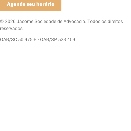
Agende seu horário
© 2026 Jácome Sociedade de Advocacia. Todos os direitos
reservados.
OAB/SC 50.975-B · OAB/SP 523.409