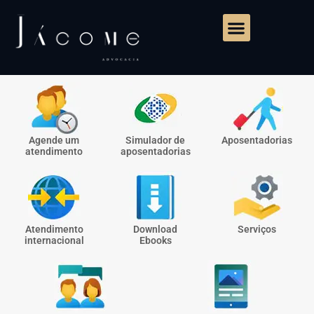
Agende um
Simulador de
Aposentadorias
atendimento
aposentadorias
Atendimento
Download
Serviços
internacional
Ebooks