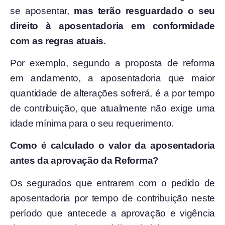
se aposentar,
mas terão resguardado o seu
direito à aposentadoria em conformidade
com as regras atuais.
Por exemplo, segundo a proposta de reforma
em andamento, a aposentadoria que maior
quantidade de alterações sofrerá, é a por tempo
de contribuição, que atualmente não exige uma
idade mínima para o seu requerimento.
Como é calculado o valor da aposentadoria
antes da aprovação da Reforma?
Os segurados que entrarem com o pedido de
aposentadoria por tempo de contribuição neste
período que antecede a aprovação e vigência