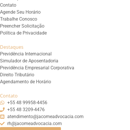
Contato
Agende Seu Horário
Trabalhe Conosco
Preencher Solicitação
Política de Privacidade
Destaques
Previdência Internacional
Simulador de Aposentadoria
Previdência Empresarial Corporativa
Direito Tributário
Agendamento de Horário
Contato
+55 48 99958-4456
+55 48 3209-4476
atendimento@jacomeadvocacia.com
rh@jacomeadvocacia.com