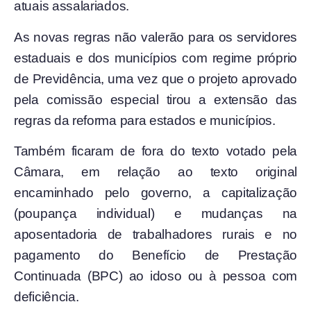
atuais assalariados.
As novas regras não valerão para os servidores
estaduais e dos municípios com regime próprio
de Previdência, uma vez que o projeto aprovado
pela comissão especial tirou a extensão das
regras da reforma para estados e municípios.
Também ficaram de fora do texto votado pela
Câmara, em relação ao texto original
encaminhado pelo governo, a capitalização
(poupança individual) e mudanças na
aposentadoria de trabalhadores rurais e no
pagamento do Benefício de Prestação
Continuada (BPC) ao idoso ou à pessoa com
deficiência.