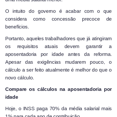
O intuito do governo é acabar com o que
considera como concessão precoce de
benefícios.
Portanto, aqueles trabalhadores que já atingiram
os requisitos atuais devem garantir a
aposentadoria por idade antes da reforma.
Apesar das exigências mudarem pouco, o
cálculo a ser feito atualmente é melhor do que o
novo cálculo.
Compare os cálculos na aposentadoria por
idade
Hoje, o INSS paga 70% da média salarial mais
1% para cada ano de contribuição.