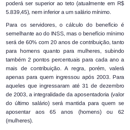
poderá ser superior ao teto (atualmente em R$
5.839,45), nem inferior a um salário mínimo.
Para os servidores, o cálculo do benefício é
semelhante ao do INSS, mas o benefício mínimo
será de 60% com 20 anos de contribuição, tanto
para homens quanto para mulheres, subindo
também 2 pontos percentuais para cada ano a
mais de contribuição. A regra, porém, valerá
apenas para quem ingressou após 2003. Para
aqueles que ingressaram até 31 de dezembro
de 2003, a integralidade da aposentadoria (valor
do último salário) será mantida para quem se
aposentar aos 65 anos (homens) ou 62
(mulheres).