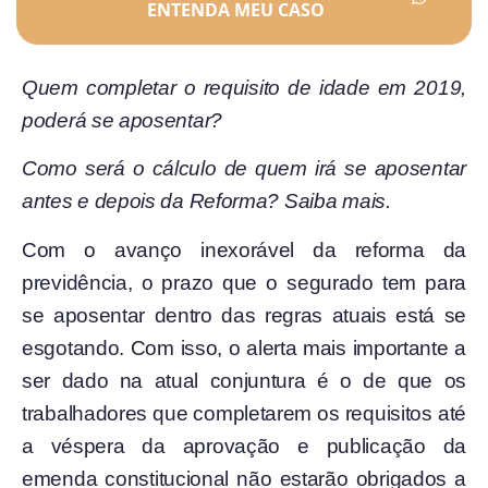
ENTENDA MEU CASO
Quem completar o requisito de idade em 2019,
poderá se aposentar?
Como será o cálculo de quem irá se aposentar
antes e depois da Reforma? Saiba mais.
Com o avanço inexorável da reforma da
previdência, o prazo que o segurado tem para
se aposentar dentro das regras atuais está se
esgotando. Com isso, o alerta mais importante a
ser dado na atual conjuntura é o de que os
trabalhadores que completarem os requisitos até
a véspera da aprovação e publicação da
emenda constitucional não estarão obrigados a