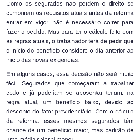
Como os segurados não perdem o direito se
cumprirem os requisitos atuais antes da reforma
entrar em vigor, não é necessário correr para
fazer o pedido. Mas para ter o cálculo feito com
as regras atuais, o trabalhador terá de pedir que
o início do benefício considere o dia anterior ao
início das novas exigências.
Em alguns casos, essa decisão não será muito
fácil. Segurados que começaram a trabalhar
cedo e já poderiam se aposentar teriam, na
regra atual, um benefício baixo, devido ao
desconto do fator previdenciário. Com o cálculo
da reforma, esses mesmos segurados têm
chance de um benefício maior, mas partirão de
uma média salarial menor.