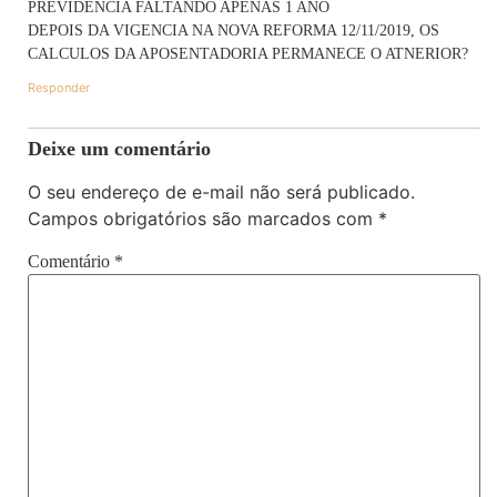
PREVIDENCIA FALTANDO APENAS 1 ANO
DEPOIS DA VIGENCIA NA NOVA REFORMA 12/11/2019, OS
CALCULOS DA APOSENTADORIA PERMANECE O ATNERIOR?
Responder
Deixe um comentário
O seu endereço de e-mail não será publicado.
Campos obrigatórios são marcados com
*
Comentário
*