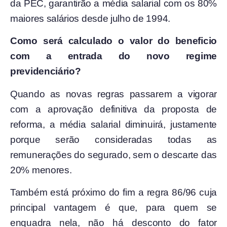
da PEC, garantirão a média salarial com os 80%
maiores salários desde julho de 1994.
Como será calculado o valor do beneficio
com a entrada do novo regime
previdenciário?
Quando as novas regras passarem a vigorar
com a aprovação definitiva da proposta de
reforma, a média salarial diminuirá, justamente
porque serão consideradas todas as
remunerações do segurado, sem o descarte das
20% menores.
Também está próximo do fim a regra 86/96 cuja
principal vantagem é que, para quem se
enquadra nela, não há desconto do fator