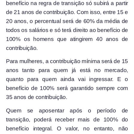
benefício na regra de transição só subirá a partir
de 21 anos de contribuição. Com isso, entre 15 e
20 anos, o percentual será de 60% da média de
todos os salários e só terá direito ao benefício de
100% os homens que atingirem 40 anos de
contribuição.
Para mulheres, a contribuição mínima será de 15
anos tanto para quem já está no mercado,
quanto para quem ainda vai ingressar. E o
benefício de 100% será garantido sempre com
35 anos de contribuição.
Quem se aposentar após o período de
transição, poderá receber mais de 100% do
benefício integral. O valor, no entanto, não