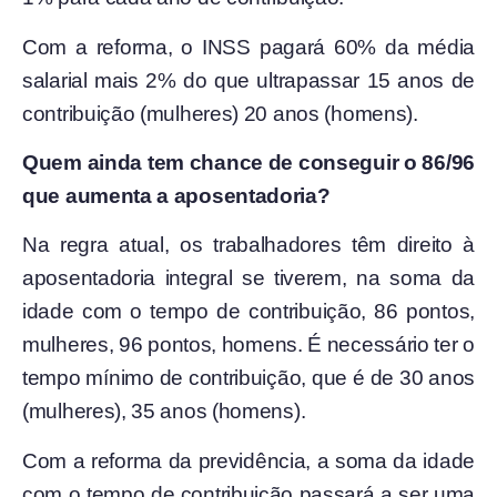
Com a reforma, o INSS pagará 60% da média
salarial mais 2% do que ultrapassar 15 anos de
contribuição (mulheres) 20 anos (homens).
Quem ainda tem chance de conseguir o 86/96
que aumenta a aposentadoria?
Na regra atual, os trabalhadores têm direito à
aposentadoria integral se tiverem, na soma da
idade com o tempo de contribuição, 86 pontos,
mulheres, 96 pontos, homens. É necessário ter o
tempo mínimo de contribuição, que é de 30 anos
(mulheres), 35 anos (homens).
Com a reforma da previdência, a soma da idade
com o tempo de contribuição passará a ser uma