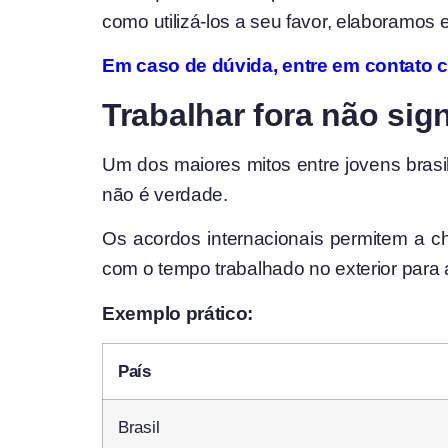
como utilizá-los a seu favor, elaboramos e
Em caso de dúvida, entre em contato 
Trabalhar fora não sig
Um dos maiores mitos entre jovens brasil
não é verdade.
Os acordos internacionais permitem a c
com o tempo trabalhado no exterior para at
Exemplo prático:
País
Brasil