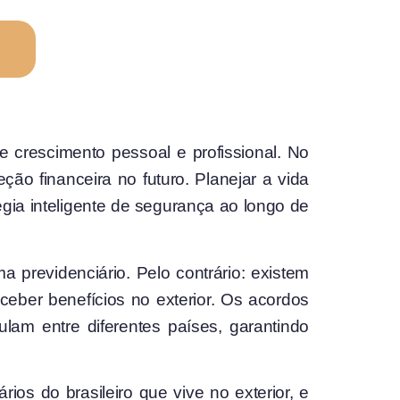
e crescimento pessoal e profissional. No
o financeira no futuro. Planejar a vida
ia inteligente de segurança ao longo de
a previdenciário. Pelo contrário: existem
ceber benefícios no exterior. Os acordos
ulam entre diferentes países, garantindo
ios do brasileiro que vive no exterior, e