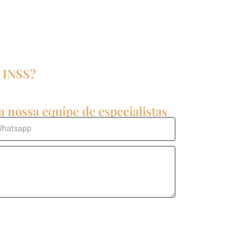
o INSS?
 nossa equipe de especialistas