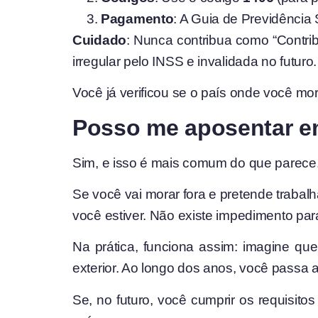
Pagamento
: A Guia de Previdência 
Cuidado
: Nunca contribua como “Contrib
irregular pelo INSS e invalidada no futuro.
Você já verificou se o país onde você m
Posso me aposentar e
Sim, e isso é mais comum do que parece
Se você vai morar fora e pretende trabalh
você estiver. Não existe impedimento para
Na prática, funciona assim: imagine que
exterior. Ao longo dos anos, você passa a
Se, no futuro, você cumprir os requisit