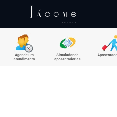
Agende um
Simulador de
Aposentado
atendimento
aposentadorias