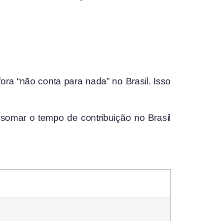
ora “não conta para nada” no Brasil. Isso
somar o tempo de contribuição no Brasil