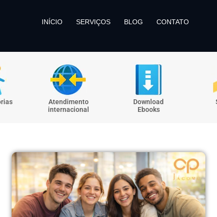
INÍCIO
SERVIÇOS
BLOG
CONTATO
rias
Atendimento
Download
internacional
Ebooks