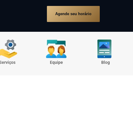
Agende seu horário
Serviços
Equipe
Blog