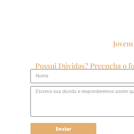
Jovem 
Possui Dúvidas? Preencha o fo
Enviar