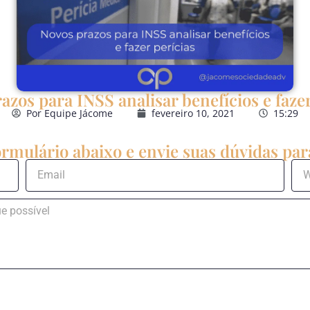
azos para INSS analisar benefícios e fazer
Por
Equipe Jácome
fevereiro 10, 2021
15:29
rmulário abaixo e envie suas dúvidas para