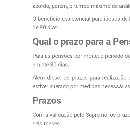
acordo, porém, o tempo máximo de anális
O benefício assistencial para idosos de
de 90 dias.
Qual o prazo para a Pe
Para as pensões por morte, o período de 
em até 30 dias.
Além disso, os prazos para realização
estiver alterado por medidas necessária
Prazos
Com a validação pelo Supremo, os prazos
seis meses.