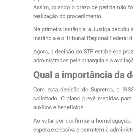
Assim, quando o prazo de perícia não fo
realização do procedimento.
Na primeira instância, a Justiça decidiu
instância e o Tribunal Regional Federal 
Agora, a decisão do STF estabelece pra
administrados pela autarquia e a avalia
Qual a importância da 
Com esta decisão do Supremo, o INSS 
solicitado. O plano prevê medidas para
auxílios e benefícios.
Ao votar por confirmar a homologação, 
espera excessiva e permitem à administr