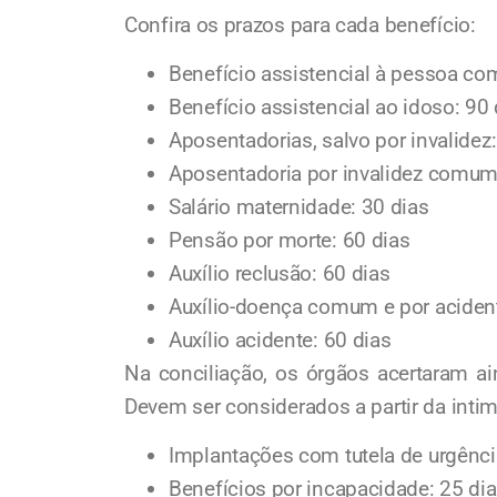
Confira os prazos para cada benefício:
Benefício assistencial à pessoa com
Benefício assistencial ao idoso: 90 
Aposentadorias, salvo por invalidez:
Aposentadoria por invalidez comum 
Salário maternidade: 30 dias
Pensão por morte: 60 dias
Auxílio reclusão: 60 dias
Auxílio-doença comum e por acidente
Auxílio acidente: 60 dias
Na conciliação, os órgãos acertaram ai
Devem ser considerados a partir da inti
Implantações com tutela de urgênci
Benefícios por incapacidade: 25 di