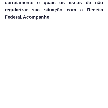
corretamente e quais os riscos de não
regularizar sua situação com a Receita
Federal. Acompanhe.