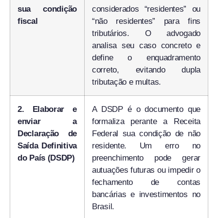
sua condição
considerados “residentes” ou
fiscal
“não residentes” para fins
tributários. O advogado
analisa seu caso concreto e
define o enquadramento
correto, evitando dupla
tributação e multas.
2. Elaborar e
A DSDP é o documento que
enviar a
formaliza perante a Receita
Declaração de
Federal sua condição de não
Saída Definitiva
residente. Um erro no
do País (DSDP)
preenchimento pode gerar
autuações futuras ou impedir o
fechamento de contas
bancárias e investimentos no
Brasil.