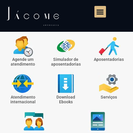
Agende um
Simulador de
Aposentadorias
atendimento
aposentadorias
Atendimento
Download
Serviços
internacional
Ebooks