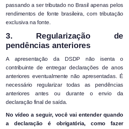
passando a ser tributado no Brasil apenas pelos
rendimentos de fonte brasileira, com tributação
exclusiva na fonte.
3. Regularização de
pendências anteriores
A apresentação da DSDP não isenta o
contribuinte de entregar declarações de anos
anteriores eventualmente não apresentadas. É
necessário regularizar todas as pendências
anteriores antes ou durante o envio da
declaração final de saída.
No vídeo a seguir, você vai entender quando
a declaração é obrigatória, como fazer