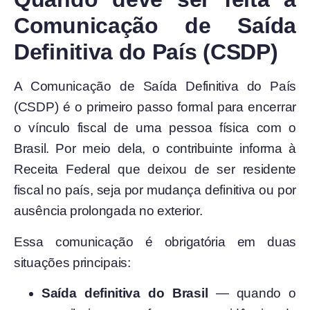
Comunicação de Saída
Definitiva do País (CSDP)
A Comunicação de Saída Definitiva do País
(CSDP) é o primeiro passo formal para encerrar
o vínculo fiscal de uma pessoa física com o
Brasil. Por meio dela, o contribuinte informa à
Receita Federal que deixou de ser residente
fiscal no país, seja por mudança definitiva ou por
ausência prolongada no exterior.
Essa comunicação é obrigatória em duas
situações principais:
Saída definitiva do Brasil
— quando o