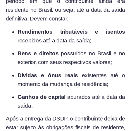
período em que o contribuinte ainda era
residente no Brasil, ou seja, até a data da saída
definitiva. Devem constar:
Rendimentos tributáveis e isentos
recebidos até a data da saída;
Bens e direitos
possuídos no Brasil e no
exterior, com seus respectivos valores;
Dívidas e ônus reais
existentes até o
momento da mudança de residência;
Ganhos de capital
apurados até a data da
saída.
Após a entrega da DSDP, o contribuinte deixa de
estar sujeito às obrigações fiscais de residente,