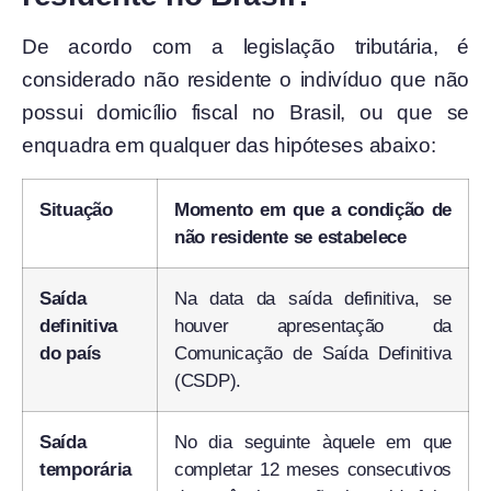
De acordo com a legislação tributária, é
considerado não residente o indivíduo que não
possui domicílio fiscal no Brasil, ou que se
enquadra em qualquer das hipóteses abaixo:
Situação
Momento em que a condição de
não residente se estabelece
Saída
Na data da saída definitiva, se
definitiva
houver apresentação da
do país
Comunicação de Saída Definitiva
(CSDP).
Saída
No dia seguinte àquele em que
temporária
completar 12 meses consecutivos