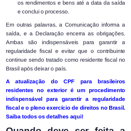
os rendimentos e bens até a data da saída
e conclui o processo.
Em outras palavras, a Comunicação informa a
saída, e a Declaração encerra as obrigações.
Ambas são indispensáveis para garantir a
regularidade fiscal e evitar que o contribuinte
continue sendo tratado como residente fiscal no
Brasil após deixar o país.
A atualização do CPF para brasileiros
residentes no exterior é um procedimento
indispensável para garantir a regularidade
fiscal e o pleno exercício de direitos no Brasil.
Saiba todos os detalhes aqui!
Quando deve ser feita a