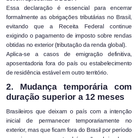
Essa declaração é essencial para encerrar
formalmente as obrigações tributárias no Brasil,
evitando que a Receita Federal continue
exigindo o pagamento de imposto sobre rendas
obtidas no exterior (tributação da renda global).
Aplica-se a casos de emigração definitiva,
aposentadoria fora do país ou estabelecimento
de residência estável em outro território.
2. Mudança temporária com
duração superior a 12 meses
Brasileiros que deixam o país com a intenção
inicial de permanecer temporariamente no
exterior, mas que ficam fora do Brasil por período