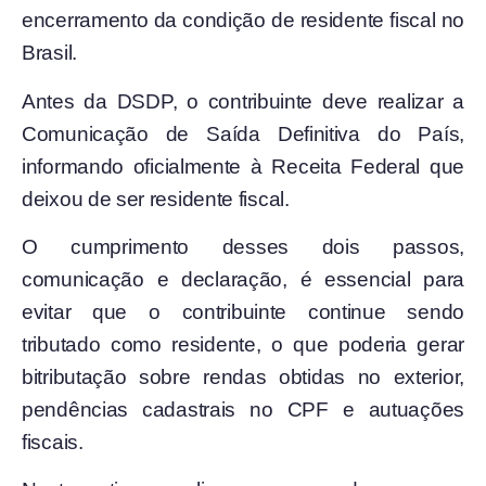
encerramento da condição de residente fiscal no
Brasil.
Antes da DSDP, o contribuinte deve realizar a
Comunicação de Saída Definitiva do País,
informando oficialmente à Receita Federal que
deixou de ser residente fiscal.
O cumprimento desses dois passos,
comunicação e declaração, é essencial para
evitar que o contribuinte continue sendo
tributado como residente, o que poderia gerar
bitributação sobre rendas obtidas no exterior,
pendências cadastrais no CPF e autuações
fiscais.