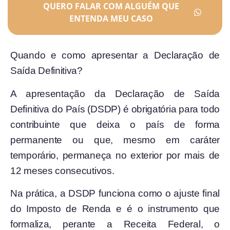
QUERO FALAR COM ALGUÉM QUE
ENTENDA MEU CASO
Quando e como apresentar a Declaração de
Saída Definitiva?
A apresentação da Declaração de Saída
Definitiva do País (DSDP) é obrigatória para todo
contribuinte que deixa o país de forma
permanente ou que, mesmo em caráter
temporário, permaneça no exterior por mais de
12 meses consecutivos.
Na prática, a DSDP funciona como o ajuste final
do Imposto de Renda e é o instrumento que
formaliza, perante a Receita Federal, o