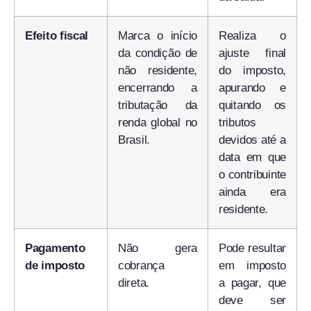
Efeito fiscal
Marca o início
Realiza o
da condição de
ajuste final
não residente,
do imposto,
encerrando a
apurando e
tributação da
quitando os
renda global no
tributos
Brasil.
devidos até a
data em que
o contribuinte
ainda era
residente.
Pagamento
Não gera
Pode resultar
de imposto
cobrança
em imposto
direta.
a pagar, que
deve ser