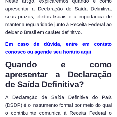
Neste artigo, explicaremos quando e como
apresentar a Declaração de Saída Definitiva,
seus prazos, efeitos fiscais e a importância de
manter a regularidade junto à Receita Federal ao
deixar o Brasil em caráter definitivo.
Em caso de dúvida, entre em contato
conosco ou agende seu horário aqui
Quando e como
apresentar a Declaração
de Saída Definitiva?
A Declaração de Saída Definitiva do País
(DSDP) é o instrumento formal por meio do qual
o contribuinte comunica à Receita Federal o