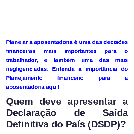
Planejar a aposentadoria é uma das decisões
financeiras mais importantes para o
trabalhador, e também uma das mais
negligenciadas. Entenda a importância do
Planejamento financeiro para a
aposentadoria aqui!
Quem deve apresentar a
Declaração de Saída
Definitiva do País (DSDP)?