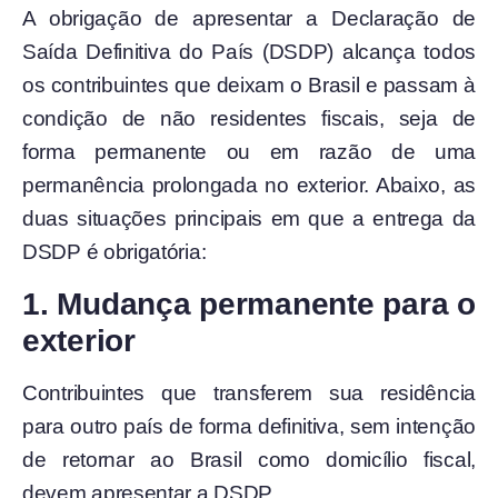
A obrigação de apresentar a Declaração de
Saída Definitiva do País (DSDP) alcança todos
os contribuintes que deixam o Brasil e passam à
condição de não residentes fiscais, seja de
forma permanente ou em razão de uma
permanência prolongada no exterior. Abaixo, as
duas situações principais em que a entrega da
DSDP é obrigatória:
1. Mudança permanente para o
exterior
Contribuintes que transferem sua residência
para outro país de forma definitiva, sem intenção
de retornar ao Brasil como domicílio fiscal,
devem apresentar a DSDP.