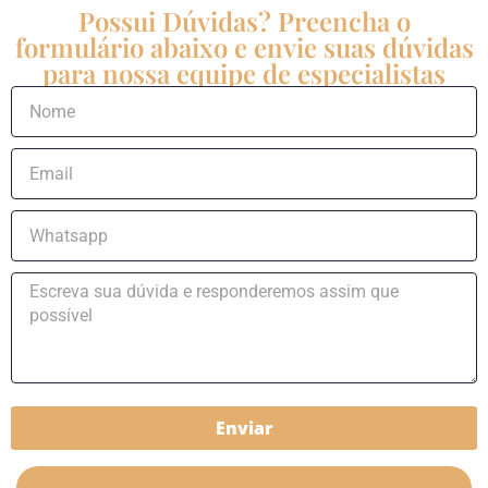
Possui Dúvidas? Preencha o
formulário abaixo e envie suas dúvidas
para nossa equipe de especialistas
Enviar