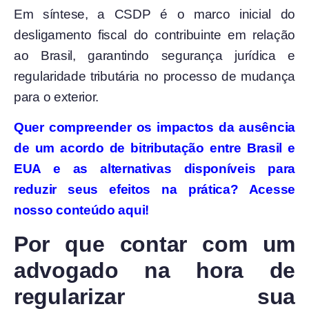
Em síntese, a CSDP é o marco inicial do
desligamento fiscal do contribuinte em relação
ao Brasil, garantindo segurança jurídica e
regularidade tributária no processo de mudança
para o exterior.
Quer compreender os impactos da ausência
de um acordo de bitributação entre Brasil e
EUA e as alternativas disponíveis para
reduzir seus efeitos na prática? Acesse
nosso conteúdo aqui!
Por que contar com um
advogado na hora de
regularizar sua