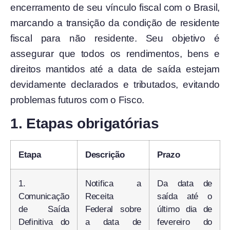
encerramento de seu vínculo fiscal com o Brasil,
marcando a transição da condição de residente
fiscal para não residente. Seu objetivo é
assegurar que todos os rendimentos, bens e
direitos mantidos até a data de saída estejam
devidamente declarados e tributados, evitando
problemas futuros com o Fisco.
1. Etapas obrigatórias
Etapa
Descrição
Prazo
1.
Notifica a
Da data de
Comunicação
Receita
saída até o
de Saída
Federal sobre
último dia de
Definitiva do
a data de
fevereiro do