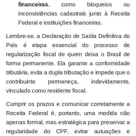
financeiras
, como bloqueios ou
inconsistências cadastrais junto à Receita
Federal e instituições financeiras.
Lembre-se, a Declaração de Saída Definitiva do
País é etapa essencial do processo de
regularização fiscal de quem deixa o Brasil de
forma permanente. Ela garante a conformidade
tributária, evita a dupla tributação e impede que o
contribuinte permaneça, indevidamente,
vinculado como residente fiscal.
Cumprir os prazos e comunicar corretamente a
Receita Federal é, portanto, uma medida não
apenas formal, mas estratégica para preservar a
regularidade do CPF, evitar autuações e