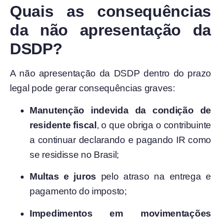
Quais as consequências
da não apresentação da
DSDP?
A não apresentação da DSDP dentro do prazo
legal pode gerar consequências graves:
Manutenção indevida da condição de
residente fiscal
, o que obriga o contribuinte
a continuar declarando e pagando IR como
se residisse no Brasil;
Multas e juros
pelo atraso na entrega e
pagamento do imposto;
Impedimentos em movimentações