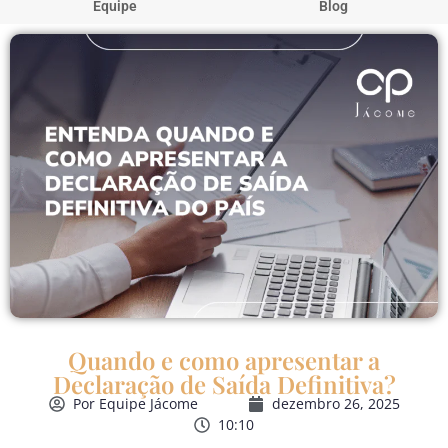
Equipe
Blog
Quando e como apresentar a
Declaração de Saída Definitiva?
Por
Equipe Jácome
dezembro 26, 2025
10:10