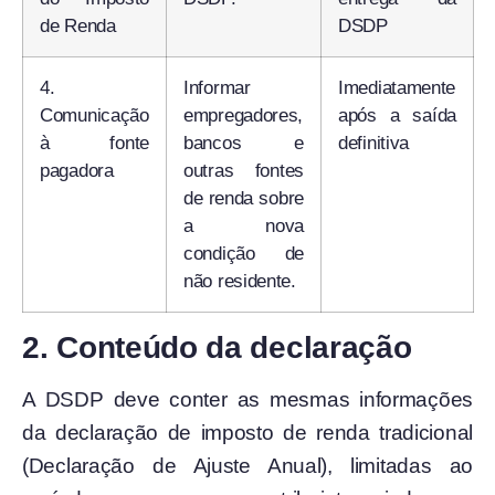
de Renda
DSDP
4.
Informar
Imediatamente
Comunicação
empregadores,
após a saída
à fonte
bancos e
definitiva
pagadora
outras fontes
de renda sobre
a nova
condição de
não residente.
2. Conteúdo da declaração
A DSDP deve conter as mesmas informações
da declaração de imposto de renda tradicional
(Declaração de Ajuste Anual), limitadas ao