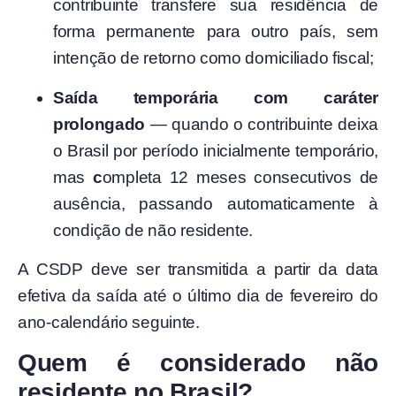
contribuinte transfere sua residência de
forma permanente para outro país, sem
intenção de retorno como domiciliado fiscal;
Saída temporária com caráter
prolongado
— quando o contribuinte deixa
o Brasil por período inicialmente temporário,
mas
c
ompleta 12 meses consecutivos de
ausência, passando automaticamente à
condição de não residente.
A CSDP deve ser transmitida a partir da data
efetiva da saída até o último dia de fevereiro do
ano-calendário seguinte.
Quem é considerado não
residente no Brasil?