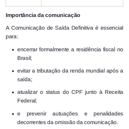
Importância da comunicação
A Comunicação de Saída Definitiva é essencial
para:
encerrar formalmente a residência fiscal no
Brasil;
evitar a tributação da renda mundial após a
saída;
atualizar o status do CPF junto à Receita
Federal;
e prevenir autuações e penalidades
decorrentes da omissão da comunicação.