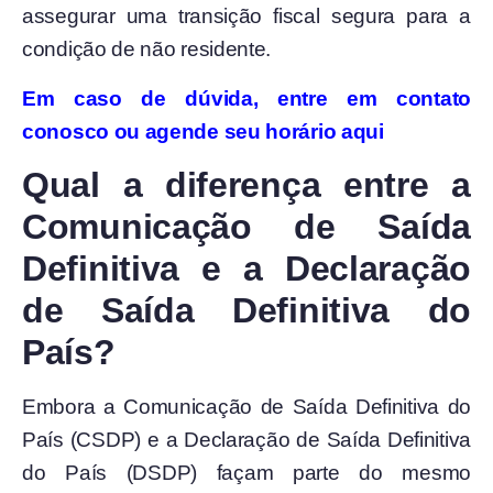
assegurar uma transição fiscal segura para a
condição de não residente.
Em caso de dúvida, entre em contato
conosco ou agende seu horário aqui
Qual a diferença entre a
Comunicação de Saída
Definitiva e a Declaração
de Saída Definitiva do
País?
Embora a Comunicação de Saída Definitiva do
País (CSDP) e a Declaração de Saída Definitiva
do País (DSDP) façam parte do mesmo