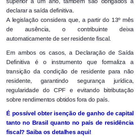
superior a um ano, também são obrigados a
declarar a saída definitiva.
A legislação considera que, a partir do 13º mês
de ausência, o contribuinte deixa
automaticamente de ser residente fiscal.
Em ambos os casos, a Declaração de Saída
Definitiva é o instrumento que formaliza a
transição da condição de residente para não
residente, garantindo segurança jurídica,
regularidade do CPF e evitando bitributação
sobre rendimentos obtidos fora do país.
É possível obter isenção de ganho de capital
tanto no Brasil quanto no país de residência
fiscal? Saiba os detalhes aqui!