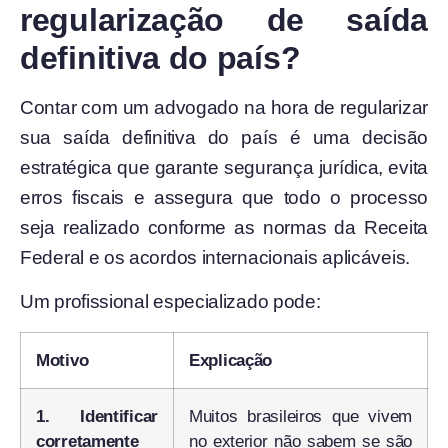
regularização de saída
definitiva do país?
Contar com um advogado na hora de regularizar
sua saída definitiva do país é uma decisão
estratégica que garante segurança jurídica, evita
erros fiscais e assegura que todo o processo
seja realizado conforme as normas da Receita
Federal e os acordos internacionais aplicáveis.
Um profissional especializado pode:
Motivo
Explicação
1. Identificar
Muitos brasileiros que vivem
corretamente
no exterior não sabem se são