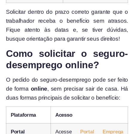
Solicitar dentro do prazo correto garante que o
trabalhador receba o benefício sem atrasos.
Fique atento às datas e, se tiver dúvidas,
busque orientação para garantir seus direitos!
Como solicitar o seguro-
desemprego online?
O pedido do seguro-desemprego pode ser feito
de forma
online
, sem precisar sair de casa. Há
duas formas principais de solicitar o benefício:
Plataforma
Acesso
Portal
Acesse
Portal Emprega