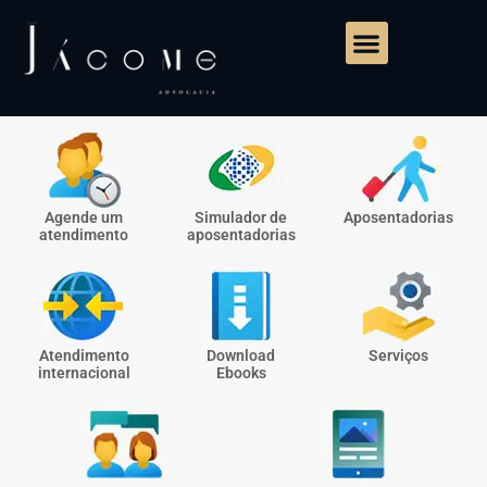
Agende um
Simulador de
Aposentadorias
atendimento
aposentadorias
Atendimento
Download
Serviços
internacional
Ebooks