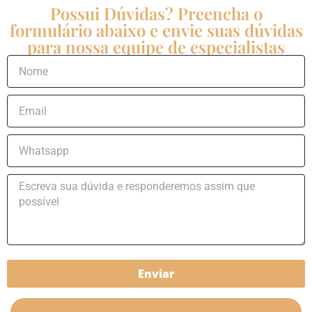
Possui Dúvidas? Preencha o
formulário abaixo e envie suas dúvidas
para nossa equipe de especialistas
Enviar