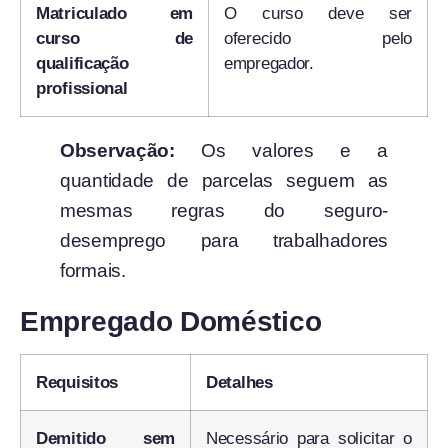
Matriculado em
O curso deve ser
curso de
oferecido pelo
qualificação
empregador.
profissional
Observação:
Os valores e a
quantidade de parcelas seguem as
mesmas regras do seguro-
desemprego para trabalhadores
formais.
Empregado Doméstico
Requisitos
Detalhes
Demitido sem
Necessário para solicitar o