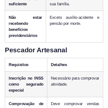
suficiente
sua família.
Não estar
Exceto auxílio-acidente e
recebendo
pensão por morte.
benefícios
previdenciários
Pescador Artesanal
Requisitos
Detalhes
Inscrição no INSS
Necessário para comprovar
como segurado
atividade.
especial
Comprovação de
Deve comprovar vendas