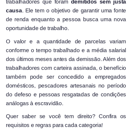
trabalhadores que foram
demitidos sem justa
causa
. Ele tem o objetivo de garantir uma fonte
de renda enquanto a pessoa busca uma nova
oportunidade de trabalho.
O valor e a quantidade de parcelas variam
conforme o tempo trabalhado e a média salarial
dos últimos meses antes da demissão. Além dos
trabalhadores com carteira assinada, o benefício
também pode ser concedido a empregados
domésticos, pescadores artesanais no período
do defeso e pessoas resgatadas de condições
análogas à escravidão.
Quer saber se você tem direito? Confira os
requisitos e regras para cada categoria!