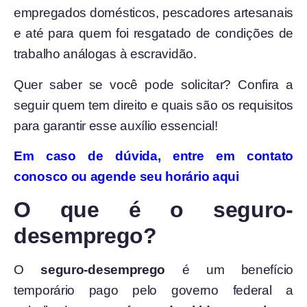
empregados domésticos, pescadores artesanais
e até para quem foi resgatado de condições de
trabalho análogas à escravidão.
Quer saber se você pode solicitar? Confira a
seguir quem tem direito e quais são os requisitos
para garantir esse auxílio essencial!
Em caso de dúvida, entre em contato
conosco ou agende seu horário aqui
O que é o seguro-
desemprego?
O
seguro-desemprego
é um benefício
temporário pago pelo governo federal a