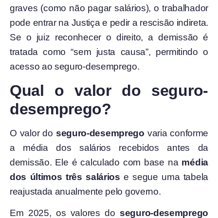
graves (como não pagar salários), o trabalhador
pode entrar na Justiça e pedir a rescisão indireta.
Se o juiz reconhecer o direito, a demissão é
tratada como “sem justa causa”, permitindo o
acesso ao seguro-desemprego.
Qual o valor do seguro-
desemprego?
O valor do
seguro-desemprego
varia conforme
a média dos salários recebidos antes da
demissão. Ele é calculado com base na
média
dos últimos três salários
e segue uma tabela
reajustada anualmente pelo governo.
Em 2025, os valores do
seguro-desemprego