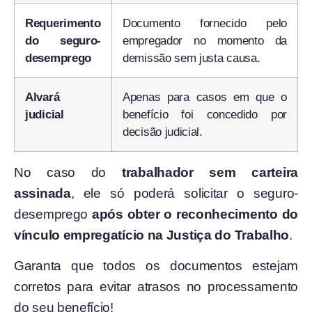
Requerimento
Documento fornecido pelo
do seguro-
empregador no momento da
desemprego
demissão sem justa causa.
Alvará
Apenas para casos em que o
judicial
benefício foi concedido por
decisão judicial.
No caso do
trabalhador sem carteira
assinada
, ele só poderá solicitar o seguro-
desemprego
após obter o reconhecimento do
vínculo empregatício na Justiça do Trabalho
.
Garanta que todos os documentos estejam
corretos para evitar atrasos no processamento
do seu benefício!