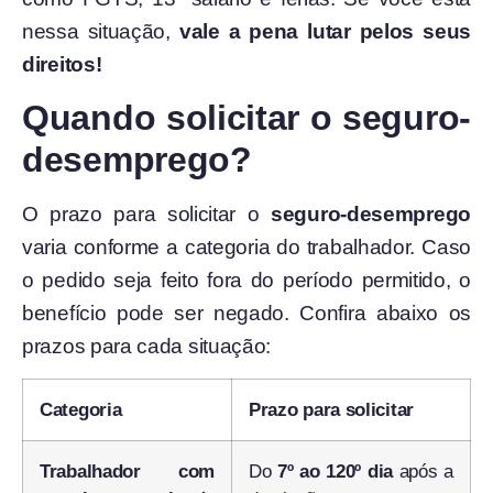
nessa situação,
vale a pena lutar pelos seus
direitos!
Quando solicitar o seguro-
desemprego?
O prazo para solicitar o
seguro-desemprego
varia conforme a categoria do trabalhador. Caso
o pedido seja feito fora do período permitido, o
benefício pode ser negado. Confira abaixo os
prazos para cada situação:
Categoria
Prazo para solicitar
Trabalhador com
Do
7º ao 120º dia
após a