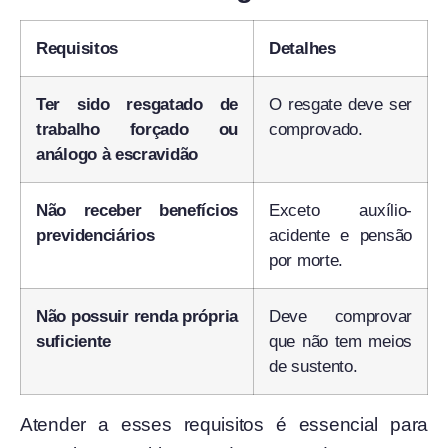
Requisitos
Detalhes
Ter sido resgatado de
O resgate deve ser
trabalho forçado ou
comprovado.
análogo à escravidão
Não receber benefícios
Exceto auxílio-
previdenciários
acidente e pensão
por morte.
Não possuir renda própria
Deve comprovar
suficiente
que não tem meios
de sustento.
Atender a esses requisitos é essencial para