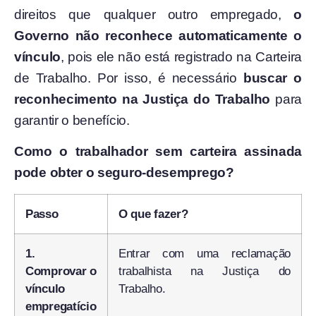
direitos que qualquer outro empregado,
o
Governo não reconhece automaticamente o
vínculo
, pois ele não está registrado na Carteira
de Trabalho. Por isso, é necessário
buscar o
reconhecimento na Justiça do Trabalho
para
garantir o benefício.
Como o trabalhador sem carteira assinada
pode obter o seguro-desemprego?
Passo
O que fazer?
1.
Entrar com uma reclamação
Comprovar o
trabalhista na Justiça do
vínculo
Trabalho.
empregatício