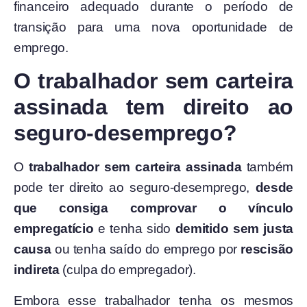
financeiro adequado durante o período de
transição para uma nova oportunidade de
emprego.
O trabalhador sem carteira
assinada tem direito ao
seguro-desemprego?
O
trabalhador sem carteira assinada
também
pode ter direito ao seguro-desemprego,
desde
que consiga comprovar o vínculo
empregatício
e tenha sido
demitido sem justa
causa
ou tenha saído do emprego por
rescisão
indireta
(culpa do empregador).
Embora esse trabalhador tenha os mesmos