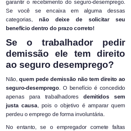
garantir o recebimento do seguro-desemprego.
Se você se encaixa em alguma dessas
categorias,
não deixe de solicitar seu
benefício dentro do prazo correto!
Se o trabalhador pedir
demissão ele tem direito
ao seguro desemprego?
Não,
quem pede demissão não tem direito ao
seguro-desemprego
. O benefício é concedido
apenas para trabalhadores
demitidos sem
justa causa
, pois o objetivo é amparar quem
perdeu o emprego de forma involuntária.
No entanto, se o empregador comete faltas