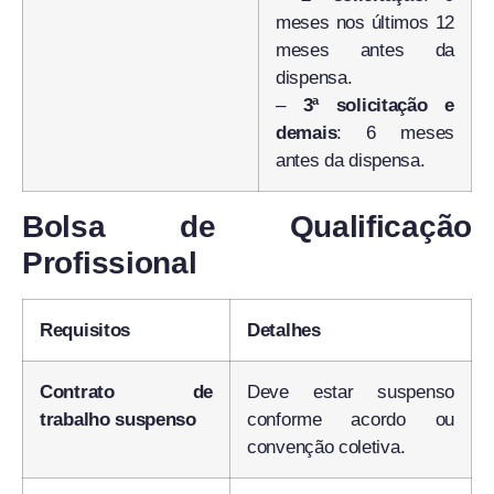
meses nos últimos 12
meses antes da
dispensa.
–
3ª solicitação e
demais
: 6 meses
antes da dispensa.
Bolsa de Qualificação
Profissional
Requisitos
Detalhes
Contrato de
Deve estar suspenso
trabalho suspenso
conforme acordo ou
convenção coletiva.