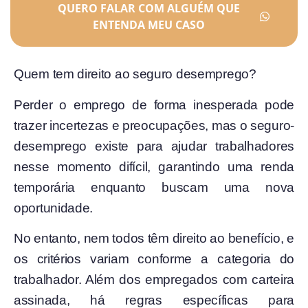
QUERO FALAR COM ALGUÉM QUE
ENTENDA MEU CASO
Quem tem direito ao seguro desemprego?
Perder o emprego de forma inesperada pode
trazer incertezas e preocupações, mas o seguro-
desemprego existe para ajudar trabalhadores
nesse momento difícil, garantindo uma renda
temporária enquanto buscam uma nova
oportunidade.
No entanto, nem todos têm direito ao benefício, e
os critérios variam conforme a categoria do
trabalhador. Além dos empregados com carteira
assinada, há regras específicas para