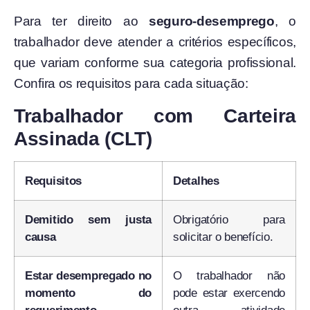
Para ter direito ao
seguro-desemprego
, o
trabalhador deve atender a critérios específicos,
que variam conforme sua categoria profissional.
Confira os requisitos para cada situação:
Trabalhador com Carteira
Assinada (CLT)
Requisitos
Detalhes
Demitido sem justa
Obrigatório para
causa
solicitar o benefício.
Estar desempregado no
O trabalhador não
momento do
pode estar exercendo