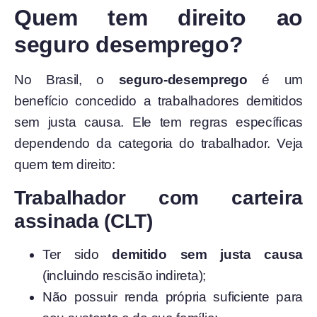
Quem tem direito ao
seguro desemprego?
No Brasil, o
seguro-desemprego
é um
benefício concedido a trabalhadores demitidos
sem justa causa. Ele tem regras específicas
dependendo da categoria do trabalhador. Veja
quem tem direito:
Trabalhador com carteira
assinada (CLT)
Ter sido
demitido sem justa causa
(incluindo rescisão indireta);
Não possuir renda própria suficiente para