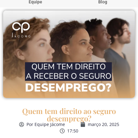
Equipe
Blog
Quem tem direito ao seguro
desemprego?
Por
Equipe Jácome
março 20, 2025
17:50