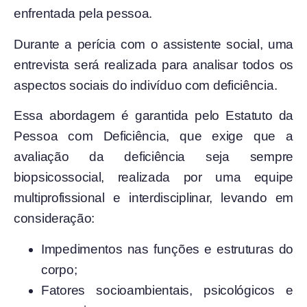
enfrentada pela pessoa.
Durante a perícia com o assistente social, uma
entrevista será realizada para analisar todos os
aspectos sociais do indivíduo com deficiência.
Essa abordagem é garantida pelo Estatuto da
Pessoa com Deficiência, que exige que a
avaliação da deficiência seja sempre
biopsicossocial, realizada por uma equipe
multiprofissional e interdisciplinar, levando em
consideração:
Impedimentos nas funções e estruturas do
corpo;
Fatores socioambientais, psicológicos e