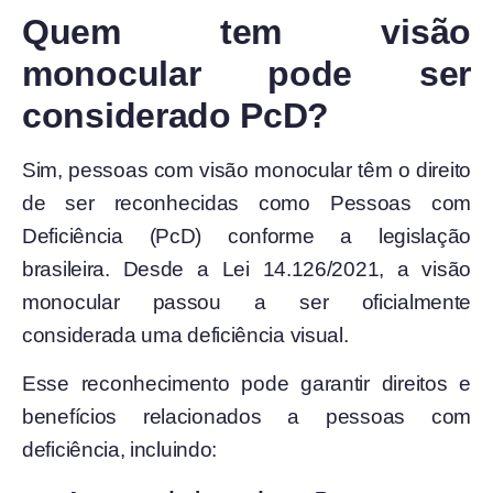
Quem tem visão
monocular pode ser
considerado PcD?
Sim, pessoas com visão monocular têm o direito
de ser reconhecidas como Pessoas com
Deficiência (PcD) conforme a legislação
brasileira. Desde a Lei 14.126/2021, a visão
monocular passou a ser oficialmente
considerada uma deficiência visual.
Esse reconhecimento pode garantir direitos e
benefícios relacionados a pessoas com
deficiência, incluindo: