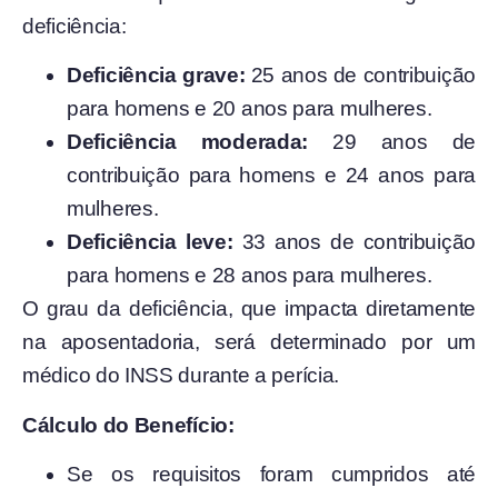
deficiência:
Deficiência grave:
25 anos de contribuição
para homens e 20 anos para mulheres.
Deficiência moderada:
29 anos de
contribuição para homens e 24 anos para
mulheres.
Deficiência leve:
33 anos de contribuição
para homens e 28 anos para mulheres.
O grau da deficiência, que impacta diretamente
na aposentadoria, será determinado por um
médico do INSS durante a perícia.
Cálculo do Benefício:
Se os requisitos foram cumpridos até