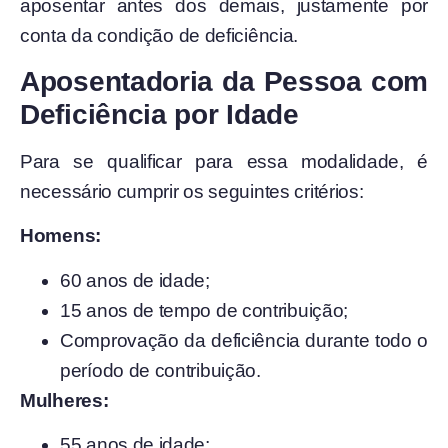
aposentar antes dos demais, justamente por
conta da condição de deficiência.
Aposentadoria da Pessoa com
Deficiência por Idade
Para se qualificar para essa modalidade, é
necessário cumprir os seguintes critérios:
Homens:
60 anos de idade;
15 anos de tempo de contribuição;
Comprovação da deficiência durante todo o
período de contribuição.
Mulheres:
55 anos de idade;