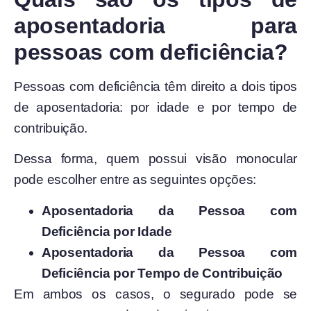
aposentadoria para
pessoas com deficiência?
Pessoas com deficiência têm direito a dois tipos
de aposentadoria: por idade e por tempo de
contribuição.
Dessa forma, quem possui visão monocular
pode escolher entre as seguintes opções:
Aposentadoria da Pessoa com
Deficiência por Idade
Aposentadoria da Pessoa com
Deficiência por Tempo de Contribuição
Em ambos os casos, o segurado pode se