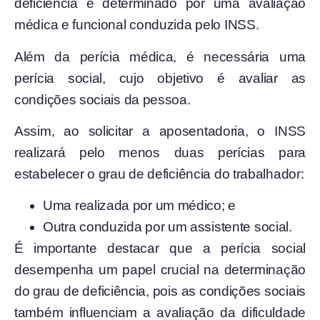
deficiência é determinado por uma avaliação
médica e funcional conduzida pelo INSS.
Além da perícia médica, é necessária uma
perícia social, cujo objetivo é avaliar as
condições sociais da pessoa.
Assim, ao solicitar a aposentadoria, o INSS
realizará pelo menos duas perícias para
estabelecer o grau de deficiência do trabalhador:
Uma realizada por um médico; e
Outra conduzida por um assistente social.
É importante destacar que a perícia social
desempenha um papel crucial na determinação
do grau de deficiência, pois as condições sociais
também influenciam a avaliação da dificuldade