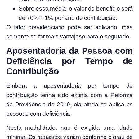
Sobre essa média, o valor do benefício será
de 70% + 1% por ano de contribuição.
O fator previdenciário pode ser aplicado, mas
somente se for mais vantajoso para o segurado.
Aposentadoria da Pessoa com
Deficiência por Tempo de
Contribuição
Embora a aposentadoria por tempo de
contribuição tenha sido extinta com a Reforma
da Previdência de 2019, ela ainda se aplica às
pessoas com deficiência.
Nesta modalidade, não é exigida uma idade
mínima. Os requisitos variam conforme o grau de