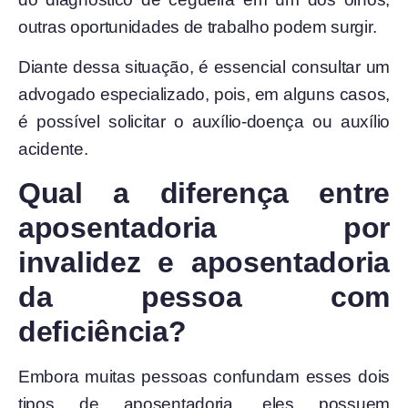
outras oportunidades de trabalho podem surgir.
Diante dessa situação, é essencial consultar um
advogado especializado, pois, em alguns casos,
é possível solicitar o auxílio-doença ou auxílio
acidente.
Qual a diferença entre
aposentadoria por
invalidez e aposentadoria
da pessoa com
deficiência?
Embora muitas pessoas confundam esses dois
tipos de aposentadoria, eles possuem