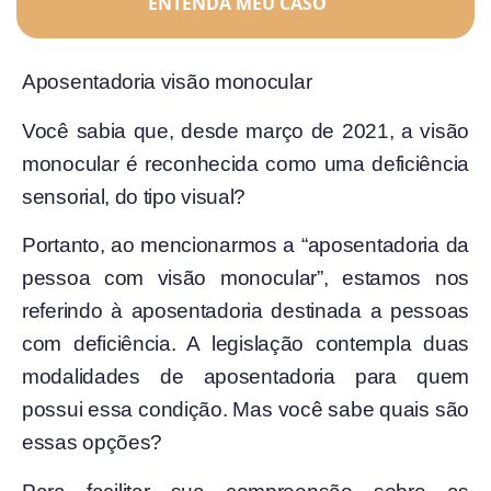
ENTENDA MEU CASO
Aposentadoria visão monocular
Você sabia que, desde março de 2021, a visão
monocular é reconhecida como uma deficiência
sensorial, do tipo visual?
Portanto, ao mencionarmos a “aposentadoria da
pessoa com visão monocular”, estamos nos
referindo à aposentadoria destinada a pessoas
com deficiência. A legislação contempla duas
modalidades de aposentadoria para quem
possui essa condição. Mas você sabe quais são
essas opções?