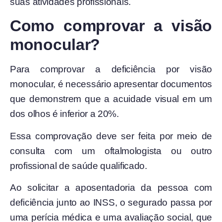
suas atividades profissionais.
Como comprovar a visão
monocular?
Para comprovar a deficiência por visão
monocular, é necessário apresentar documentos
que demonstrem que a acuidade visual em um
dos olhos é inferior a 20%.
Essa comprovação deve ser feita por meio de
consulta com um oftalmologista ou outro
profissional de saúde qualificado.
Ao solicitar a aposentadoria da pessoa com
deficiência junto ao INSS, o segurado passa por
uma perícia médica e uma avaliação social, que