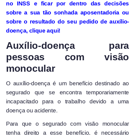
no INSS e ficar por dentro das decisões
sobre a sua tão sonhada aposentadoria ou
sobre o resultado do seu pedido de auxílio-
doença, clique aqui!
Auxílio-doença para
pessoas com visão
monocular
O auxílio-doença é um benefício destinado ao
segurado que se encontra temporariamente
incapacitado para o trabalho devido a uma
doença ou acidente.
Para que o segurado com visão monocular
tenha direito a esse benefício, é necessário