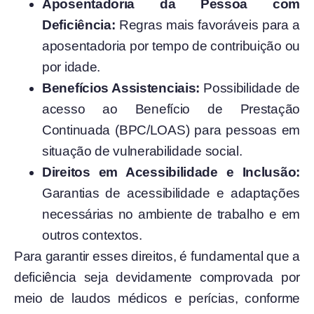
Aposentadoria da Pessoa com
Deficiência:
Regras mais favoráveis para a
aposentadoria por tempo de contribuição ou
por idade.
Benefícios Assistenciais:
Possibilidade de
acesso ao Benefício de Prestação
Continuada (BPC/LOAS) para pessoas em
situação de vulnerabilidade social.
Direitos em Acessibilidade e Inclusão:
Garantias de acessibilidade e adaptações
necessárias no ambiente de trabalho e em
outros contextos.
Para garantir esses direitos, é fundamental que a
deficiência seja devidamente comprovada por
meio de laudos médicos e perícias, conforme