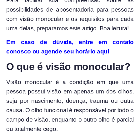
Para facilitar sua compreensão sobre as
possibilidades de aposentadoria para pessoas
com visão monocular e os requisitos para cada
uma delas, preparamos este artigo. Boa leitura!
Em caso de dúvida, entre em contato
conosco ou agende seu horário aqui
O que é visão monocular?
Visão monocular é a condição em que uma
pessoa possui visão em apenas um dos olhos,
seja por nascimento, doença, trauma ou outra
causa. O olho funcional é responsável por todo o
campo de visão, enquanto o outro olho é parcial
ou totalmente cego.