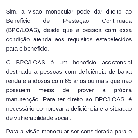
Sim, a visão monocular pode dar direito ao
Benefício de Prestação Continuada
(BPC/LOAS), desde que a pessoa com essa
condição atenda aos requisitos estabelecidos
para o benefício.
O BPC/LOAS é um benefício assistencial
destinado a pessoas com deficiência de baixa
renda e a idosos com 65 anos ou mais que não
possuem meios de prover a própria
manutenção. Para ter direito ao BPC/LOAS, é
necessário comprovar a deficiência e a situação
de vulnerabilidade social.
Para a visão monocular ser considerada para o