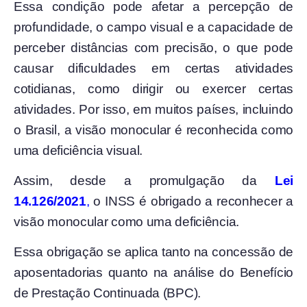
Essa condição pode afetar a percepção de
profundidade, o campo visual e a capacidade de
perceber distâncias com precisão, o que pode
causar dificuldades em certas atividades
cotidianas, como dirigir ou exercer certas
atividades. Por isso, em muitos países, incluindo
o Brasil, a visão monocular é reconhecida como
uma deficiência visual.
Assim, desde a promulgação da
Lei
14.126/2021
,
o INSS é obrigado a reconhecer a
visão monocular como uma deficiência.
Essa obrigação se aplica tanto na concessão de
aposentadorias quanto na análise do Benefício
de Prestação Continuada (BPC).