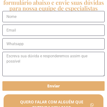
formulário abaixo e envie suas dúvidas
para nossa equipe de especialistas
Enviar
QUERO FALAR COM ALGUÉM QUE