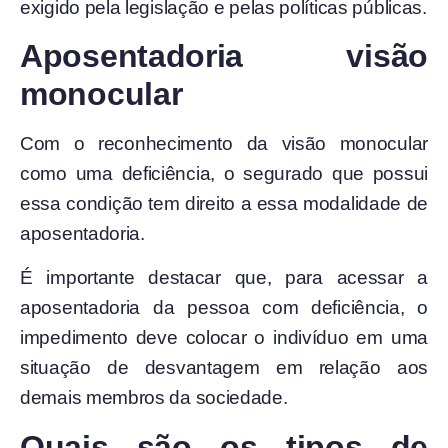
exigido pela legislação e pelas políticas públicas.
Aposentadoria visão
monocular
Com o reconhecimento da visão monocular
como uma deficiência, o segurado que possui
essa condição tem direito a essa modalidade de
aposentadoria.
É importante destacar que, para acessar a
aposentadoria da pessoa com deficiência, o
impedimento deve colocar o indivíduo em uma
situação de desvantagem em relação aos
demais membros da sociedade.
Quais são os tipos de