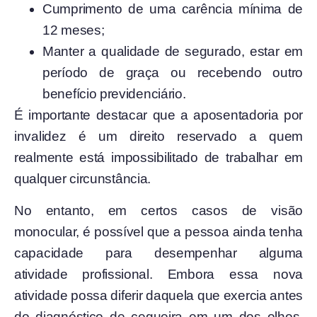
Cumprimento de uma carência mínima de
12 meses;
Manter a qualidade de segurado, estar em
período de graça ou recebendo outro
benefício previdenciário.
É importante destacar que a aposentadoria por
invalidez é um direito reservado a quem
realmente está impossibilitado de trabalhar em
qualquer circunstância.
No entanto, em certos casos de visão
monocular, é possível que a pessoa ainda tenha
capacidade para desempenhar alguma
atividade profissional. Embora essa nova
atividade possa diferir daquela que exercia antes
do diagnóstico de cegueira em um dos olhos,