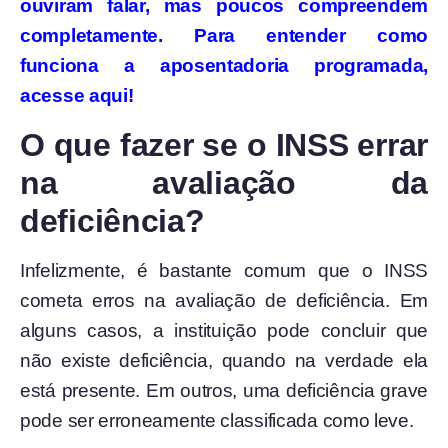
ouviram falar, mas poucos compreendem
completamente. Para entender como
funciona a aposentadoria programada,
acesse aqui!
O que fazer se o INSS errar
na avaliação da
deficiência?
Infelizmente, é bastante comum que o INSS
cometa erros na avaliação de deficiência. Em
alguns casos, a instituição pode concluir que
não existe deficiência, quando na verdade ela
está presente. Em outros, uma deficiência grave
pode ser erroneamente classificada como leve.