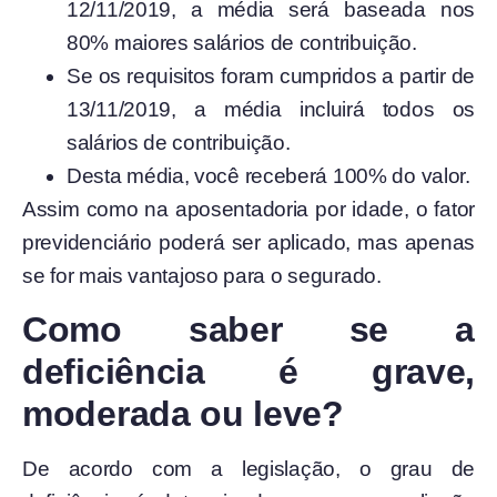
12/11/2019, a média será baseada nos
80% maiores salários de contribuição.
Se os requisitos foram cumpridos a partir de
13/11/2019, a média incluirá todos os
salários de contribuição.
Desta média, você receberá 100% do valor.
Assim como na aposentadoria por idade, o fator
previdenciário poderá ser aplicado, mas apenas
se for mais vantajoso para o segurado.
Como saber se a
deficiência é grave,
moderada ou leve?
De acordo com a legislação, o grau de