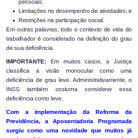
pessoais;
Limitações no desempenho de atividades; e
Restrições na participação social.
Em outras palavras, todo o contexto de vida do
trabalhador é considerado na definição do grau
de sua deficiência.
IMPORTANTE:
Em muitos casos, a Justiça
classifica a visão monocular como uma
deficiência de grau leve. Administrativamente, o
INSS também costuma considerar essa
deficiência como leve.
Com a implementação da Reforma da
Previdência, a Aposentadoria Programada
surgiu como uma novidade que muitos já