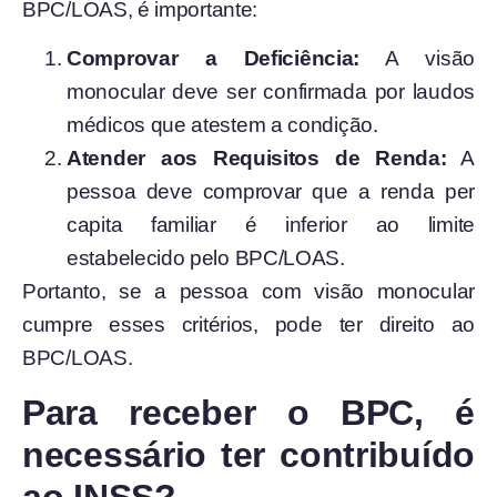
BPC/LOAS, é importante:
Comprovar a Deficiência:
A visão
monocular deve ser confirmada por laudos
médicos que atestem a condição.
Atender aos Requisitos de Renda:
A
pessoa deve comprovar que a renda per
capita familiar é inferior ao limite
estabelecido pelo BPC/LOAS.
Portanto, se a pessoa com visão monocular
cumpre esses critérios, pode ter direito ao
BPC/LOAS.
Para receber o BPC, é
necessário ter contribuído
ao INSS?