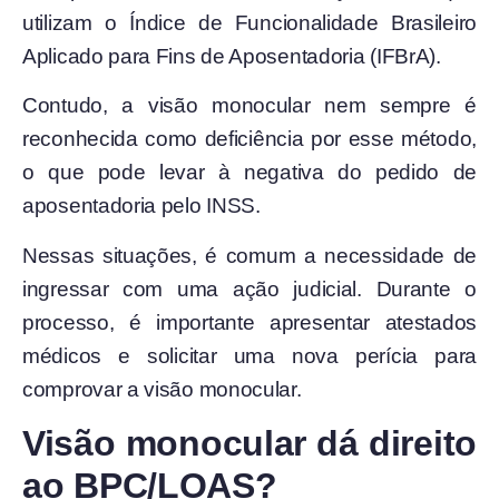
utilizam o Índice de Funcionalidade Brasileiro
Aplicado para Fins de Aposentadoria (IFBrA).
Contudo, a visão monocular nem sempre é
reconhecida como deficiência por esse método,
o que pode levar à negativa do pedido de
aposentadoria pelo INSS.
Nessas situações, é comum a necessidade de
ingressar com uma ação judicial. Durante o
processo, é importante apresentar atestados
médicos e solicitar uma nova perícia para
comprovar a visão monocular.
Visão monocular dá direito
ao BPC/LOAS?