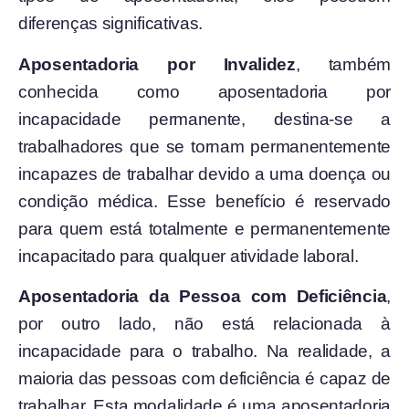
diferenças significativas.
Aposentadoria por Invalidez
, também
conhecida como aposentadoria por
incapacidade permanente, destina-se a
trabalhadores que se tornam permanentemente
incapazes de trabalhar devido a uma doença ou
condição médica. Esse benefício é reservado
para quem está totalmente e permanentemente
incapacitado para qualquer atividade laboral.
Aposentadoria da Pessoa com Deficiência
,
por outro lado, não está relacionada à
incapacidade para o trabalho. Na realidade, a
maioria das pessoas com deficiência é capaz de
trabalhar. Esta modalidade é uma aposentadoria