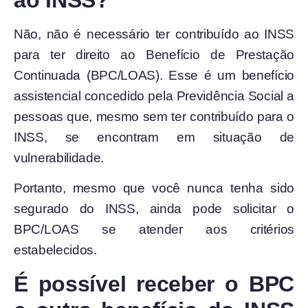
Não, não é necessário ter contribuído ao INSS
para ter direito ao Benefício de Prestação
Continuada (BPC/LOAS). Esse é um benefício
assistencial concedido pela Previdência Social a
pessoas que, mesmo sem ter contribuído para o
INSS, se encontram em situação de
vulnerabilidade.
Portanto, mesmo que você nunca tenha sido
segurado do INSS, ainda pode solicitar o
BPC/LOAS se atender aos critérios
estabelecidos.
É possível receber o BPC