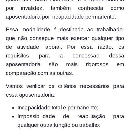
por invalidez, também conhecida como
aposentadoria por incapacidade permanente.
Essa modalidade é destinada ao trabalhador
que não consegue mais exercer qualquer tipo
de atividade laboral. Por essa razão, os
requisitos para a concessão dessa
aposentadoria são mais rigorosos em
comparação com as outras.
Vamos verificar os critérios necessários para
essa aposentadoria:
Incapacidade total e permanente;
Impossibilidade de reabilitação para
qualquer outra função ou trabalho;