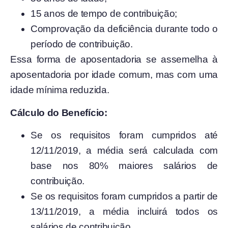
15 anos de tempo de contribuição;
Comprovação da deficiência durante todo o
período de contribuição.
Essa forma de aposentadoria se assemelha à
aposentadoria por idade comum, mas com uma
idade mínima reduzida.
Cálculo do Benefício:
Se os requisitos foram cumpridos até
12/11/2019, a média será calculada com
base nos 80% maiores salários de
contribuição.
Se os requisitos foram cumpridos a partir de
13/11/2019, a média incluirá todos os
salários de contribuição.