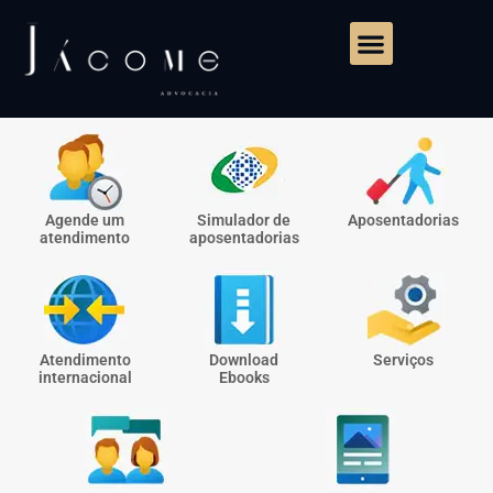
Agende um
Simulador de
Aposentadorias
atendimento
aposentadorias
Atendimento
Download
Serviços
internacional
Ebooks