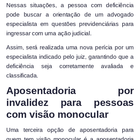
Nessas situações, a pessoa com deficiência
pode buscar a orientação de um advogado
especialista em questões previdenciárias para
ingressar com uma ação judicial.
Assim, será realizada uma nova perícia por um
especialista indicado pelo juiz, garantindo que a
deficiência seja corretamente avaliada e
classificada.
Aposentadoria por
invalidez para pessoas
com visão monocular
Uma terceira opção de aposentadoria para
quem tem visão monocular é a aposentadoria