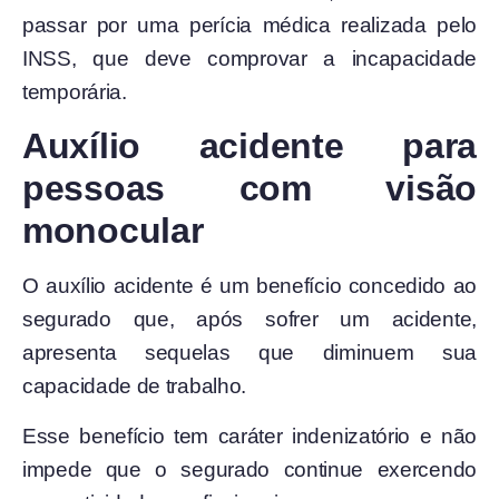
passar por uma perícia médica realizada pelo
INSS, que deve comprovar a incapacidade
temporária.
Auxílio acidente para
pessoas com visão
monocular
O auxílio acidente é um benefício concedido ao
segurado que, após sofrer um acidente,
apresenta sequelas que diminuem sua
capacidade de trabalho.
Esse benefício tem caráter indenizatório e não
impede que o segurado continue exercendo