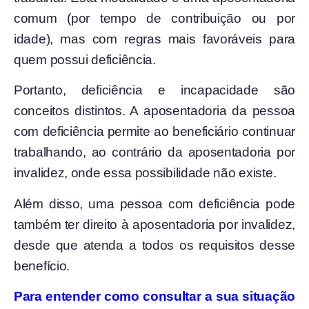
comum (por tempo de contribuição ou por
idade), mas com regras mais favoráveis para
quem possui deficiência.
Portanto, deficiência e incapacidade são
conceitos distintos. A aposentadoria da pessoa
com deficiência permite ao beneficiário continuar
trabalhando, ao contrário da aposentadoria por
invalidez, onde essa possibilidade não existe.
Além disso, uma pessoa com deficiência pode
também ter direito à aposentadoria por invalidez,
desde que atenda a todos os requisitos desse
benefício.
Para entender como consultar a sua situação