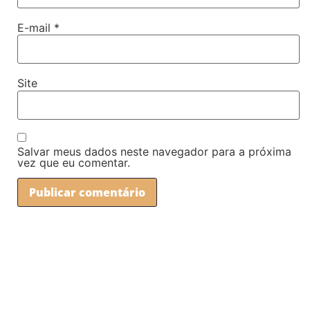
E-mail
*
Site
Salvar meus dados neste navegador para a próxima
vez que eu comentar.