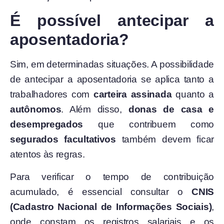
É possível antecipar a
aposentadoria?
Sim, em determinadas situações. A possibilidade
de antecipar a aposentadoria se aplica tanto a
trabalhadores com
carteira assinada
quanto a
autônomos
. Além disso,
donas de casa e
desempregados
que contribuem como
segurados facultativos
também devem ficar
atentos às regras.
Para verificar o tempo de contribuição
acumulado, é essencial consultar o
CNIS
(Cadastro Nacional de Informações Sociais)
,
onde constam os registros salariais e os