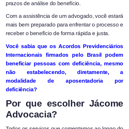
prazos de análise do benefício.
Com a assistência de um advogado, você estará
mais bem preparado para enfrentar o processo e
receber o benefício de forma rápida e justa.
Você sabia que os Acordos Previdenciários
Internacionais firmados pelo Brasil podem
beneficiar pessoas com deficiência, mesmo
não estabelecendo, diretamente, a
modalidade de aposentadoria por
deficiência?
Por que escolher Jácome
Advocacia?
Todos os serviços que comentamos ao longo do