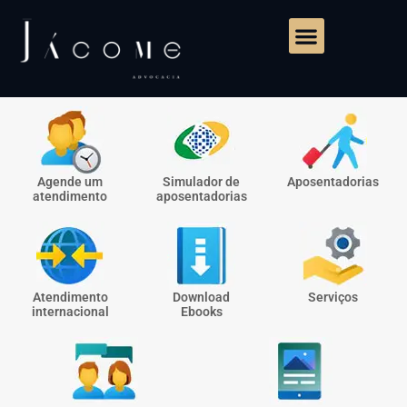
Agende um
Simulador de
Aposentadorias
atendimento
aposentadorias
Atendimento
Download
Serviços
internacional
Ebooks