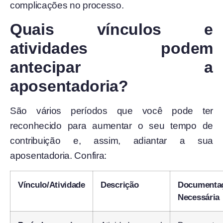
complicações no processo.
Quais vínculos e
atividades podem
antecipar a
aposentadoria?
São vários períodos que você pode ter
reconhecido para aumentar o seu tempo de
contribuição e, assim, adiantar a sua
aposentadoria. Confira:
Vínculo/Atividade
Descrição
Documenta
Necessária