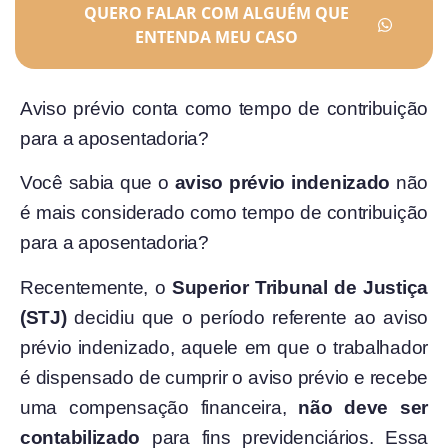
QUERO FALAR COM ALGUÉM QUE
ENTENDA MEU CASO
Aviso prévio conta como tempo de contribuição
para a aposentadoria?
Você sabia que o
aviso prévio indenizado
não
é mais considerado como tempo de contribuição
para a aposentadoria?
Recentemente, o
Superior Tribunal de Justiça
(STJ)
decidiu que o período referente ao aviso
prévio indenizado, aquele em que o trabalhador
é dispensado de cumprir o aviso prévio e recebe
uma compensação financeira,
não deve ser
contabilizado
para fins previdenciários. Essa