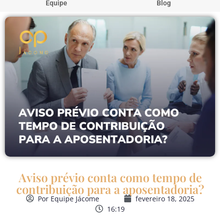
Equipe
Blog
Aviso prévio conta como tempo de
contribuição para a aposentadoria?
Por
Equipe Jácome
fevereiro 18, 2025
16:19