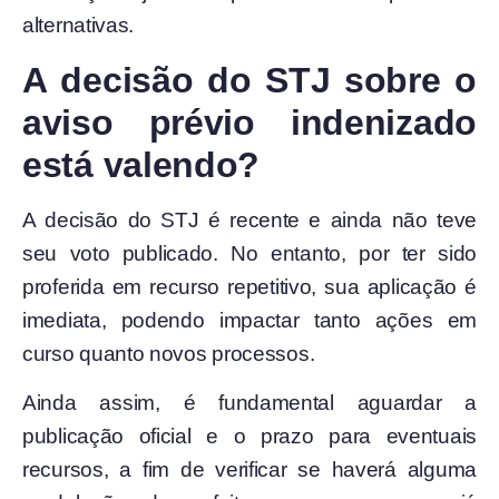
alternativas.
A decisão do STJ sobre o
aviso prévio indenizado
está valendo?
A decisão do STJ é recente e ainda não teve
seu voto publicado. No entanto, por ter sido
proferida em recurso repetitivo, sua aplicação é
imediata, podendo impactar tanto ações em
curso quanto novos processos.
Ainda assim, é fundamental aguardar a
publicação oficial e o prazo para eventuais
recursos, a fim de verificar se haverá alguma