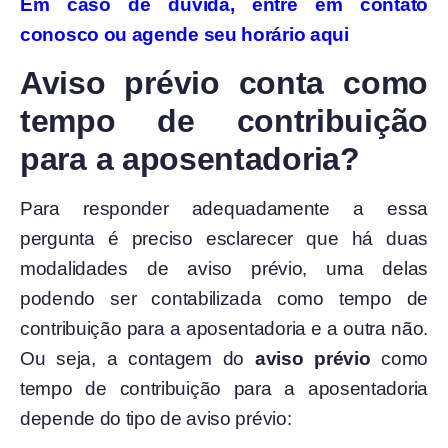
Em caso de dúvida, entre em contato
conosco ou agende seu horário aqui
Aviso prévio conta como
tempo de contribuição
para a aposentadoria?
Para responder adequadamente a essa
pergunta é preciso esclarecer que há duas
modalidades de aviso prévio, uma delas
podendo ser contabilizada como tempo de
contribuição para a aposentadoria e a outra não.
Ou seja, a contagem do
aviso prévio
como
tempo de contribuição para a aposentadoria
depende do tipo de aviso prévio: