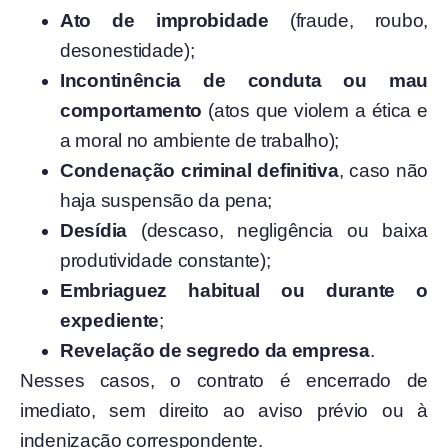
Ato de improbidade
(fraude, roubo,
desonestidade);
Incontinência de conduta ou mau
comportamento
(atos que violem a ética e
a moral no ambiente de trabalho);
Condenação criminal definitiva
, caso não
haja suspensão da pena;
Desídia
(descaso, negligência ou baixa
produtividade constante);
Embriaguez habitual ou durante o
expediente
;
Revelação de segredo da empresa
.
Nesses casos, o contrato é encerrado de
imediato, sem direito ao aviso prévio ou à
indenização correspondente.