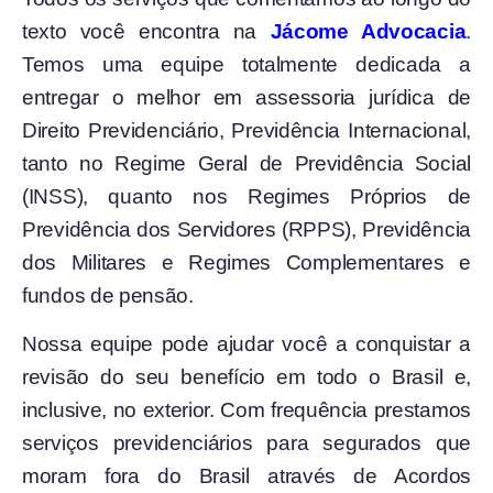
texto você encontra na
Jácome Advocacia
.
Temos uma equipe totalmente dedicada a
entregar o melhor em assessoria jurídica de
Direito Previdenciário, Previdência Internacional,
tanto no Regime Geral de Previdência Social
(INSS), quanto nos Regimes Próprios de
Previdência dos Servidores (RPPS), Previdência
dos Militares e Regimes Complementares e
fundos de pensão.
Nossa equipe pode ajudar você a conquistar a
revisão do seu benefício em todo o Brasil e,
inclusive, no exterior. Com frequência prestamos
serviços previdenciários para segurados que
moram fora do Brasil através de Acordos