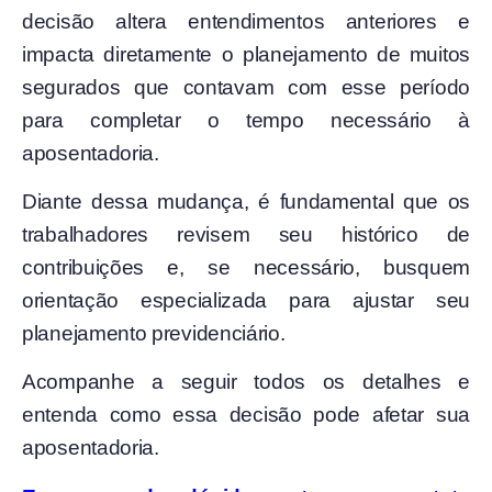
decisão altera entendimentos anteriores e
impacta diretamente o planejamento de muitos
segurados que contavam com esse período
para completar o tempo necessário à
aposentadoria.
Diante dessa mudança, é fundamental que os
trabalhadores revisem seu histórico de
contribuições e, se necessário, busquem
orientação especializada para ajustar seu
planejamento previdenciário.
Acompanhe a seguir todos os detalhes e
entenda como essa decisão pode afetar sua
aposentadoria.