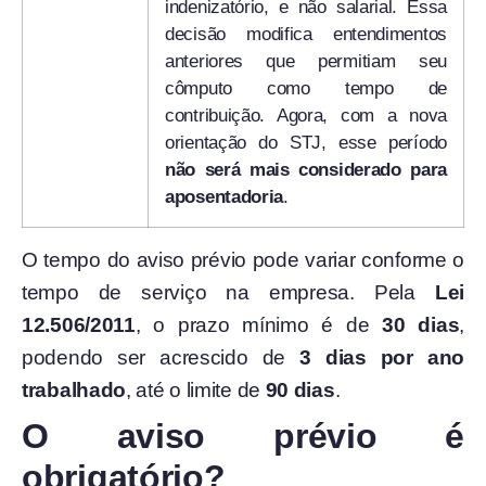
indenizatório, e não salarial. Essa
decisão modifica entendimentos
anteriores que permitiam seu
cômputo como tempo de
contribuição. Agora, com a nova
orientação do STJ, esse período
não será mais considerado para
aposentadoria
.
O tempo do aviso prévio pode variar conforme o
tempo de serviço na empresa. Pela
Lei
12.506/2011
, o prazo mínimo é de
30 dias
,
podendo ser acrescido de
3 dias por ano
trabalhado
, até o limite de
90 dias
.
O aviso prévio é
obrigatório?