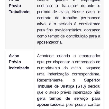
Prévio
continua a trabalhar durante o
Trabalhado
período de aviso. Nesse caso, o
contrato de trabalho permanece
ativo, e o período é considerado
para fins previdenciários, contando
como tempo de contribuição para a
aposentadoria.
Aviso
Acontece quando o empregador
Prévio
opta por dispensar o empregado do
Indenizado
cumprimento do aviso, pagando
uma indenização correspondente.
Recentemente, o
Superior
Tribunal de Justiça (STJ)
decidiu
que o aviso prévio indenizado
não
gera tempo de serviço para
aposentadoria
, pois possui caráter