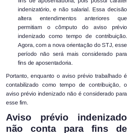
fins de aposentadoria, pois possui caráter
indenizatório, e não salarial. Essa decisão
altera entendimentos anteriores que
permitiam o cômputo do aviso prévio
indenizado como tempo de contribuição.
Agora, com a nova orientação do STJ, esse
período não será mais considerado para
fins de aposentadoria.
Portanto, enquanto o aviso prévio trabalhado é
contabilizado como tempo de contribuição, o
aviso prévio indenizado não é considerado para
esse fim.
Aviso prévio indenizado
não conta para fins de