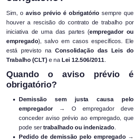
Sim, o
aviso prévio é obrigatório
sempre que
houver a rescisão do contrato de trabalho por
iniciativa de uma das partes (
empregador ou
empregado
), salvo em casos específicos. Ele
está previsto na
Consolidação das Leis do
Trabalho (CLT)
e na
Lei 12.506/2011
.
Quando o aviso prévio é
obrigatório?
Demissão sem justa causa pelo
empregador
→ O empregador deve
conceder aviso prévio ao empregado, que
pode ser
trabalhado ou indenizado
.
Pedido de demissão pelo empregado
→