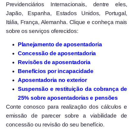
Previdenciários Internacionais, dentre eles,
Japão, Espanha, Estados Unidos, Portugal,
Itália, França, Alemanha. Clique e conheça mais
sobre os serviços oferecidos:
Planejamento de aposentadoria
Concessão de aposentadoria
Revisões de aposentadoria
Benefícios por incapacidade
Aposentadoria no exterior
Suspensão e restituição da cobrança de
25% sobre aposentadorias e pensões
Conte conosco para realização dos cálculos e
emissão de parecer sobre a viabilidade de
concessão ou revisão do seu benefício.