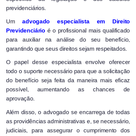
previdenciários.
Um
advogado especialista em Direito
Previdenciário
é o profissional mais qualificado
para auxiliar na análise do seu benefício,
garantindo que seus direitos sejam respeitados.
O papel desse especialista envolve oferecer
todo o suporte necessário para que a solicitação
do benefício seja feita da maneira mais eficaz
possível, aumentando as chances de
aprovação.
Além disso, o advogado se encarrega de todas
as providências administrativas e, se necessário,
judiciais, para assegurar o cumprimento dos