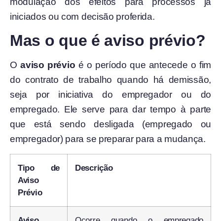
modulação dos efeitos para processos já
iniciados ou com decisão proferida.
Mas o que é aviso prévio?
O
aviso prévio
é o período que antecede o fim
do contrato de trabalho quando há demissão,
seja por iniciativa do empregador ou do
empregado. Ele serve para dar tempo à parte
que está sendo desligada (empregado ou
empregador) para se preparar para a mudança.
Tipo de
Descrição
Aviso
Prévio
Aviso
Ocorre quando o empregado