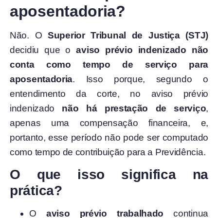
aposentadoria?
Não. O
Superior Tribunal de Justiça (STJ)
decidiu que o
aviso prévio indenizado não
conta como tempo de serviço para
aposentadoria
. Isso porque, segundo o
entendimento da corte, no aviso prévio
indenizado
não há prestação de serviço
,
apenas uma compensação financeira, e,
portanto, esse período não pode ser computado
como tempo de contribuição para a Previdência.
O que isso significa na
prática?
O
aviso prévio trabalhado
continua