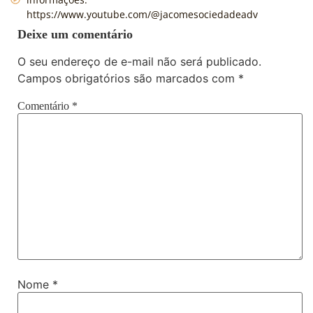
https://www.youtube.com/@jacomesociedadeadv
Deixe um comentário
O seu endereço de e-mail não será publicado.
Campos obrigatórios são marcados com
*
Comentário
*
Nome
*