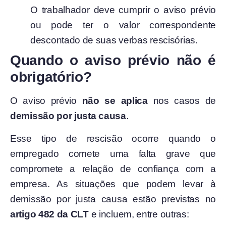
O trabalhador deve cumprir o aviso prévio
ou pode ter o valor correspondente
descontado de suas verbas rescisórias.
Quando o aviso prévio não é
obrigatório?
O aviso prévio
não se aplica
nos casos de
demissão por justa causa
.
Esse tipo de rescisão ocorre quando o
empregado comete uma falta grave que
compromete a relação de confiança com a
empresa. As situações que podem levar à
demissão por justa causa estão previstas no
artigo 482 da CLT
e incluem, entre outras: