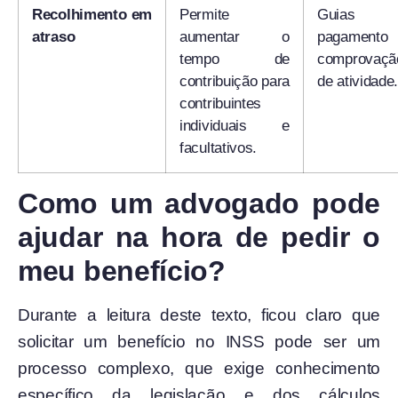
Recolhimento em
Permite
Guias 
atraso
aumentar o
pagament
tempo de
comprovaçã
contribuição para
de atividade
contribuintes
individuais e
facultativos.
Como um advogado pode
ajudar na hora de pedir o
meu benefício?
Durante a leitura deste texto, ficou claro que
solicitar um benefício no INSS pode ser um
processo complexo, que exige conhecimento
específico da legislação e dos cálculos