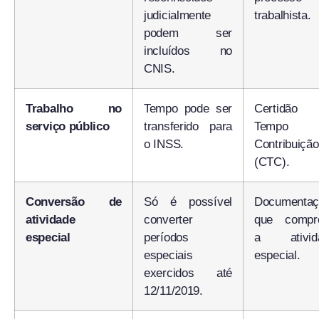
judicialmente
trabalhista.
podem ser
incluídos no
CNIS.
Trabalho no
Tempo pode ser
Certidão
serviço público
transferido para
Tempo 
o INSS.
Contribuição
(CTC).
Conversão de
Só é possível
Documentaç
atividade
converter
que compr
especial
períodos
a ativid
especiais
especial.
exercidos até
12/11/2019.