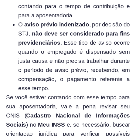
contando para o tempo de contribuição e
para a aposentadoria.
O
aviso prévio indenizado
, por decisão do
STJ,
não deve ser considerado para fins
previdenciários
. Esse tipo de aviso ocorre
quando o empregado é dispensado sem
justa causa e não precisa trabalhar durante
o período de aviso prévio, recebendo, em
compensação, o pagamento referente a
esse tempo.
Se você estiver contando com esse tempo para
sua aposentadoria, vale a pena revisar seu
CNIS (
Cadastro Nacional de Informações
Sociais
) no
Meu INSS
e, se necessário, buscar
orientação jurídica para verificar possíveis