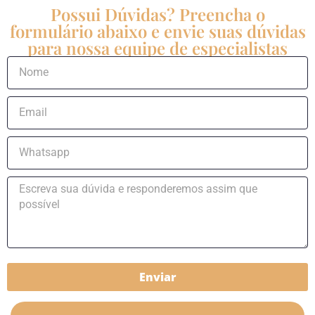
Possui Dúvidas? Preencha o
formulário abaixo e envie suas dúvidas
para nossa equipe de especialistas
Enviar