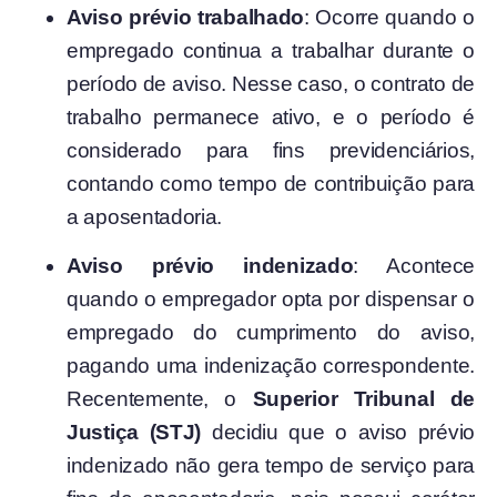
Aviso prévio trabalhado
: Ocorre quando o
empregado continua a trabalhar durante o
período de aviso. Nesse caso, o contrato de
trabalho permanece ativo, e o período é
considerado para fins previdenciários,
contando como tempo de contribuição para
a aposentadoria.
Aviso prévio indenizado
: Acontece
quando o empregador opta por dispensar o
empregado do cumprimento do aviso,
pagando uma indenização correspondente.
Recentemente, o
Superior Tribunal de
Justiça (STJ)
decidiu que o aviso prévio
indenizado não gera tempo de serviço para