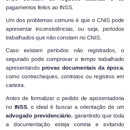
pagamentos feitos ao INSS.
Um dos problemas comuns é que o CNIS pode
apresentar inconsistências, ou seja, períodos
trabalhados que não constam no CNIS.
Caso existam períodos não registrados, o
segurado pode comprovar o tempo trabalhado
apresentando
provas documentais da época
,
como contracheques, contratos ou registros em
carteira.
Antes de formalizar o pedido de aposentadoria
no
INSS
, o ideal é buscar a orientação de um
advogado previdenciário
, garantindo que toda
a documentação esteja correta e evitando