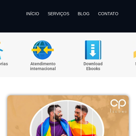
INÍCIO
SERVIÇOS
BLOG
CONTATO
rias
Atendimento
Download
internacional
Ebooks