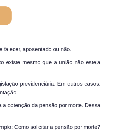
 falecer, aposentado ou não.
to existe mesmo que a união não esteja
islação previdenciária. Em outros casos,
ntação.
ra a obtenção da pensão por morte. Dessa
mplo: Como solicitar a pensão por morte?