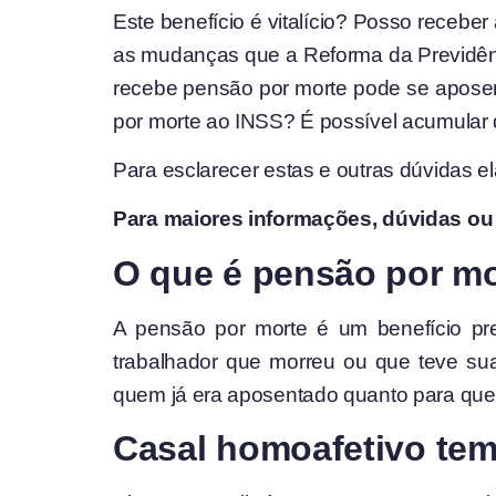
Este benefício é vitalício? Posso recebe
as mudanças que a Reforma da Previdên
recebe pensão por morte pode se aposent
por morte ao INSS? É possível acumula
Para esclarecer estas e outras dúvidas el
Para maiores informações, dúvidas ou 
O que é pensão por m
A pensão por morte é um benefício pre
trabalhador que morreu ou que teve su
quem já era aposentado quanto para que
Casal homoafetivo tem