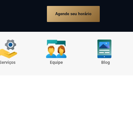
Agende seu horário
Serviços
Equipe
Blog