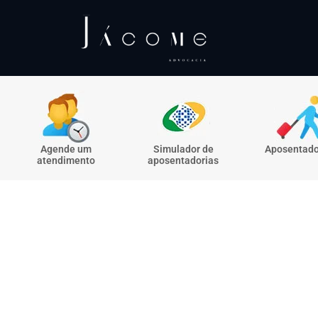
Agende um
Simulador de
Aposentado
atendimento
aposentadorias