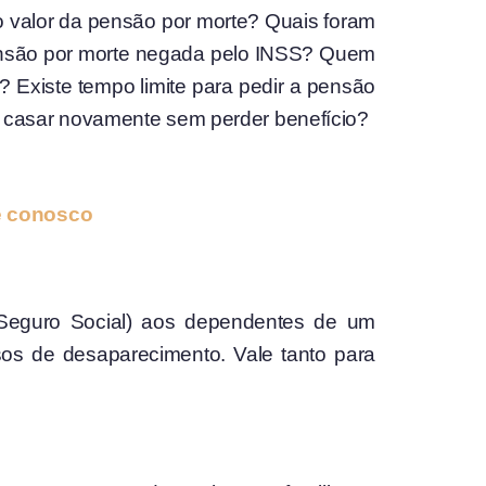
 o valor da pensão por morte? Quais foram
ensão por morte negada pelo INSS? Quem
 Existe tempo limite para pedir a pensão
 casar novamente sem perder benefício?
ale conosco
o Seguro Social) aos dependentes de um
os de desaparecimento. Vale tanto para