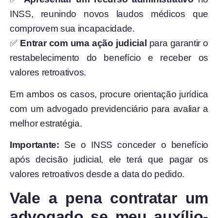
INSS, reunindo novos laudos médicos que
comprovem sua incapacidade.
✅
Entrar com uma ação judicial
para garantir o
restabelecimento do benefício e receber os
valores retroativos.
Em ambos os casos, procure orientação jurídica
com um advogado previdenciário para avaliar a
melhor estratégia.
Importante:
Se o INSS conceder o benefício
após decisão judicial, ele terá que pagar os
valores retroativos desde a data do pedido.
Vale a pena contratar um
advogado se meu auxílio-