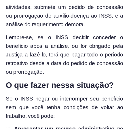
atividades, submete um pedido de concessão
ou prorrogação do auxílio-doença ao INSS, e a
análise do requerimento demora.
Lembre-se, se o INSS decidir conceder o
benefício após a análise, ou for obrigado pela
Justiça a fazê-lo, terá que pagar todo o período
retroativo desde a data do pedido de concessão
ou prorrogação.
O que fazer nessa situação?
Se o INSS negar ou interromper seu benefício
sem que você tenha condições de voltar ao
trabalho, você pode:
✅
Apresentar um recurso administrativo
no