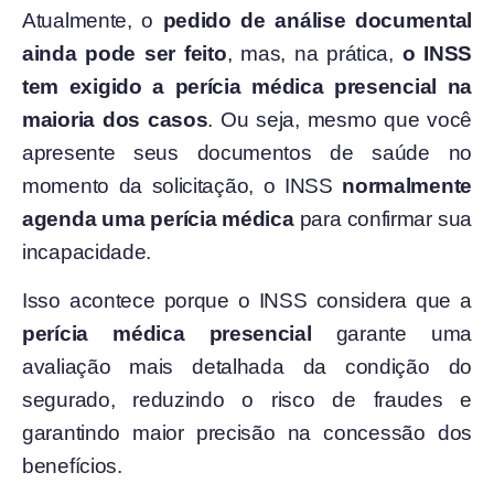
Atualmente, o
pedido de análise documental
ainda pode ser feito
, mas, na prática,
o INSS
tem exigido a perícia médica presencial na
maioria dos casos
. Ou seja, mesmo que você
apresente seus documentos de saúde no
momento da solicitação, o INSS
normalmente
agenda uma perícia médica
para confirmar sua
incapacidade.
Isso acontece porque o INSS considera que a
perícia médica presencial
garante uma
avaliação mais detalhada da condição do
segurado, reduzindo o risco de fraudes e
garantindo maior precisão na concessão dos
benefícios.