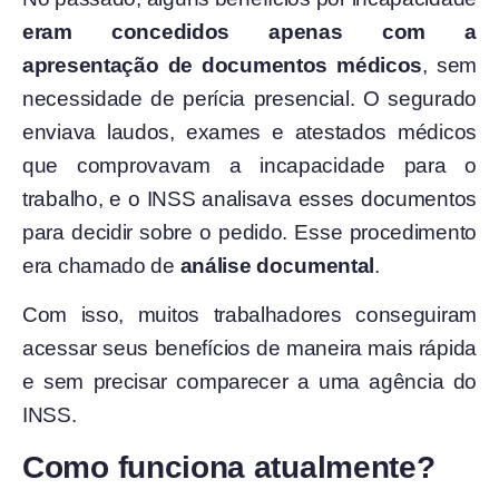
eram concedidos apenas com a
apresentação de documentos médicos
, sem
necessidade de perícia presencial. O segurado
enviava laudos, exames e atestados médicos
que comprovavam a incapacidade para o
trabalho, e o INSS analisava esses documentos
para decidir sobre o pedido. Esse procedimento
era chamado de
análise documental
.
Com isso, muitos trabalhadores conseguiram
acessar seus benefícios de maneira mais rápida
e sem precisar comparecer a uma agência do
INSS.
Como funciona atualmente?