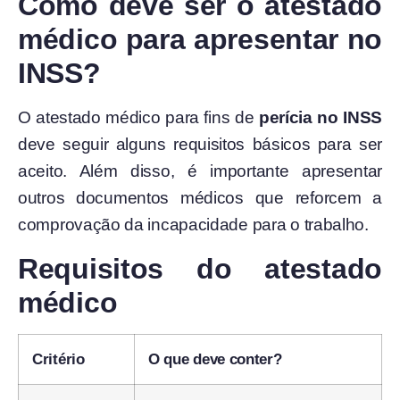
Como deve ser o atestado
médico para apresentar no
INSS?
O atestado médico para fins de
perícia no INSS
deve seguir alguns requisitos básicos para ser
aceito. Além disso, é importante apresentar
outros documentos médicos que reforcem a
comprovação da incapacidade para o trabalho.
Requisitos do atestado
médico
Critério
O que deve conter?