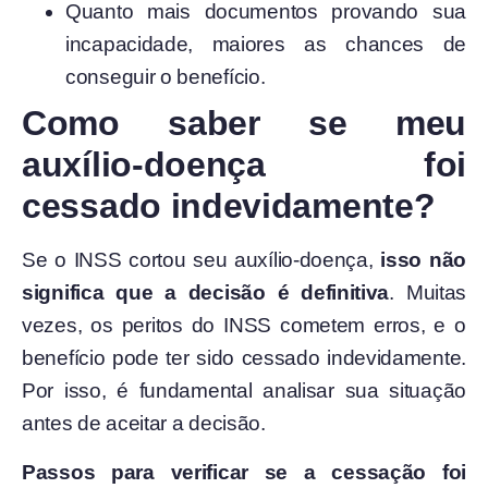
Quanto mais documentos provando sua
incapacidade, maiores as chances de
conseguir o benefício.
Como saber se meu
auxílio-doença foi
cessado indevidamente?
Se o INSS cortou seu auxílio-doença,
isso não
significa que a decisão é definitiva
. Muitas
vezes, os peritos do INSS cometem erros, e o
benefício pode ter sido cessado indevidamente.
Por isso, é fundamental analisar sua situação
antes de aceitar a decisão.
Passos para verificar se a cessação foi