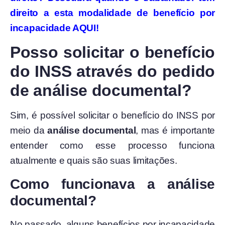
direito a esta modalidade de benefício por
incapacidade AQUI!
Posso solicitar o benefício
do INSS através do pedido
de análise documental?
Sim, é possível solicitar o benefício do INSS por
meio da
análise documental
, mas é importante
entender como esse processo funciona
atualmente e quais são suas limitações.
Como funcionava a análise
documental?
No passado, alguns benefícios por incapacidade