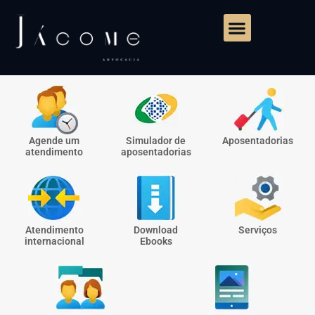
Agende um
Simulador de
Aposentadorias
atendimento
aposentadorias
Atendimento
Download
Serviços
internacional
Ebooks