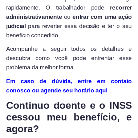
rapidamente. O trabalhador pode
recorrer
administrativamente
ou
entrar com uma ação
judicial
para reverter essa decisão e ter o seu
benefício concedido.
Acompanhe a seguir todos os detalhes e
descubra como você pode enfrentar esse
problema da melhor forma.
Em caso de dúvida, entre em contato
conosco ou agende seu horário aqui
Continuo doente e o INSS
cessou meu benefício, e
agora?