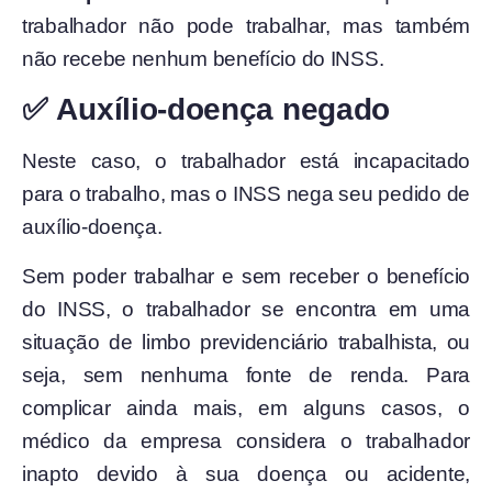
trabalhador não pode trabalhar, mas também
não recebe nenhum benefício do INSS.
✅ Auxílio-doença negado
Neste caso, o trabalhador está incapacitado
para o trabalho, mas o INSS nega seu pedido de
auxílio-doença.
Sem poder trabalhar e sem receber o benefício
do INSS, o trabalhador se encontra em uma
situação de limbo previdenciário trabalhista, ou
seja, sem nenhuma fonte de renda. Para
complicar ainda mais, em alguns casos, o
médico da empresa considera o trabalhador
inapto devido à sua doença ou acidente,