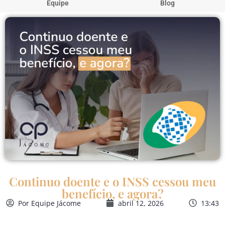
Equipe
Blog
Continuo doente e o INSS cessou meu
benefício, e agora?
Por
Equipe Jácome
abril 12, 2026
13:43