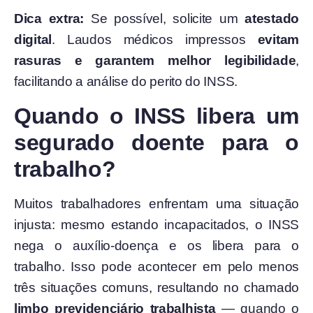
Dica extra:
Se possível, solicite um
atestado
digital
. Laudos médicos impressos
evitam
rasuras e garantem melhor legibilidade
,
facilitando a análise do perito do INSS.
Quando o INSS libera um
segurado doente para o
trabalho?
Muitos trabalhadores enfrentam uma situação
injusta: mesmo estando incapacitados, o INSS
nega o auxílio-doença e os libera para o
trabalho. Isso pode acontecer em pelo menos
três situações comuns, resultando no chamado
limbo previdenciário trabalhista
— quando o