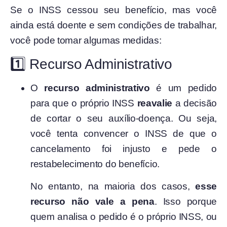
Se o INSS cessou seu benefício, mas você
ainda está doente e sem condições de trabalhar,
você pode tomar algumas medidas:
1️⃣ Recurso Administrativo
O
recurso administrativo
é um pedido
para que o próprio INSS
reavalie
a decisão
de cortar o seu auxílio-doença. Ou seja,
você tenta convencer o INSS de que o
cancelamento foi injusto e pede o
restabelecimento do benefício.
No entanto, na maioria dos casos,
esse
recurso não vale a pena
. Isso porque
quem analisa o pedido é o próprio INSS, ou