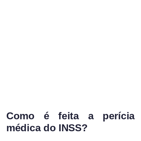
Como é feita a perícia
médica do INSS?