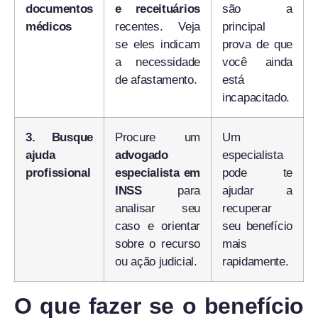
documentos
e receituários
são a
médicos
recentes. Veja
principal
se eles indicam
prova de que
a necessidade
você ainda
de afastamento.
está
incapacitado.
3. Busque
Procure um
Um
ajuda
advogado
especialista
profissional
especialista em
pode te
INSS
para
ajudar a
analisar seu
recuperar
caso e orientar
seu benefício
sobre o recurso
mais
ou ação judicial.
rapidamente.
O que fazer se o benefício