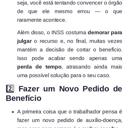
seja, você está tentando convencer o órgão
de que ele mesmo errou — o que
raramente acontece.
Além disso, o INSS costuma
demorar para
julgar
o recurso e, no final, muitas vezes
mantém a decisão de cortar o benefício.
Isso pode acabar sendo apenas uma
perda de tempo
, atrasando ainda mais
uma possível solução para o seu caso.
2️⃣
Fazer um Novo Pedido de
Benefício
A primeira coisa que o trabalhador pensa é
fazer um novo pedido de auxílio-doença,