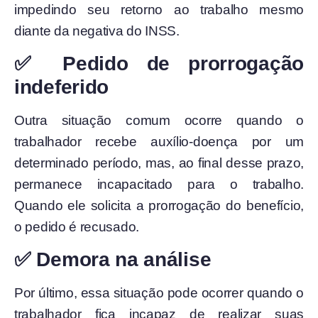
impedindo seu retorno ao trabalho mesmo
diante da negativa do INSS.
✅ Pedido de prorrogação
indeferido
Outra situação comum ocorre quando o
trabalhador recebe auxílio-doença por um
determinado período, mas, ao final desse prazo,
permanece incapacitado para o trabalho.
Quando ele solicita a prorrogação do benefício,
o pedido é recusado.
✅ Demora na análise
Por último, essa situação pode ocorrer quando o
trabalhador fica incapaz de realizar suas