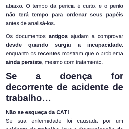
abaixo. O tempo da perícia é curto, e o perito
não terá tempo para ordenar seus papéis
antes de analisá-los.
Os documentos
antigos
ajudam a comprovar
desde quando surgiu a incapacidade
,
enquanto os
recentes
mostram que o problema
ainda persiste
, mesmo com tratamento.
Se a doença for
decorrente de acidente de
trabalho…
Não se esqueça da CAT!
Se sua enfermidade foi causada por um