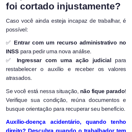
foi cortado injustamente?
Caso você ainda esteja incapaz de trabalhar, é
possível:
✅
Entrar com um recurso administrativo no
INSS
para pedir uma nova análise.
✅
Ingressar com uma ação judicial
para
restabelecer o auxílio e receber os valores
atrasados.
Se você está nessa situação,
não fique parado
!
Verifique sua condição, reúna documentos e
busque orientação para recuperar seu benefício.
Auxílio-doença acidentário, quando tenho
direito? Descubra quando o trabalhador tem