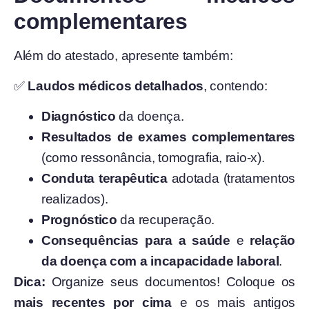
complementares
Além do atestado, apresente também:
✅
Laudos médicos detalhados
, contendo:
Diagnóstico
da doença.
Resultados de exames complementares
(como ressonância, tomografia, raio-x).
Conduta terapêutica
adotada (tratamentos
realizados).
Prognóstico
da recuperação.
Consequências para a saúde
e
relação
da doença com a incapacidade laboral
.
Dica:
Organize seus documentos! Coloque os
mais recentes por cima
e os mais antigos