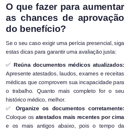
O que fazer para aumentar
as chances de aprovação
do benefício?
Se o seu caso exigir uma perícia presencial, siga
estas dicas para garantir uma avaliação justa:
✅
Reúna documentos médicos atualizados:
Apresente atestados, laudos, exames e receitas
médicas que comprovem sua incapacidade para
o trabalho. Quanto mais completo for o seu
histórico médico, melhor.
✅
Organize os documentos corretamente:
Coloque os
atestados mais recentes por cima
e os mais antigos abaixo, pois o tempo da