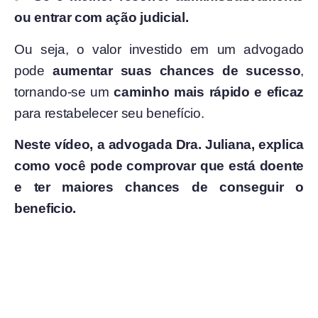
ou entrar com ação judicial.
Ou seja, o valor investido em um advogado
pode
aumentar suas chances de sucesso
,
tornando-se um
caminho mais rápido e eficaz
para restabelecer seu benefício.
Neste
vídeo
, a advogada
Dra.
Juliana, explica
como você pode comprovar que está doente
e ter maiores chances de conseguir o
beneficio.