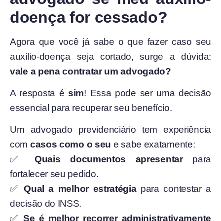
doença for cessado?
Agora que você já sabe o que fazer caso seu
auxílio-doença seja cortado, surge a dúvida:
vale a pena contratar um advogado?
A resposta é
sim
! Essa pode ser uma decisão
essencial para recuperar seu benefício.
Um advogado previdenciário tem experiência
com
casos como o seu
e sabe exatamente:
✅
Quais documentos apresentar
para
fortalecer seu pedido.
✅
Qual a melhor estratégia
para contestar a
decisão do INSS.
✅
Se é melhor recorrer administrativamente