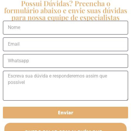
Possui Dúvidas? Preencha o
formulário abaixo e envie suas dúvidas
para nossa equipe de especialistas
Enviar