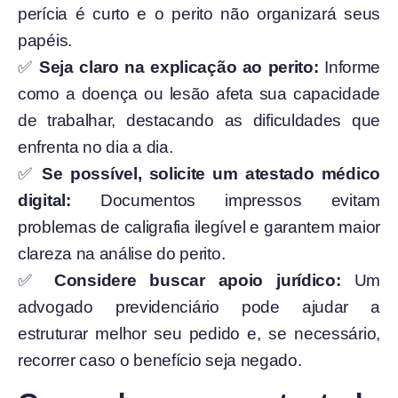
perícia é curto e o perito não organizará seus
papéis.
✅
Seja claro na explicação ao perito:
Informe
como a doença ou lesão afeta sua capacidade
de trabalhar, destacando as dificuldades que
enfrenta no dia a dia.
✅
Se possível, solicite um atestado médico
digital:
Documentos impressos evitam
problemas de caligrafia ilegível e garantem maior
clareza na análise do perito.
✅
Considere buscar apoio jurídico:
Um
advogado previdenciário pode ajudar a
estruturar melhor seu pedido e, se necessário,
recorrer caso o benefício seja negado.