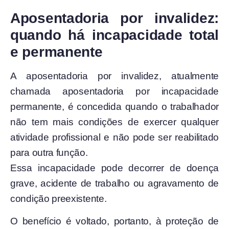
Aposentadoria por invalidez:
quando há incapacidade total
e permanente
A aposentadoria por invalidez, atualmente
chamada aposentadoria por incapacidade
permanente, é concedida quando o trabalhador
não tem mais condições de exercer qualquer
atividade profissional e não pode ser reabilitado
para outra função.
Essa incapacidade pode decorrer de doença
grave, acidente de trabalho ou agravamento de
condição preexistente.
O benefício é voltado, portanto, à proteção de