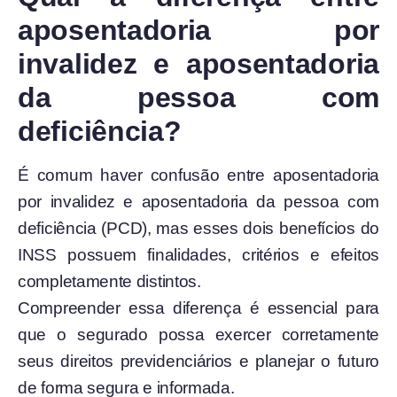
aposentadoria por
invalidez e aposentadoria
da pessoa com
deficiência?
É comum haver confusão entre aposentadoria
por invalidez e aposentadoria da pessoa com
deficiência (PCD), mas esses dois benefícios do
INSS possuem finalidades, critérios e efeitos
completamente distintos.
Compreender essa diferença é essencial para
que o segurado possa exercer corretamente
seus direitos previdenciários e planejar o futuro
de forma segura e informada.