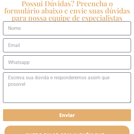
Possui Dúvidas? Preencha o
formulário abaixo e envie suas dúvidas
para nossa equipe de especialistas
Enviar