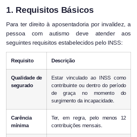
1. Requisitos Básicos
Para ter direito à aposentadoria por invalidez, a
pessoa com autismo deve atender aos
seguintes requisitos estabelecidos pelo INSS:
Requisito
Descrição
Qualidade de
Estar vinculado ao INSS como
segurado
contribuinte ou dentro do período
de graça no momento do
surgimento da incapacidade.
Carência
Ter, em regra, pelo menos 12
mínima
contribuições mensais.