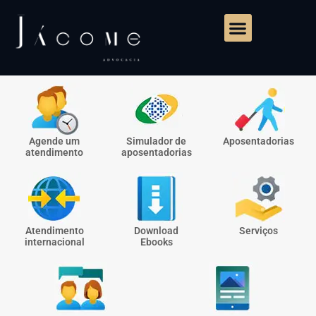
Agende um
Simulador de
Aposentadorias
atendimento
aposentadorias
Atendimento
Download
Serviços
internacional
Ebooks