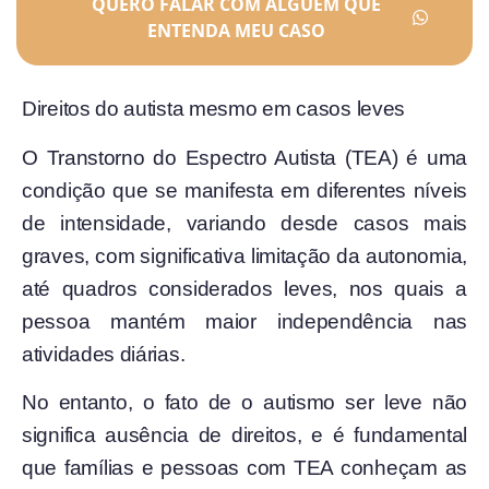
QUERO FALAR COM ALGUÉM QUE
ENTENDA MEU CASO
Direitos do autista mesmo em casos leves
O Transtorno do Espectro Autista (TEA) é uma
condição que se manifesta em diferentes níveis
de intensidade, variando desde casos mais
graves, com significativa limitação da autonomia,
até quadros considerados leves, nos quais a
pessoa mantém maior independência nas
atividades diárias.
No entanto, o fato de o autismo ser leve não
significa ausência de direitos, e é fundamental
que famílias e pessoas com TEA conheçam as