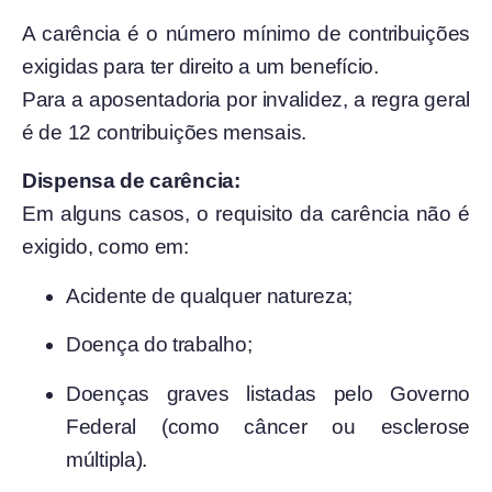
A carência é o número mínimo de contribuições
exigidas para ter direito a um benefício.
Para a aposentadoria por invalidez, a regra geral
é de 12 contribuições mensais.
Dispensa de carência:
Em alguns casos, o requisito da carência não é
exigido, como em:
Acidente de qualquer natureza;
Doença do trabalho;
Doenças graves listadas pelo Governo
Federal (como câncer ou esclerose
múltipla).