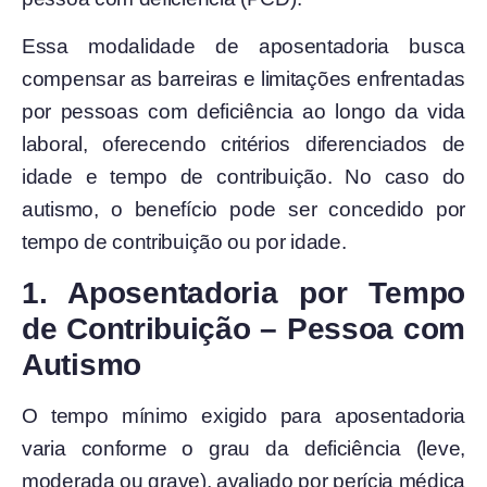
Essa modalidade de aposentadoria busca
compensar as barreiras e limitações enfrentadas
por pessoas com deficiência ao longo da vida
laboral, oferecendo critérios diferenciados de
idade e tempo de contribuição. No caso do
autismo, o benefício pode ser concedido por
tempo de contribuição ou por idade.
1. Aposentadoria por Tempo
de Contribuição – Pessoa com
Autismo
O tempo mínimo exigido para aposentadoria
varia conforme o grau da deficiência (leve,
moderada ou grave), avaliado por perícia médica