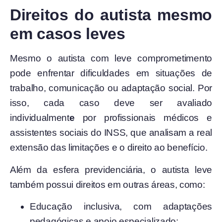
Direitos do autista mesmo
em casos leves
Mesmo o autista com leve comprometimento
pode enfrentar dificuldades em situações de
trabalho, comunicação ou adaptação social. Por
isso, cada caso deve ser avaliado
individualment
e
por profissionais médicos e
assistentes sociais do INSS, que analisam a real
extensão das limitações e o direito ao benefício.
Além da esfera previdenciária, o autista leve
também possui direitos em outras áreas, como:
Educação inclusiva, com adaptações
pedagógicas e apoio especializado;