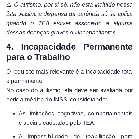
⚠️
O autismo, por si só, não está incluído nessa
lista. Assim, a dispensa da carência só se aplica
quando o TEA estiver associado a alguma
dessas doenças graves ou incapacitantes.
4. Incapacidade Permanente
para o Trabalho
O requisito mais relevante é a incapacidade total
e permanente.
No caso do autismo, ela deve ser avaliada por
perícia médica do INSS, considerando:
As limitações cognitivas, comportamentais
e sociais causadas pelo TEA;
A impossibilidade de reabilitação para