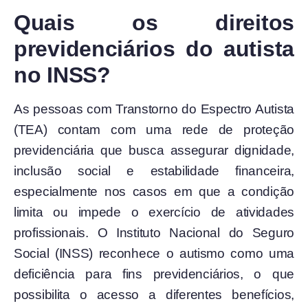
Quais os direitos
previdenciários do autista
no INSS?
As pessoas com Transtorno do Espectro Autista
(TEA) contam com uma rede de proteção
previdenciária que busca assegurar dignidade,
inclusão social e estabilidade financeira,
especialmente nos casos em que a condição
limita ou impede o exercício de atividades
profissionais. O Instituto Nacional do Seguro
Social (INSS) reconhece o autismo como uma
deficiência para fins previdenciários, o que
possibilita o acesso a diferentes benefícios,