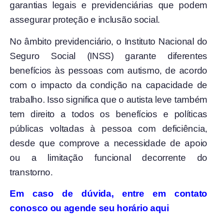
garantias legais e previdenciárias que podem
assegurar proteção e inclusão social.
No âmbito previdenciário, o Instituto Nacional do
Seguro Social (INSS) garante diferentes
benefícios às pessoas com autismo, de acordo
com o impacto da condição na capacidade de
trabalho. Isso significa que o autista leve também
tem direito a todos os benefícios e políticas
públicas voltadas à pessoa com deficiência,
desde que comprove a necessidade de apoio
ou a limitação funcional decorrente do
transtorno.
Em caso de dúvida, entre em contato
conosco ou agende seu horário aqui