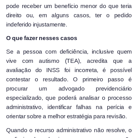
pode receber um benefício menor do que teria
direito ou, em alguns casos, ter o pedido
indeferido injustamente.
O que fazer nesses casos
Se a pessoa com deficiência, inclusive quem
vive com autismo (TEA), acredita que a
avaliação do INSS foi incorreta, é possível
contestar o resultado. O primeiro passo é
procurar um advogado previdenciário
especializado, que poderá analisar o processo
administrativo, identificar falhas na perícia e
orientar sobre a melhor estratégia para revisão.
Quando o recurso administrativo não resolve, o