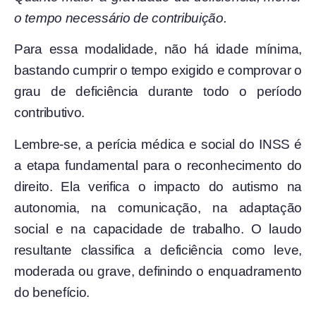
o tempo necessário de contribuição.
Para essa modalidade, não há idade mínima,
bastando cumprir o tempo exigido e comprovar o
grau de deficiência durante todo o período
contributivo.
Lembre-se, a perícia médica e social do INSS é
a etapa fundamental para o reconhecimento do
direito. Ela verifica o impacto do autismo na
autonomia, na comunicação, na adaptação
social e na capacidade de trabalho. O laudo
resultante classifica a deficiência como leve,
moderada ou grave, definindo o enquadramento
do benefício.