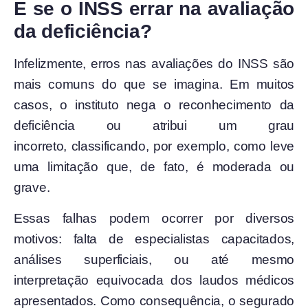
E se o INSS errar na avaliação
da deficiência?
Infelizmente, erros nas avaliações do INSS são
mais comuns do que se imagina. Em muitos
casos, o instituto nega o reconhecimento da
deficiência ou atribui um grau
incorreto, classificando, por exemplo, como leve
uma limitação que, de fato, é moderada ou
grave.
Essas falhas podem ocorrer por diversos
motivos: falta de especialistas capacitados,
análises superficiais, ou até mesmo
interpretação equivocada dos laudos médicos
apresentados. Como consequência, o segurado