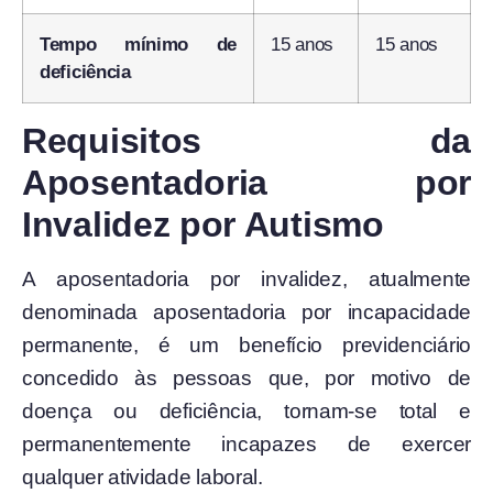
Tempo mínimo de
15 anos
15 anos
deficiência
Requisitos da
Aposentadoria por
Invalidez por Autismo
A aposentadoria por invalidez, atualmente
denominada aposentadoria por incapacidade
permanente, é um benefício previdenciário
concedido às pessoas que, por motivo de
doença ou deficiência, tornam-se total e
permanentemente incapazes de exercer
qualquer atividade laboral.