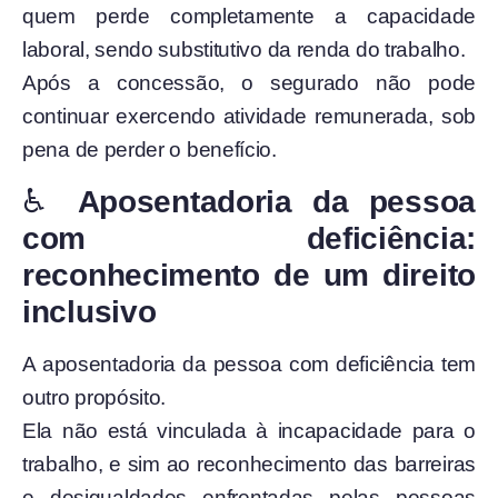
quem perde completamente a capacidade
laboral, sendo substitutivo da renda do trabalho.
Após a concessão, o segurado não pode
continuar exercendo atividade remunerada, sob
pena de perder o benefício.
♿
Aposentadoria da pessoa
com deficiência:
reconhecimento de um direito
inclusivo
A aposentadoria da pessoa com deficiência tem
outro propósito.
Ela não está vinculada à incapacidade para o
trabalho, e sim ao reconhecimento das barreiras
e desigualdades enfrentadas pelas pessoas