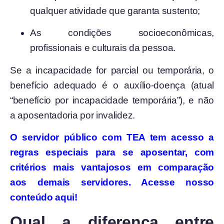
qualquer atividade que garanta sustento;
As condições socioeconômicas,
profissionais e culturais da pessoa.
Se a incapacidade for parcial ou temporária, o
benefício adequado é o auxílio-doença (atual
“benefício por incapacidade temporária”), e não
a aposentadoria por invalidez.
O servidor público com TEA tem acesso a
regras especiais para se aposentar, com
critérios mais vantajosos em comparação
aos demais servidores. Acesse nosso
conteúdo aqui!
Qual a diferença entre