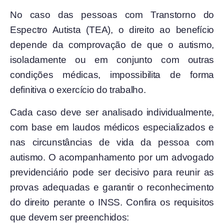
No caso das pessoas com Transtorno do
Espectro Autista (TEA), o direito ao benefício
depende da comprovação de que o autismo,
isoladamente ou em conjunto com outras
condições médicas, impossibilita de forma
definitiva o exercício do trabalho.
Cada caso deve ser analisado individualmente,
com base em laudos médicos especializados e
nas circunstâncias de vida da pessoa com
autismo. O acompanhamento por um advogado
previdenciário pode ser decisivo para reunir as
provas adequadas e garantir o reconhecimento
do direito perante o INSS. Confira os requisitos
que devem ser preenchidos: