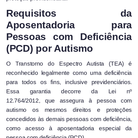
Requisitos da
Aposentadoria para
Pessoas com Deficiência
(PCD) por Autismo
O Transtorno do Espectro Autista (TEA) é
reconhecido legalmente como uma deficiência
para todos os fins, inclusive previdenciários.
Essa garantia decorre da Lei nº
12.764/2012, que assegura à pessoa com
autismo os mesmos direitos e proteções
concedidos às demais pessoas com deficiência,
como acesso à aposentadoria especial da
pessoa com deficiência (PCD).