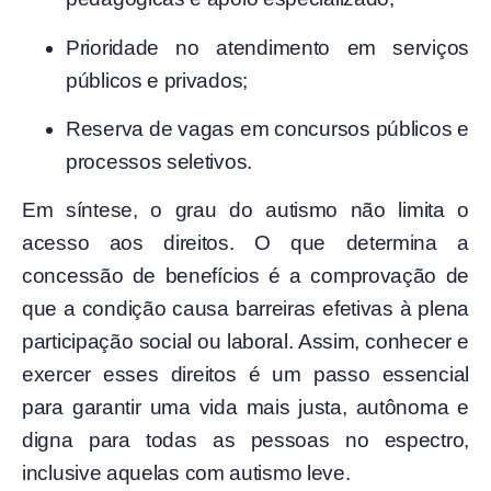
Prioridade no atendimento em serviços
públicos e privados;
Reserva de vagas em concursos públicos e
processos seletivos.
Em síntese, o grau do autismo não limita o
acesso aos direitos. O que determina a
concessão de benefícios é a comprovação de
que a condição causa barreiras efetivas à plena
participação social ou laboral. Assim, conhecer e
exercer esses direitos é um passo essencial
para garantir uma vida mais justa, autônoma e
digna para todas as pessoas no espectro,
inclusive aquelas com autismo leve.