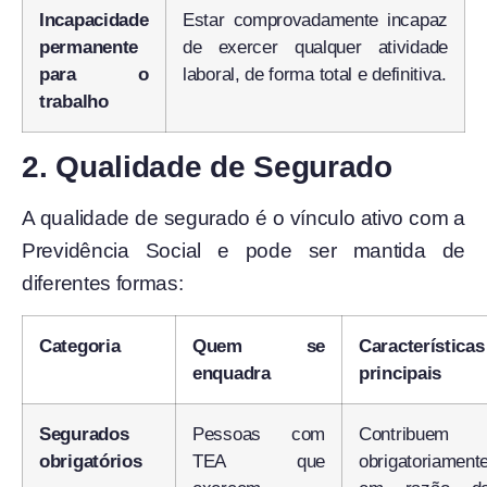
Incapacidade
Estar comprovadamente incapaz
permanente
de exercer qualquer atividade
para o
laboral, de forma total e definitiva.
trabalho
2. Qualidade de Segurado
A qualidade de segurado é o vínculo ativo com a
Previdência Social e pode ser mantida de
diferentes formas:
Categoria
Quem se
Características
enquadra
principais
Segurados
Pessoas com
Contribuem
obrigatórios
TEA que
obrigatoriament