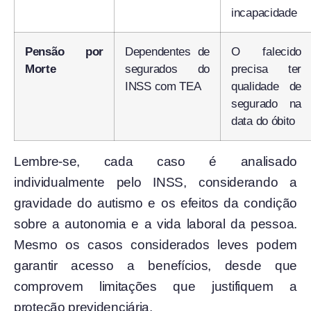
incapacidade
Pensão por
Dependentes de
O falecido
Morte
segurados do
precisa ter
INSS com TEA
qualidade de
segurado na
data do óbito
Lembre-se, cada caso é analisado
individualmente pelo INSS, considerando a
gravidade do autismo e os efeitos da condição
sobre a autonomia e a vida laboral da pessoa.
Mesmo os casos considerados leves podem
garantir acesso a benefícios, desde que
comprovem limitações que justifiquem a
proteção previdenciária.