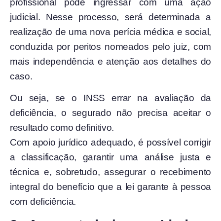
profissional pode ingressar com uma ação
judicial. Nesse processo, será determinada a
realização de uma nova perícia médica e social,
conduzida por peritos nomeados pelo juiz, com
mais independência e atenção aos detalhes do
caso.
Ou seja, se o INSS errar na avaliação da
deficiência, o segurado não precisa aceitar o
resultado como definitivo.
Com apoio jurídico adequado, é possível corrigir
a classificação, garantir uma análise justa e
técnica e, sobretudo, assegurar o recebimento
integral do benefício que a lei garante à pessoa
com deficiência.