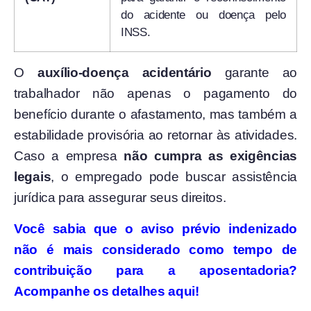
do acidente ou doença pelo
INSS.
O
auxílio-doença acidentário
garante ao
trabalhador não apenas o pagamento do
benefício durante o afastamento, mas também a
estabilidade provisória ao retornar às atividades.
Caso a empresa
não cumpra as exigências
legais
, o empregado pode buscar assistência
jurídica para assegurar seus direitos.
Você sabia que o aviso prévio indenizado
não é mais considerado como tempo de
contribuição para a aposentadoria?
Acompanhe os detalhes aqui!