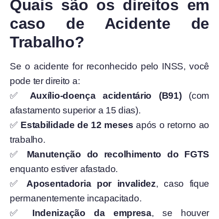
Quais são os direitos em
caso de Acidente de
Trabalho?
Se o acidente for reconhecido pelo INSS, você
pode ter direito a:
✅
Auxílio-doença acidentário (B91)
(com
afastamento superior a 15 dias).
✅
Estabilidade de 12 meses
após o retorno ao
trabalho.
✅
Manutenção do recolhimento do FGTS
enquanto estiver afastado.
✅
Aposentadoria por invalidez
, caso fique
permanentemente incapacitado.
✅
Indenização da empresa
, se houver