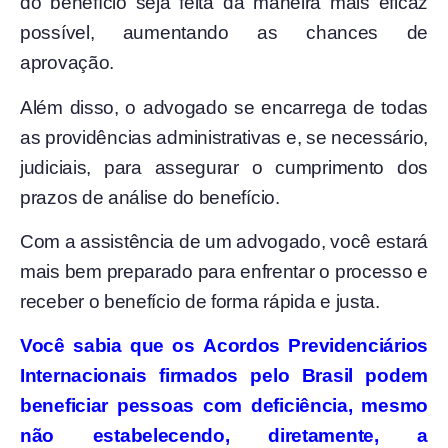
do benefício seja feita da maneira mais eficaz
possível, aumentando as chances de
aprovação.
Além disso, o advogado se encarrega de todas
as providências administrativas e, se necessário,
judiciais, para assegurar o cumprimento dos
prazos de análise do benefício.
Com a assistência de um advogado, você estará
mais bem preparado para enfrentar o processo e
receber o benefício de forma rápida e justa.
Você sabia que os Acordos Previdenciários
Internacionais firmados pelo Brasil podem
beneficiar pessoas com deficiência, mesmo
não estabelecendo, diretamente, a