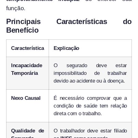
função.
Principais Características do
Benefício
Característica
Explicação
Incapacidade
O segurado deve estar
Temporária
impossibilitado de trabalhar
devido ao acidente ou à doença.
Nexo Causal
É necessário comprovar que a
condição de saúde tem relação
direta com o trabalho.
Qualidade de
O trabalhador deve estar filiado