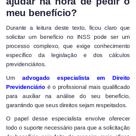
ajudar na hora de pedir o
meu benefício?
Durante a leitura deste texto, ficou claro que
solicitar um benefício no INSS pode ser um
processo complexo, que exige conhecimento
específico da legislação e dos cálculos
previdenciários.
Um
advogado especialista em Direito
Previdenciário
é o profissional mais qualificado
para auxiliar na análise do seu benefício,
garantindo que seus direitos sejam respeitados.
O papel desse especialista envolve oferecer
todo o suporte necessário para que a solicitação