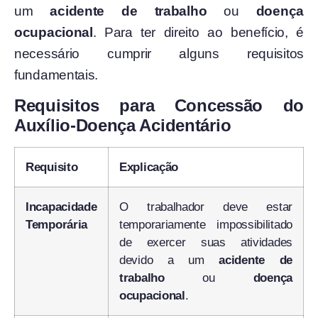
um
acidente de trabalho
ou
doença
ocupacional
. Para ter direito ao benefício, é
necessário cumprir alguns requisitos
fundamentais.
Requisitos para Concessão do
Auxílio-Doença Acidentário
Requisito
Explicação
Incapacidade
O trabalhador deve estar
Temporária
temporariamente impossibilitado
de exercer suas atividades
devido a um
acidente de
trabalho
ou
doença
ocupacional
.