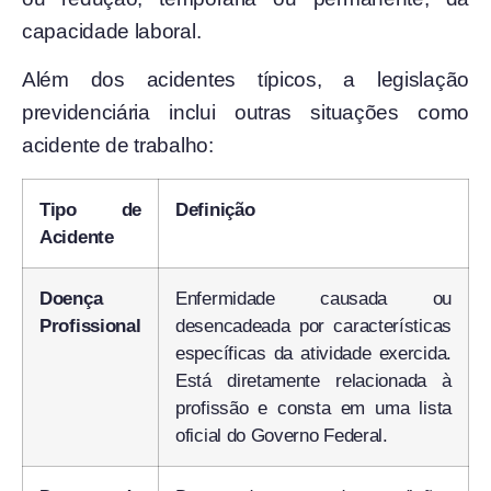
capacidade laboral.
Além dos acidentes típicos, a legislação
previdenciária inclui outras situações como
acidente de trabalho:
Tipo de
Definição
Acidente
Doença
Enfermidade causada ou
Profissional
desencadeada por características
específicas da atividade exercida.
Está diretamente relacionada à
profissão e consta em uma lista
oficial do Governo Federal.