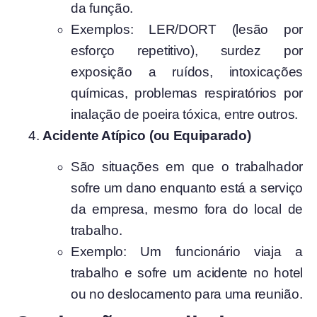
da função.
Exemplos: LER/DORT (lesão por
esforço repetitivo), surdez por
exposição a ruídos, intoxicações
químicas, problemas respiratórios por
inalação de poeira tóxica, entre outros.
Acidente Atípico (ou Equiparado)
São situações em que o trabalhador
sofre um dano enquanto está a serviço
da empresa, mesmo fora do local de
trabalho.
Exemplo: Um funcionário viaja a
trabalho e sofre um acidente no hotel
ou no deslocamento para uma reunião.