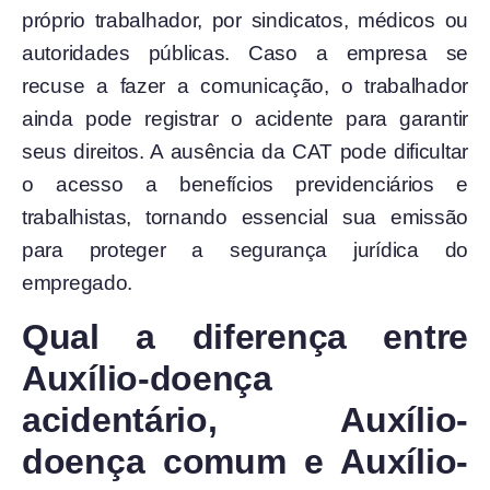
próprio trabalhador, por sindicatos, médicos ou
autoridades públicas. Caso a empresa se
recuse a fazer a comunicação, o trabalhador
ainda pode registrar o acidente para garantir
seus direitos. A ausência da CAT pode dificultar
o acesso a benefícios previdenciários e
trabalhistas, tornando essencial sua emissão
para proteger a segurança jurídica do
empregado.
Qual a diferença entre
Auxílio-doença
acidentário, Auxílio-
doença comum e Auxílio-