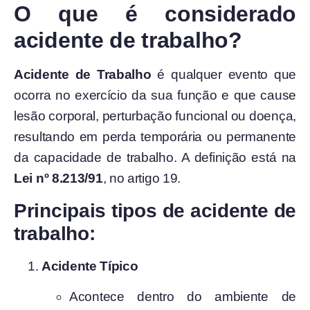
O que é considerado
acidente de trabalho?
Acidente de Trabalho
é qualquer evento que
ocorra no exercício da sua função e que cause
lesão corporal, perturbação funcional ou doença,
resultando em perda temporária ou permanente
da capacidade de trabalho. A definição está na
Lei nº 8.213/91
, no artigo 19.
Principais tipos de acidente de
trabalho:
Acidente Típico
Acontece dentro do ambiente de