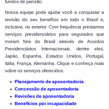
fundos de pensão.
Nossa equipe pode ajudar você a conquistar a
revisão do seu benefício em todo o Brasil e,
inclusive, no exterior. Com frequência prestamos
serviços previdenciários para segurados que
moram fora do Brasil através de Acordos
Previdenciários Internacionais, dentre eles,
Japão, Espanha, Estados Unidos, Portugal,
Itália, França, Alemanha. Clique e conheça mais
sobre os serviços oferecidos:
Planejamento de aposentadoria
Concessão de aposentadoria
Revisões de aposentadoria
Benefícios por incapacidade