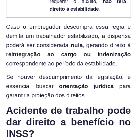
requerer o auxílio,
não terá
direito à estabilidade
.
Caso o empregador descumpra essa regra e
demita um trabalhador estabilizado, a dispensa
poderá ser considerada
nula
, gerando direito à
reintegração ao cargo ou indenização
correspondente ao período da estabilidade.
Se houver descumprimento da legislação, é
essencial buscar
orientação jurídica
para
garantir a proteção dos direitos.
Acidente de trabalho pode
dar direito a benefício no
INSS?