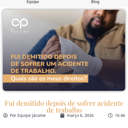
Equipe
Blog
Fui demitido depois de sofrer acidente
de trabalho
Por
Equipe Jácome
março 6, 2026
16:46