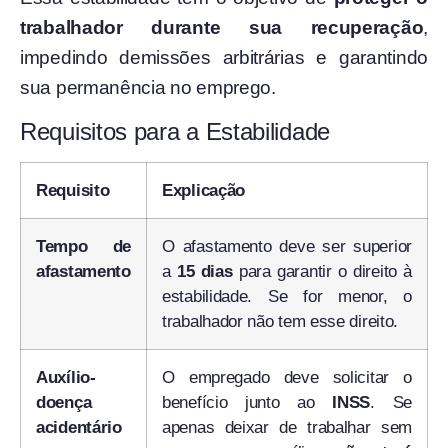
trabalhador durante sua recuperação
,
impedindo demissões arbitrárias e garantindo
sua permanência no emprego.
Requisitos para a Estabilidade
Requisito
Explicação
Tempo de
O afastamento deve ser superior
afastamento
a
15 dias
para garantir o direito à
estabilidade. Se for menor, o
trabalhador não tem esse direito.
Auxílio-
O empregado deve solicitar o
doença
benefício junto ao
INSS
. Se
acidentário
apenas deixar de trabalhar sem