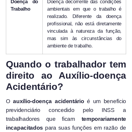
Doença do
Doença decorrente das condições
Trabalho
ambientais em que o trabalho é
realizado. Diferente da doença
profissional, não está diretamente
vinculada à natureza da função,
mas sim às circunstâncias do
ambiente de trabalho.
Quando o trabalhador tem
direito ao Auxílio-doença
Acidentário?
O
auxílio-doença acidentário
é um benefício
previdenciário concedido pelo INSS a
trabalhadores que ficam
temporariamente
incapacitados
para suas funções em razão de