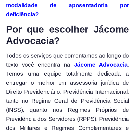
modalidade de aposentadoria por
deficiência?
Por que escolher Jácome
Advocacia?
Todos os serviços que comentamos ao longo do
texto você encontra na
Jácome Advocacia
.
Temos uma equipe totalmente dedicada a
entregar o melhor em assessoria jurídica de
Direito Previdenciário, Previdência Internacional,
tanto no Regime Geral de Previdência Social
(INSS), quanto nos Regimes Próprios de
Previdência dos Servidores (RPPS), Previdência
dos Militares e Regimes Complementares e