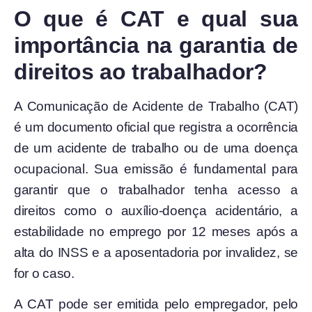
O que é CAT e qual sua
importância na garantia de
direitos ao trabalhador?
A Comunicação de Acidente de Trabalho (CAT)
é um documento oficial que registra a ocorrência
de um acidente de trabalho ou de uma doença
ocupacional. Sua emissão é fundamental para
garantir que o trabalhador tenha acesso a
direitos como o auxílio-doença acidentário, a
estabilidade no emprego por 12 meses após a
alta do INSS e a aposentadoria por invalidez, se
for o caso.
A CAT pode ser emitida pelo empregador, pelo