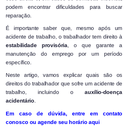
podem encontrar dificuldades para buscar
reparação.
É importante saber que, mesmo após um
acidente de trabalho, o trabalhador tem direito à
estabilidade provisória
, o que garante a
manutenção do emprego por um período
específico.
Neste artigo, vamos explicar quais são os
direitos do trabalhador que sofre um acidente de
trabalho, incluindo o
auxílio-doença
acidentário
.
Em caso de dúvida, entre em contato
conosco ou agende seu horário aqui