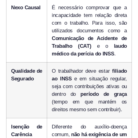
Nexo Causal
É necessário comprovar que a
incapacidade tem relação direta
com o trabalho. Para isso, são
utilizados documentos como a
Comunicação de Acidente de
Trabalho (CAT)
e o
laudo
médico da perícia do INSS
.
Qualidade de
O trabalhador deve estar
filiado
Segurado
ao INSS
e em situação regular,
seja com contribuições ativas ou
dentro do
período de graça
(tempo em que mantém os
direitos mesmo sem contribuir).
Isenção de
Diferente do auxílio-doença
Carência
comum,
não há exigência de um