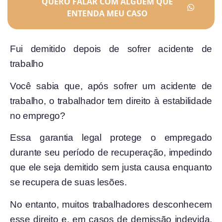
QUERO FALAR COM ALGUÉM QUE
ENTENDA MEU CASO
Fui demitido depois de sofrer acidente de
trabalho
Você sabia que, após sofrer um acidente de
trabalho, o trabalhador tem direito à estabilidade
no emprego?
Essa garantia legal protege o empregado
durante seu período de recuperação, impedindo
que ele seja demitido sem justa causa enquanto
se recupera de suas lesões.
No entanto, muitos trabalhadores desconhecem
esse direito e, em casos de demissão indevida,