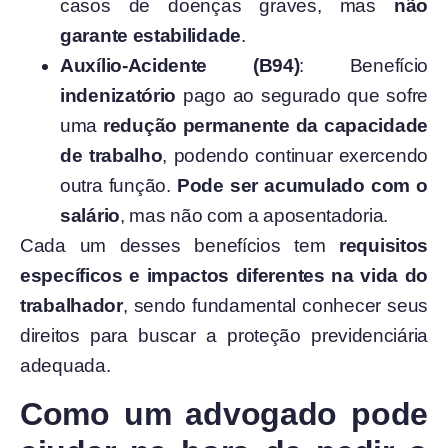
casos de doenças graves, mas
não
garante estabilidade
.
Auxílio-Acidente (B94)
: Benefício
indenizatório
pago ao segurado que sofre
uma
redução permanente da capacidade
de trabalho
, podendo continuar exercendo
outra função.
Pode ser acumulado com o
salário
, mas não com a aposentadoria.
Cada um desses benefícios tem
requisitos
específicos e impactos diferentes na vida do
trabalhador
, sendo fundamental conhecer seus
direitos para buscar a proteção previdenciária
adequada.
Como um advogado pode