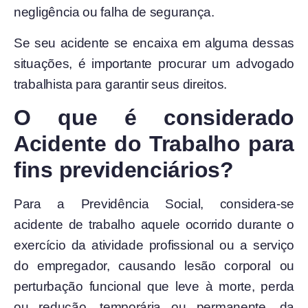
negligência ou falha de segurança.
Se seu acidente se encaixa em alguma dessas
situações, é importante procurar um advogado
trabalhista para garantir seus direitos.
O que é considerado
Acidente do Trabalho para
fins previdenciários?
Para a Previdência Social, considera-se
acidente de trabalho aquele ocorrido durante o
exercício da atividade profissional ou a serviço
do empregador, causando lesão corporal ou
perturbação funcional que leve à morte, perda
ou redução, temporária ou permanente, da