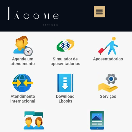
Agende um
Simulador de
Aposentadorias
atendimento
aposentadorias
Atendimento
Download
Serviços
internacional
Ebooks