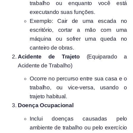
trabalho ou enquanto você está
executando suas funções.
Exemplo: Cair de uma escada no
escritório, cortar a mão com uma
máquina ou sofrer uma queda no
canteiro de obras.
Acidente de Trajeto
(Equiparado a
Acidente de Trabalho)
Ocorre no percurso entre sua casa e o
trabalho, ou vice-versa, usando o
trajeto habitual.
Doença Ocupacional
Inclui doenças causadas pelo
ambiente de trabalho ou pelo exercício