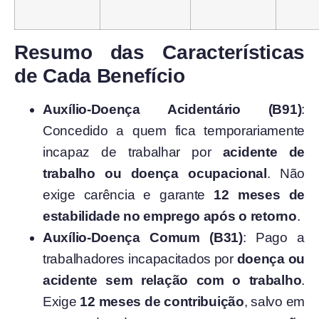
Resumo das Características
de Cada Benefício
Auxílio-Doença Acidentário (B91)
:
Concedido a quem fica temporariamente
incapaz de trabalhar por
acidente de
trabalho ou doença ocupacional
. Não
exige carência e garante
12 meses de
estabilidade no emprego após o retorno
.
Auxílio-Doença Comum (B31)
: Pago a
trabalhadores incapacitados por
doença ou
acidente sem relação com o trabalho
.
Exige
12 meses de contribuição
, salvo em