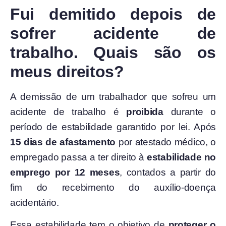
Fui demitido depois de
sofrer acidente de
trabalho. Quais são os
meus direitos?
A demissão de um trabalhador que sofreu um
acidente de trabalho é
proibida
durante o
período de estabilidade garantido por lei. Após
15 dias de afastamento
por atestado médico, o
empregado passa a ter direito à
estabilidade no
emprego por 12 meses
, contados a partir do
fim do recebimento do auxílio-doença
acidentário.
Essa estabilidade tem o objetivo de
proteger o