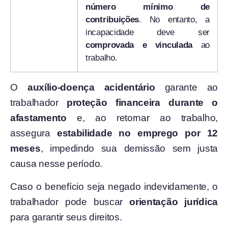
número mínimo de
contribuições
. No entanto, a
incapacidade deve ser
comprovada e vinculada
ao
trabalho.
O
auxílio-doença acidentário
garante ao
trabalhador
proteção financeira durante o
afastamento
e, ao retornar ao trabalho,
assegura
estabilidade no emprego por 12
meses
, impedindo sua demissão sem justa
causa nesse período.
Caso o benefício seja negado indevidamente, o
trabalhador pode buscar
orientação jurídica
para garantir seus direitos.