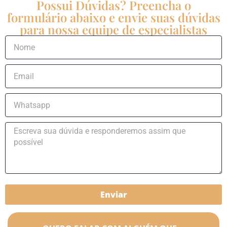
Possui Dúvidas? Preencha o
formulário abaixo e envie suas dúvidas
para nossa equipe de especialistas
Enviar