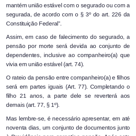
mantém união estável com o segurado ou com a
segurada, de acordo com o § 3º do art. 226 da
Constituição Federal”.
Assim, em caso de falecimento do segurado, a
pensão por morte será devida ao conjunto de
dependentes, inclusive ao companheiro(a) que
vivia em união estável (art. 74).
O rateio da pensão entre companheiro(a) e filhos
será em partes iguais (Art. 77). Completando o
filho 21 anos, a parte dele se reverterá aos
demais (art. 77, § 1º).
Mas lembre-se, é necessário apresentar, em até
noventa dias, um conjunto de documentos junto