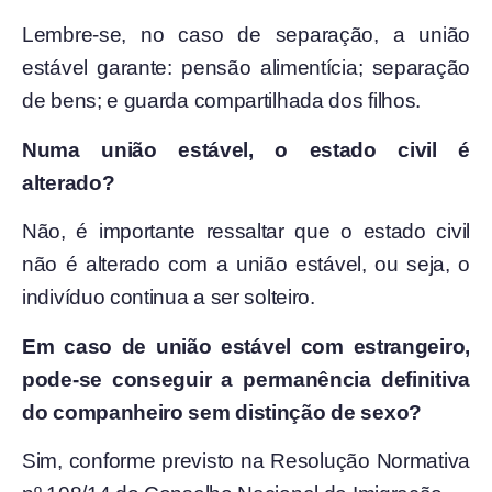
Lembre-se, no caso de separação, a união
estável garante: pensão alimentícia; separação
de bens; e guarda compartilhada dos filhos.
Numa união estável, o estado civil é
alterado?
Não, é importante ressaltar que o estado civil
não é alterado com a união estável, ou seja, o
indivíduo continua a ser solteiro.
Em caso de união estável com estrangeiro,
pode-se conseguir a permanência definitiva
do companheiro sem distinção de sexo?
Sim, conforme previsto na Resolução Normativa