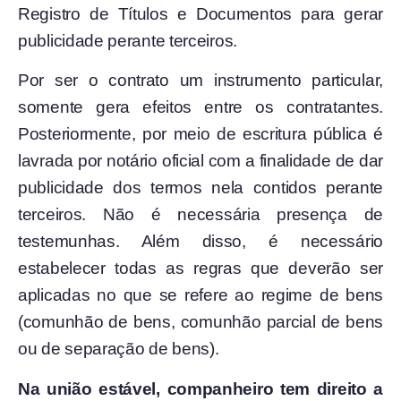
Registro de Títulos e Documentos para gerar
publicidade perante terceiros.
Por ser o contrato um instrumento particular,
somente gera efeitos entre os contratantes.
Posteriormente, por meio de escritura pública é
lavrada por notário oficial com a finalidade de dar
publicidade dos termos nela contidos perante
terceiros. Não é necessária presença de
testemunhas. Além disso, é necessário
estabelecer todas as regras que deverão ser
aplicadas no que se refere ao regime de bens
(comunhão de bens, comunhão parcial de bens
ou de separação de bens).
Na união estável, companheiro tem direito a