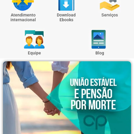
Atendimento
Download
Serviços
internacional
Ebooks
Equipe
Blog