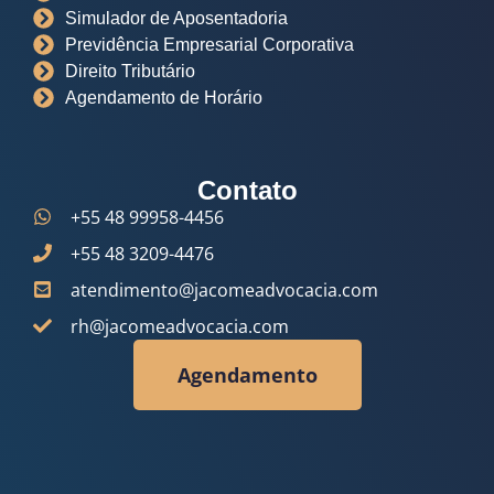
Simulador de Aposentadoria
Previdência Empresarial Corporativa
Direito Tributário
Agendamento de Horário
Contato
+55 48 99958-4456
+55 48 3209-4476
atendimento@jacomeadvocacia.com
rh@jacomeadvocacia.com
Agendamento