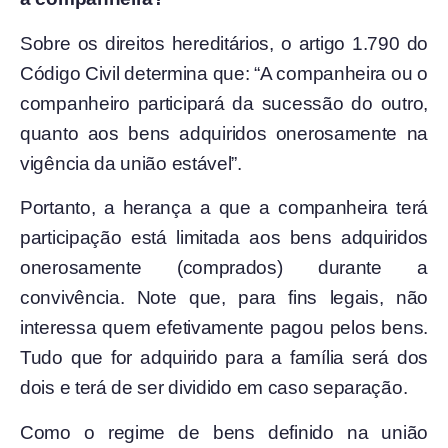
Sobre os direitos hereditários, o artigo 1.790 do
Código Civil determina que: “A companheira ou o
companheiro participará da sucessão do outro,
quanto aos bens adquiridos onerosamente na
vigência da união estável”.
Portanto, a herança a que a companheira terá
participação está limitada aos bens adquiridos
onerosamente (comprados) durante a
convivência. Note que, para fins legais, não
interessa quem efetivamente pagou pelos bens.
Tudo que for adquirido para a família será dos
dois e terá de ser dividido em caso separação.
Como o regime de bens definido na união