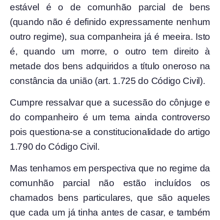
estável é o de comunhão parcial de bens
(quando não é definido expressamente nenhum
outro regime), sua companheira já é meeira. Isto
é, quando um morre, o outro tem direito à
metade dos bens adquiridos a título oneroso na
constância da união (art. 1.725 do Código Civil).
Cumpre ressalvar que a sucessão do cônjuge e
do companheiro é um tema ainda controverso
pois questiona-se a constitucionalidade do artigo
1.790 do Código Civil.
Mas tenhamos em perspectiva que no regime da
comunhão parcial não estão incluídos os
chamados bens particulares, que são aqueles
que cada um já tinha antes de casar, e também