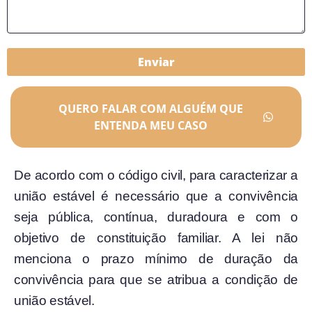
Enviar
QUERO FALAR COM ALGUÉM QUE
ENTENDA MEU CASO
De acordo com o código civil, para caracterizar a
união estável é necessário que a convivência
seja pública, contínua, duradoura e com o
objetivo de constituição familiar. A lei não
menciona o prazo mínimo de duração da
convivência para que se atribua a condição de
união estável.