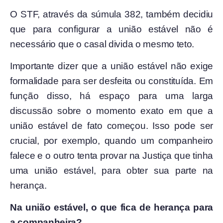
O STF, através da súmula 382, também decidiu
que para configurar a união estável não é
necessário que o casal divida o mesmo teto.
Importante dizer que a união estável não exige
formalidade para ser desfeita ou constituída. Em
função disso, há espaço para uma larga
discussão sobre o momento exato em que a
união estável de fato começou. Isso pode ser
crucial, por exemplo, quando um companheiro
falece e o outro tenta provar na Justiça que tinha
uma união estável, para obter sua parte na
herança.
Na união estável, o que fica de herança para
a companheira?