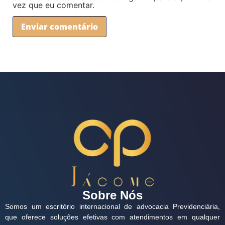
vez que eu comentar.
Sobre Nós
Somos um escritório internacional de advocacia Previdenciária,
que oferece soluções efetivas com atendimentos em qualquer