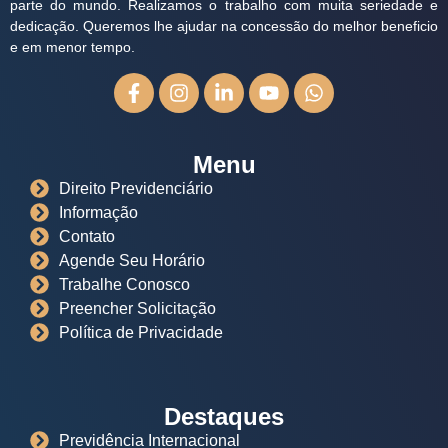
parte do mundo. Realizamos o trabalho com muita seriedade e
dedicação. Queremos lhe ajudar na concessão do melhor beneficio
e em menor tempo.
Menu
Direito Previdenciário
Informação
Contato
Agende Seu Horário
Trabalhe Conosco
Preencher Solicitação
Política de Privacidade
Destaques
Previdência Internacional