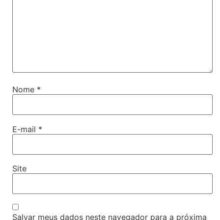
Nome
*
E-mail
*
Site
Salvar meus dados neste navegador para a próxima