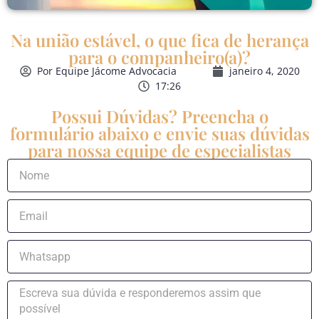
Na união estável, o que fica de herança
para o companheiro(a)?
Por
Equipe Jácome Advocacia
janeiro 4, 2020
17:26
Possui Dúvidas? Preencha o
formulário abaixo e envie suas dúvidas
para nossa equipe de especialistas