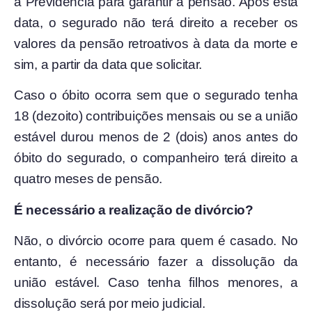
à Previdência para garantir a pensão. Após esta
data, o segurado não terá direito a receber os
valores da pensão retroativos à data da morte e
sim, a partir da data que solicitar.
Caso o óbito ocorra sem que o segurado tenha
18 (dezoito) contribuições mensais ou se a união
estável durou menos de 2 (dois) anos antes do
óbito do segurado, o companheiro terá direito a
quatro meses de pensão.
É necessário a realização de divórcio?
Não, o divórcio ocorre para quem é casado. No
entanto, é necessário fazer a dissolução da
união estável. Caso tenha filhos menores, a
dissolução será por meio judicial.