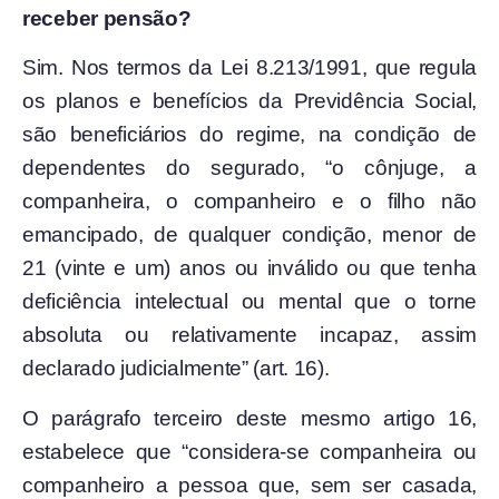
receber pensão?
Sim. Nos termos da Lei 8.213/1991, que regula
os planos e benefícios da Previdência Social,
são beneficiários do regime, na condição de
dependentes do segurado, “o cônjuge, a
companheira, o companheiro e o filho não
emancipado, de qualquer condição, menor de
21 (vinte e um) anos ou inválido ou que tenha
deficiência intelectual ou mental que o torne
absoluta ou relativamente incapaz, assim
declarado judicialmente” (art. 16).
O parágrafo terceiro deste mesmo artigo 16,
estabelece que “considera-se companheira ou
companheiro a pessoa que, sem ser casada,