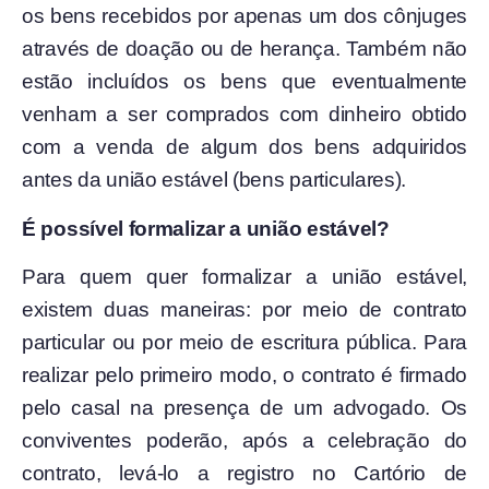
os bens recebidos por apenas um dos cônjuges
através de doação ou de herança. Também não
estão incluídos os bens que eventualmente
venham a ser comprados com dinheiro obtido
com a venda de algum dos bens adquiridos
antes da união estável (bens particulares).
É possível formalizar a união estável?
Para quem quer formalizar a união estável,
existem duas maneiras: por meio de contrato
particular ou por meio de escritura pública. Para
realizar pelo primeiro modo, o contrato é firmado
pelo casal na presença de um advogado. Os
conviventes poderão, após a celebração do
contrato, levá-lo a registro no Cartório de