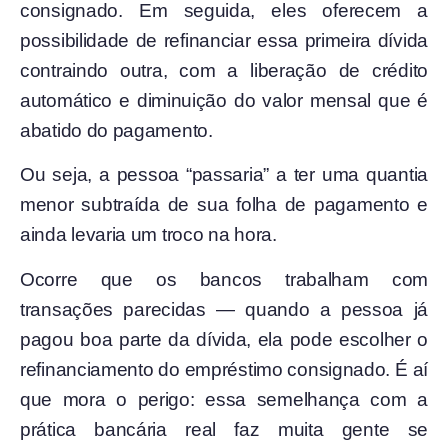
consignado. Em seguida, eles oferecem a
possibilidade de refinanciar essa primeira dívida
contraindo outra, com a liberação de crédito
automático e diminuição do valor mensal que é
abatido do pagamento.
Ou seja, a pessoa “passaria” a ter uma quantia
menor subtraída de sua folha de pagamento e
ainda levaria um troco na hora.
Ocorre que os bancos trabalham com
transações parecidas — quando a pessoa já
pagou boa parte da dívida, ela pode escolher o
refinanciamento do empréstimo consignado. É aí
que mora o perigo: essa semelhança com a
prática bancária real faz muita gente se