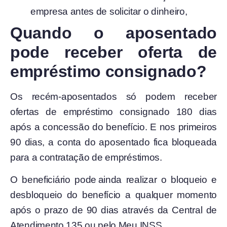
empresa antes de solicitar o dinheiro,
Quando o aposentado
pode receber oferta de
empréstimo consignado?
Os recém-aposentados só podem receber
ofertas de empréstimo consignado 180 dias
após a concessão do benefício. E nos primeiros
90 dias, a conta do aposentado fica bloqueada
para a contratação de empréstimos.
O beneficiário pode ainda realizar o bloqueio e
desbloqueio do benefício a qualquer momento
após o prazo de 90 dias através da Central de
Atendimento 135 ou pelo Meu INSS.