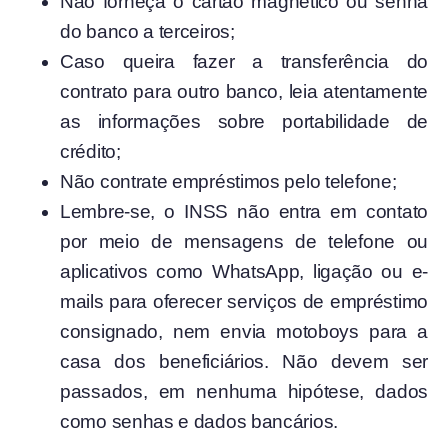
Não forneça o cartão magnético ou senha
do banco a terceiros;
Caso queira fazer a transferência do
contrato para outro banco, leia atentamente
as informações sobre portabilidade de
crédito;
Não contrate empréstimos pelo telefone;
Lembre-se, o INSS não entra em contato
por meio de mensagens de telefone ou
aplicativos como WhatsApp, ligação ou e-
mails para oferecer serviços de empréstimo
consignado, nem envia motoboys para a
casa dos beneficiários. Não devem ser
passados, em nenhuma hipótese, dados
como senhas e dados bancários.