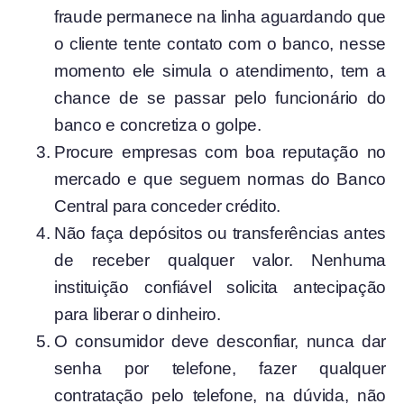
fraude permanece na linha aguardando que
o cliente tente contato com o banco, nesse
momento ele simula o atendimento, tem a
chance de se passar pelo funcionário do
banco e concretiza o golpe.
Procure empresas com boa reputação no
mercado e que seguem normas do Banco
Central para conceder crédito.
Não faça depósitos ou transferências antes
de receber qualquer valor. Nenhuma
instituição confiável solicita antecipação
para liberar o dinheiro.
O consumidor deve desconfiar, nunca dar
senha por telefone, fazer qualquer
contratação pelo telefone, na dúvida, não