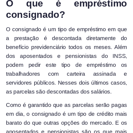
O que é empréstimo
consignado?
O consignado é um tipo de empréstimo em que
a prestação é descontada diretamente do
benefício previdenciário todos os meses. Além
dos aposentados e pensionistas do INSS,
podem pedir este tipo de empréstimo os
trabalhadores com carteira assinada e
servidores públicos. Nesses dois últimos casos,
as parcelas são descontadas dos salários.
Como é garantido que as parcelas serão pagas
em dia, o consignado é um tipo de crédito mais
barato do que outras opções do mercado. E os
aposentados e pensionistas são os que mais