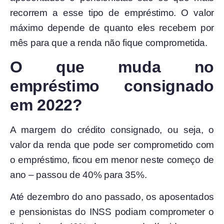
recorrem a esse tipo de empréstimo. O valor
máximo depende de quanto eles recebem por
mês para que a renda não fique comprometida.
O que muda no
empréstimo consignado
em 2022?
A margem do crédito consignado, ou seja, o
valor da renda que pode ser comprometido com
o empréstimo, ficou em menor neste começo de
ano – passou de 40% para 35%.
Até dezembro do ano passado, os aposentados
e pensionistas do INSS podiam comprometer o