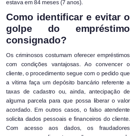
estava em 84 meses (7 anos).
Como identificar e evitar o
golpe do empréstimo
consignado?
Os criminosos costumam oferecer empréstimos
com condições vantajosas. Ao convencer o
cliente, o procedimento segue com o pedido que
a vítima faça um depósito bancário referente a
taxas de cadastro ou, ainda, antecipação de
alguma parcela para que possa liberar o valor
acordado. Em outros casos, o falso atendente
solicita dados pessoais e financeiros do cliente.
Com acesso aos dados, os fraudadores