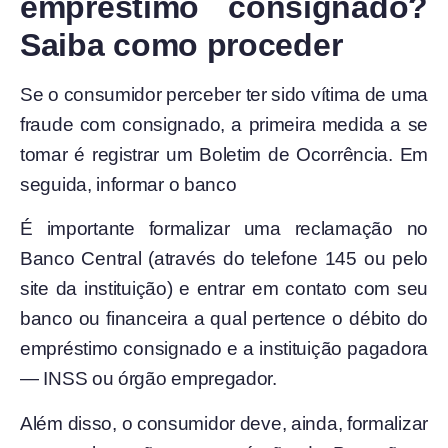
empréstimo consignado?
Saiba como proceder
Se o consumidor perceber ter sido vítima de uma
fraude com consignado, a primeira medida a se
tomar é registrar um Boletim de Ocorrência. Em
seguida, informar o banco
É importante formalizar uma reclamação no
Banco Central (através do telefone 145 ou pelo
site da instituição) e entrar em contato com seu
banco ou financeira a qual pertence o débito do
empréstimo consignado e a instituição pagadora
— INSS ou órgão empregador.
Além disso, o consumidor deve, ainda, formalizar