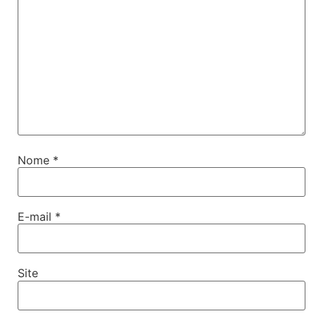
Nome
*
E-mail
*
Site