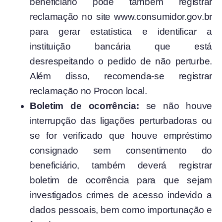
beneficiário pode também registrar
reclamação no site www.consumidor.gov.br
para gerar estatística e identificar a
instituição bancária que está
desrespeitando o pedido de não perturbe.
Além disso, recomenda-se registrar
reclamação no Procon local.
Boletim de ocorrência:
se não houve
interrupção das ligações perturbadoras ou
se for verificado que houve empréstimo
consignado sem consentimento do
beneficiário, também deverá registrar
boletim de ocorrência para que sejam
investigados crimes de acesso indevido a
dados pessoais, bem como importunação e