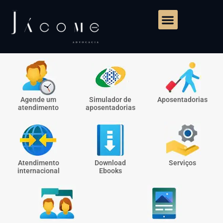
Agende um
Simulador de
Aposentadorias
atendimento
aposentadorias
Atendimento
Download
Serviços
internacional
Ebooks