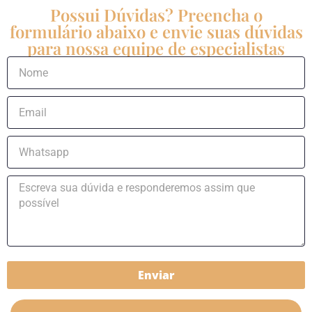
Possui Dúvidas? Preencha o
formulário abaixo e envie suas dúvidas
para nossa equipe de especialistas
Enviar