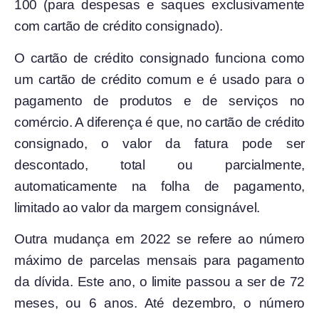
100 (para despesas e saques exclusivamente
com cartão de crédito consignado).
O cartão de crédito consignado funciona como
um cartão de crédito comum e é usado para o
pagamento de produtos e de serviços no
comércio. A diferença é que, no cartão de crédito
consignado, o valor da fatura pode ser
descontado, total ou parcialmente,
automaticamente na folha de pagamento,
limitado ao valor da margem consignável.
Outra mudança em 2022 se refere ao número
máximo de parcelas mensais para pagamento
da dívida. Este ano, o limite passou a ser de 72
meses, ou 6 anos. Até dezembro, o número