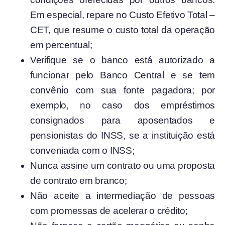
Em especial, repare no Custo Efetivo Total –
CET, que resume o custo total da operação
em percentual;
Verifique se o banco está autorizado a
funcionar pelo Banco Central e se tem
convênio com sua fonte pagadora; por
exemplo, no caso dos empréstimos
consignados para aposentados e
pensionistas do INSS, se a instituição está
conveniada com o INSS;
Nunca assine um contrato ou uma proposta
de contrato em branco;
Não aceite a intermediação de pessoas
com promessas de acelerar o crédito;