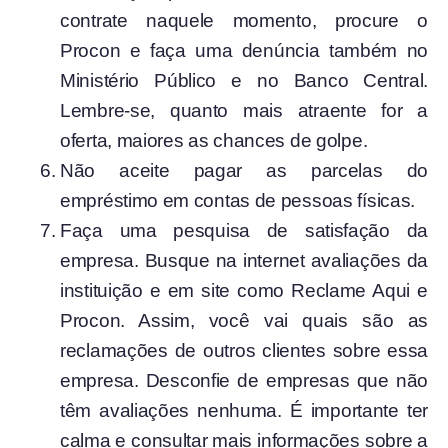
contrate naquele momento, procure o
Procon e faça uma denúncia também no
Ministério Público e no Banco Central.
Lembre-se, quanto mais atraente for a
oferta, maiores as chances de golpe.
Não aceite pagar as parcelas do
empréstimo em contas de pessoas físicas.
Faça uma pesquisa de satisfação da
empresa. Busque na internet avaliações da
instituição e em site como Reclame Aqui e
Procon. Assim, você vai quais são as
reclamações de outros clientes sobre essa
empresa. Desconfie de empresas que não
têm avaliações nenhuma. É importante ter
calma e consultar mais informações sobre a