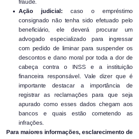
fraude.
Ação judicial:
caso o empréstimo
consignado não tenha sido efetuado pelo
beneficiário, ele deverá procurar um
advogado especializado para ingressar
com pedido de liminar para suspender os
descontos e dano moral por toda a dor de
cabeça contra o INSS e a instituição
financeira responsável. Vale dizer que é
importante destacar a importância de
registrar as reclamações para que seja
apurado como esses dados chegam aos
bancos e quais estão cometendo as
infrações.
Para maiores informações, esclarecimento de