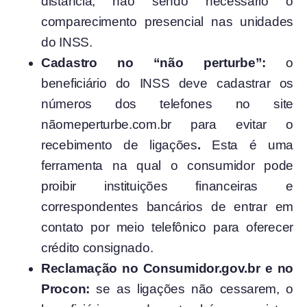
distância, não sendo necessário o
comparecimento presencial nas unidades
do INSS.
Cadastro no “não perturbe”:
o
beneficiário do INSS deve cadastrar os
números dos telefones no site
nãomeperturbe.com.br para evitar o
recebimento de ligações
.
Esta é uma
ferramenta na qual o consumidor pode
proibir instituições financeiras e
correspondentes bancários de entrar em
contato por meio telefônico para oferecer
crédito consignado.
Reclamação no Consumidor.gov.br e no
Procon:
se as ligações não cessarem, o