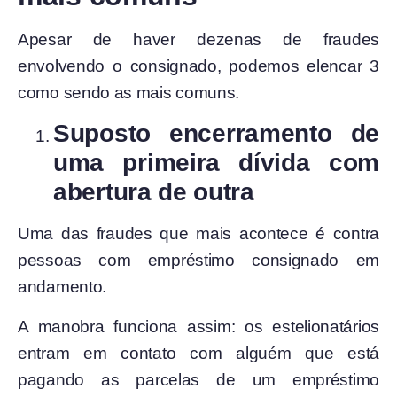
Apesar de haver dezenas de fraudes
envolvendo o consignado, podemos elencar 3
como sendo as mais comuns.
Suposto encerramento de
uma primeira dívida com
abertura de outra
Uma das fraudes que mais acontece é contra
pessoas com empréstimo consignado em
andamento.
A manobra funciona assim: os estelionatários
entram em contato com alguém que está
pagando as parcelas de um empréstimo