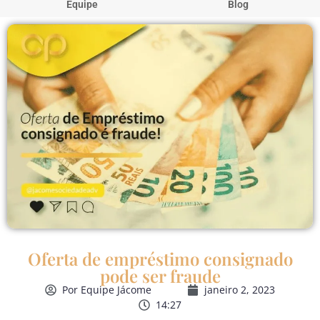
Equipe
Blog
Oferta de empréstimo consignado
pode ser fraude
Por
Equipe Jácome
janeiro 2, 2023
14:27