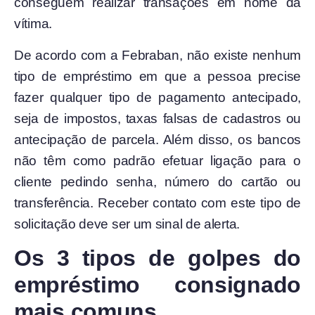
conseguem realizar transações em nome da
vítima.
De acordo com a Febraban, não existe nenhum
tipo de empréstimo em que a pessoa precise
fazer qualquer tipo de pagamento antecipado,
seja de impostos, taxas falsas de cadastros ou
antecipação de parcela. Além disso, os bancos
não têm como padrão efetuar ligação para o
cliente pedindo senha, número do cartão ou
transferência. Receber contato com este tipo de
solicitação deve ser um sinal de alerta.
Os 3 tipos de golpes do
empréstimo consignado
mais comuns