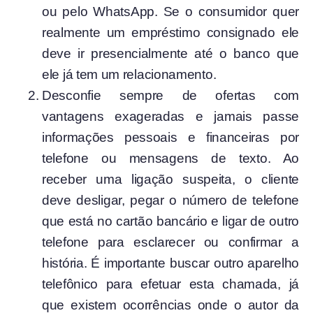
ou pelo WhatsApp. Se o consumidor quer
realmente um empréstimo consignado ele
deve ir presencialmente até o banco que
ele já tem um relacionamento.
Desconfie sempre de ofertas com
vantagens exageradas e jamais passe
informações pessoais e financeiras por
telefone ou mensagens de texto. Ao
receber uma ligação suspeita, o cliente
deve desligar, pegar o número de telefone
que está no cartão bancário e ligar de outro
telefone para esclarecer ou confirmar a
história. É importante buscar outro aparelho
telefônico para efetuar esta chamada, já
que existem ocorrências onde o autor da