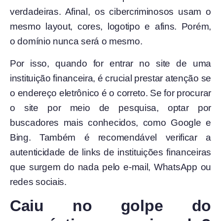
verdadeiras. Afinal, os cibercriminosos usam o
mesmo layout, cores, logotipo e afins. Porém,
o domínio nunca será o mesmo.
Por isso, quando for entrar no site de uma
instituição financeira, é crucial prestar atenção se
o endereço eletrônico é o correto. Se for procurar
o site por meio de pesquisa, optar por
buscadores mais conhecidos, como Google e
Bing. Também é recomendável verificar a
autenticidade de links de instituições financeiras
que surgem do nada pelo e-mail, WhatsApp ou
redes sociais.
Caiu no golpe do