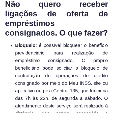
Não quero receber
ligações de oferta de
empréstimos
consignados. O que fazer?
Bloqueio
: é possível bloquear o benefício
previdenciário para realização de
empréstimo consignado. O próprio
beneficiário pode solicitar o bloqueio de
contratação de operações de crédito
consignado por meio do Meu INSS, site ou
aplicativo ou pela Central 135, que funciona
das 7h às 22h, de segunda a sábado. O
atendimento deste serviço será realizado à