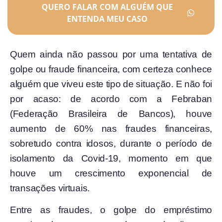
QUERO FALAR COM ALGUÉM QUE
ENTENDA MEU CASO
Quem ainda não passou por uma tentativa de
golpe ou fraude financeira, com certeza conhece
alguém que viveu este tipo de situação. E não foi
por acaso: de acordo com a Febraban
(Federação Brasileira de Bancos), houve
aumento de 60% nas fraudes financeiras,
sobretudo contra idosos, durante o período de
isolamento da Covid-19, momento em que
houve um crescimento exponencial de
transações virtuais.
Entre as fraudes, o golpe do empréstimo