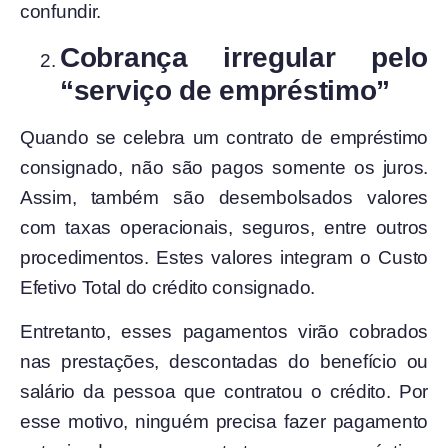
confundir.
Cobrança irregular pelo
“serviço de empréstimo”
Quando se celebra um contrato de empréstimo
consignado, não são pagos somente os juros.
Assim, também são desembolsados valores
com taxas operacionais, seguros, entre outros
procedimentos. Estes valores integram o Custo
Efetivo Total do crédito consignado.
Entretanto, esses pagamentos virão cobrados
nas prestações, descontadas do benefício ou
salário da pessoa que contratou o crédito. Por
esse motivo, ninguém precisa fazer pagamento