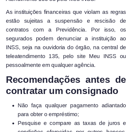
As instituições financeiras que violam as regras
estão sujeitas a suspensão e rescisão de
contratos com a Previdência. Por isso, os
segurados podem denunciar a instituição ao
INSS, seja na ouvidoria do órgão, na central de
teleatendimento 135, pelo site Meu INSS ou
pessoalmente em qualquer agência.
Recomendações antes de
contratar um consignado
Não faça qualquer pagamento adiantado
para obter o empréstimo;
Pesquise e compare as taxas de juros e
condições oferecidas por outros bancos.