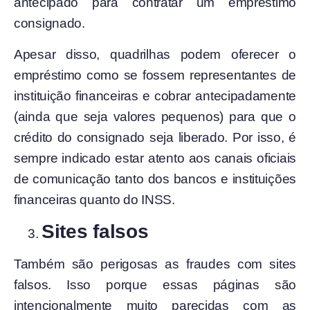
antecipado para contratar um empréstimo
consignado.
Apesar disso, quadrilhas podem oferecer o
empréstimo como se fossem representantes de
instituição financeiras e cobrar antecipadamente
(ainda que seja valores pequenos) para que o
crédito do consignado seja liberado. Por isso, é
sempre indicado estar atento aos canais oficiais
de comunicação tanto dos bancos e instituições
financeiras quanto do INSS.
Sites falsos
Também são perigosas as fraudes com sites
falsos. Isso porque essas páginas são
intencionalmente muito parecidas com as