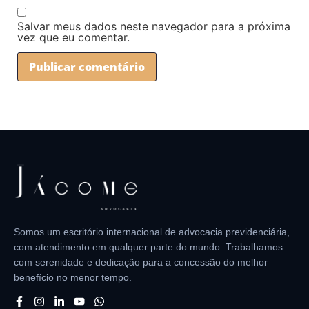
Salvar meus dados neste navegador para a próxima
vez que eu comentar.
Somos um escritório internacional de advocacia previdenciária,
com atendimento em qualquer parte do mundo. Trabalhamos
com serenidade e dedicação para a concessão do melhor
benefício no menor tempo.