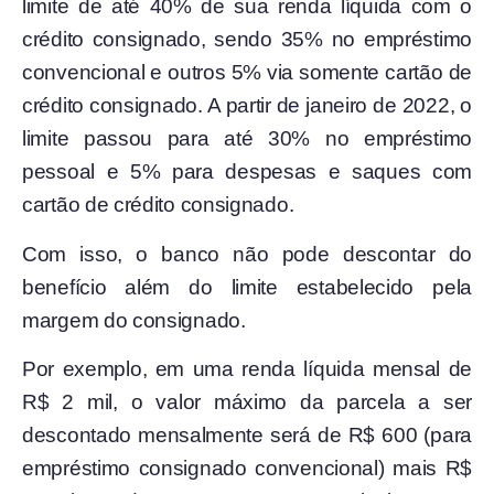
limite de até 40% de sua renda líquida com o
crédito consignado, sendo 35% no empréstimo
convencional e outros 5% via somente cartão de
crédito consignado. A partir de janeiro de 2022, o
limite passou para até 30% no empréstimo
pessoal e 5% para despesas e saques com
cartão de crédito consignado.
Com isso, o banco não pode descontar do
benefício além do limite estabelecido pela
margem do consignado.
Por exemplo, em uma renda líquida mensal de
R$ 2 mil, o valor máximo da parcela a ser
descontado mensalmente será de R$ 600 (para
empréstimo consignado convencional) mais R$