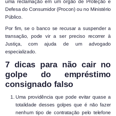
uma reclamação em um órgão de Proteção e
Defesa do Consumidor (Procon) ou no Ministério
Público.
Por fim, se o banco se recusar a suspender a
transação, pode vir a ser preciso recorrer à
Justiça, com ajuda de um advogado
especializado.
7 dicas para não cair no
golpe do empréstimo
consignado falso
Uma providência que pode evitar quase a
totalidade desses golpes que é não fazer
nenhum tipo de contratação pelo telefone