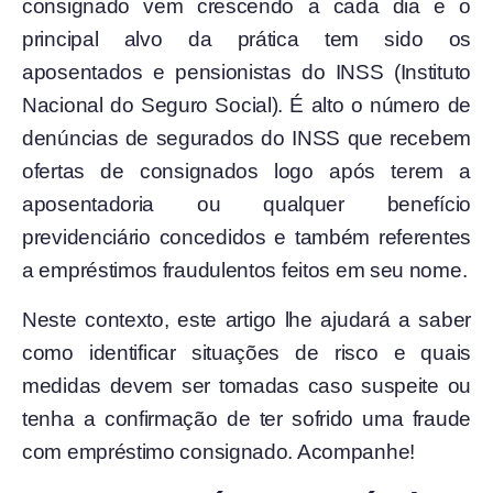
consignado vem crescendo a cada dia e o
principal alvo da prática tem sido os
aposentados e pensionistas do INSS (Instituto
Nacional do Seguro Social). É alto o número de
denúncias de segurados do INSS que recebem
ofertas de consignados logo após terem a
aposentadoria ou qualquer benefício
previdenciário concedidos e também referentes
a empréstimos fraudulentos feitos em seu nome.
Neste contexto, este artigo lhe ajudará a saber
como identificar situações de risco e quais
medidas devem ser tomadas caso suspeite ou
tenha a confirmação de ter sofrido uma fraude
com empréstimo consignado. Acompanhe!