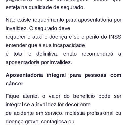
esteja na qualidade de segurado.
Não existe requerimento para aposentadoria por
invalidez. O segurado deve
requerer o auxílio-doença e se o perito do INSS
entender que a sua incapacidade
é total e definitiva, então recomendará a
aposentadoria por invalidez.
Aposentadoria integral para pessoas com
câncer
Fique atento, o valor do benefício pode ser
integral se a invalidez for decorrente
de acidente em serviço, moléstia profissional ou
doença grave, contagiosa ou