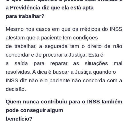
a Previdência diz que ela está apta
para trabalhar?
Mesmo nos casos em que os médicos do INSS
atestam que a paciente tem condições
de trabalhar, a segurada tem o direito de não
concordar e de procurar a Justiça. Esta é
a saída para reparar as situações mal
resolvidas. A dica é buscar a Justiça quando o
INSS diz não e o paciente não concorda com a
decisão.
Quem nunca contribuiu para o INSS também
pode conseguir algum
benefício?