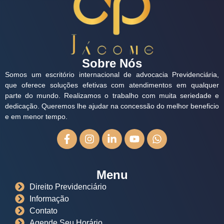
Sobre Nós
Somos um escritório internacional de advocacia Previdenciária,
que oferece soluções efetivas com atendimentos em qualquer
parte do mundo. Realizamos o trabalho com muita seriedade e
dedicação. Queremos lhe ajudar na concessão do melhor beneficio
e em menor tempo.
Menu
Direito Previdenciário
Informação
Contato
Agende Seu Horário