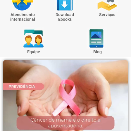
Atendimento
Download
Serviços
internacional
Ebooks
Equipe
Blog