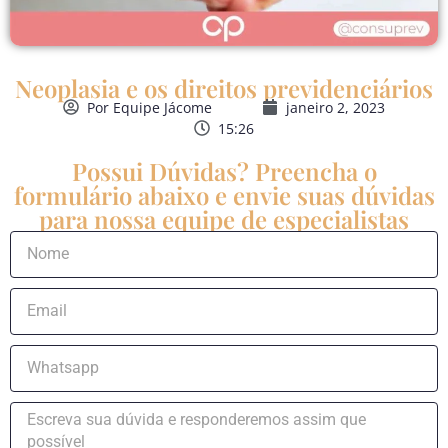
Neoplasia e os direitos previdenciários
Por
Equipe Jácome
janeiro 2, 2023
15:26
Possui Dúvidas? Preencha o
formulário abaixo e envie suas dúvidas
para nossa equipe de especialistas