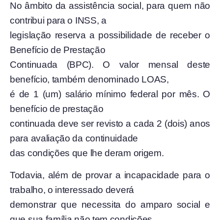
No âmbito da assistência social, para quem não
contribui para o INSS, a
legislação reserva a possibilidade de receber o
Benefício de Prestação
Continuada (BPC). O valor mensal deste
benefício, também denominado LOAS,
é de 1 (um) salário mínimo federal por mês. O
benefício de prestação
continuada deve ser revisto a cada 2 (dois) anos
para avaliação da continuidade
das condições que lhe deram origem.
Todavia, além de provar a incapacidade para o
trabalho, o interessado deverá
demonstrar que necessita do amparo social e
que sua família não tem condições