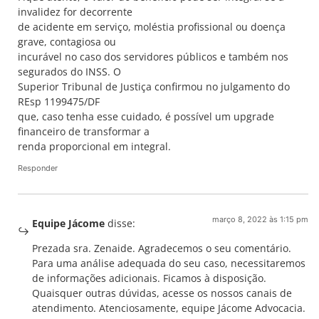
invalidez for decorrente
de acidente em serviço, moléstia profissional ou doença
grave, contagiosa ou
incurável no caso dos servidores públicos e também nos
segurados do INSS. O
Superior Tribunal de Justiça confirmou no julgamento do
REsp 1199475/DF
que, caso tenha esse cuidado, é possível um upgrade
financeiro de transformar a
renda proporcional em integral.
Responder
março 8, 2022 às 1:15 pm
Equipe Jácome
disse:
Prezada sra. Zenaide. Agradecemos o seu comentário.
Para uma análise adequada do seu caso, necessitaremos
de informações adicionais. Ficamos à disposição.
Quaisquer outras dúvidas, acesse os nossos canais de
atendimento. Atenciosamente, equipe Jácome Advocacia.