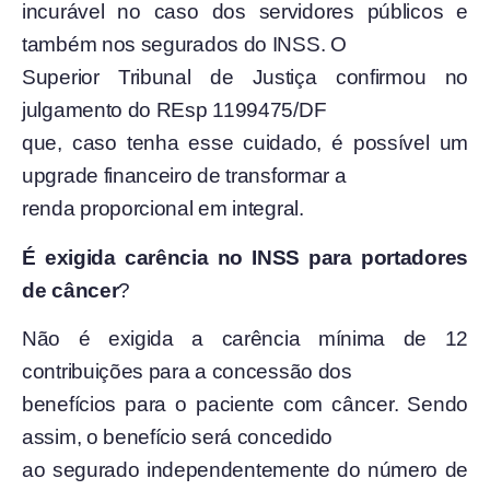
incurável no caso dos servidores públicos e
também nos segurados do INSS. O
Superior Tribunal de Justiça confirmou no
julgamento do REsp 1199475/DF
que, caso tenha esse cuidado, é possível um
upgrade financeiro de transformar a
renda proporcional em integral.
É exigida carência no INSS para portadores
de câncer
?
Não é exigida a carência mínima de 12
contribuições para a concessão dos
benefícios para o paciente com câncer. Sendo
assim, o benefício será concedido
ao segurado independentemente do número de