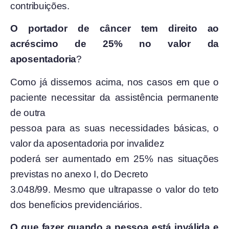
contribuições.
O portador de câncer tem direito ao
acréscimo de 25% no valor da
aposentadoria
?
Como já dissemos acima, nos casos em que o
paciente necessitar da assistência permanente
de outra
pessoa para as suas necessidades básicas, o
valor da aposentadoria por invalidez
poderá ser aumentado em 25% nas situações
previstas no anexo I, do Decreto
3.048/99. Mesmo que ultrapasse o valor do teto
dos benefícios previdenciários.
O que fazer quando a pessoa está inválida e