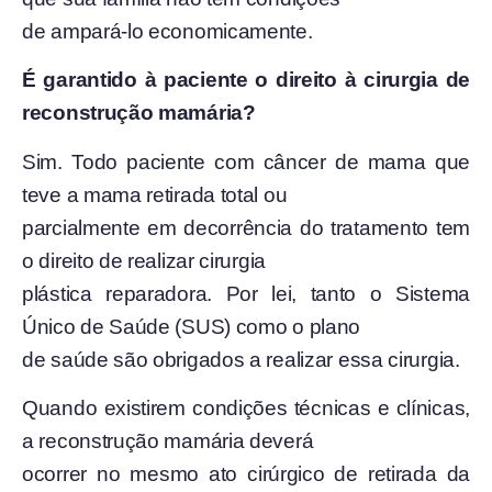
de ampará-lo economicamente.
É garantido à paciente o direito à cirurgia de
reconstrução mamária?
Sim. Todo paciente com câncer de mama que
teve a mama retirada total ou
parcialmente em decorrência do tratamento tem
o direito de realizar cirurgia
plástica reparadora. Por lei, tanto o Sistema
Único de Saúde (SUS) como o plano
de saúde são obrigados a realizar essa cirurgia.
Quando existirem condições técnicas e clínicas,
a reconstrução mamária deverá
ocorrer no mesmo ato cirúrgico de retirada da