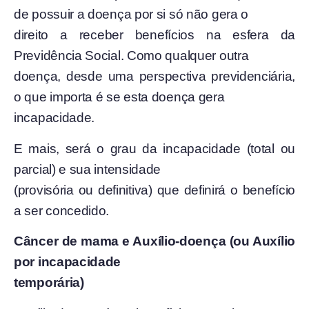
de possuir a doença por si só não gera o
direito a receber benefícios na esfera da
Previdência Social. Como qualquer outra
doença, desde uma perspectiva previdenciária,
o que importa é se esta doença gera
incapacidade.
E mais, será o grau da incapacidade (total ou
parcial) e sua intensidade
(provisória ou definitiva) que definirá o benefício
a ser concedido.
Câncer de mama e Auxílio-doença (ou Auxílio
por incapacidade
temporária)