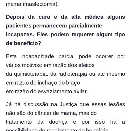
mama (mastectomia).
Depois da cura e da alta médica alguns
pacientes permanecem parcialmente
incapazes. Eles podem requerer algum tipo
de benefício?
Esta incapacidade parcial pode ocorrer por
vários motivos: em razão dos efeitos
da quimioterapia, da radioterapia ou até mesmo
em razão do inchaço do braço
em razão do esvaziamento axilar.
Já há discussão na Justiça que essas lesões
não são do câncer de mama, mas do
tratamento da doença e por isso há a
possibilidade do recebimento do benefício