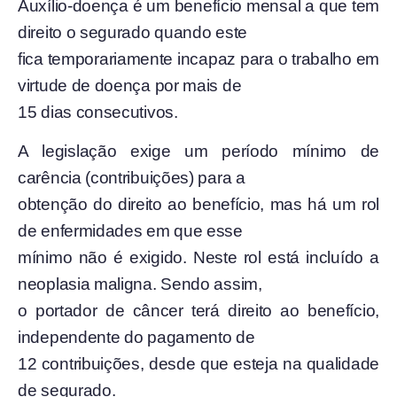
Auxílio-doença é um benefício mensal a que tem
direito o segurado quando este
fica temporariamente incapaz para o trabalho em
virtude de doença por mais de
15 dias consecutivos.
A legislação exige um período mínimo de
carência (contribuições) para a
obtenção do direito ao benefício, mas há um rol
de enfermidades em que esse
mínimo não é exigido. Neste rol está incluído a
neoplasia maligna. Sendo assim,
o portador de câncer terá direito ao benefício,
independente do pagamento de
12 contribuições, desde que esteja na qualidade
de segurado.