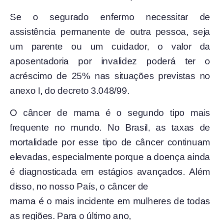
Se o segurado enfermo necessitar de
assistência permanente de outra pessoa, seja
um parente ou um cuidador, o valor da
aposentadoria por invalidez poderá ter o
acréscimo de 25% nas situações previstas no
anexo I, do decreto 3.048/99.
O câncer de mama é o segundo tipo mais
frequente no mundo. No Brasil, as taxas de
mortalidade por esse tipo de câncer continuam
elevadas, especialmente porque a doença ainda
é diagnosticada em estágios avançados. Além
disso, no nosso País, o câncer de
mama é o mais incidente em mulheres de todas
as regiões. Para o último ano,