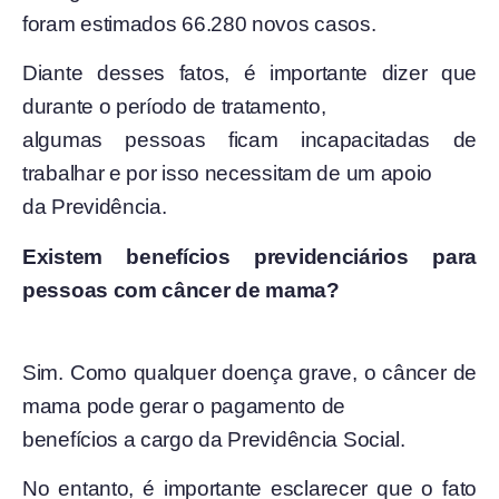
foram estimados 66.280 novos casos.
Diante desses fatos, é importante dizer que
durante o período de tratamento,
algumas pessoas ficam incapacitadas de
trabalhar e por isso necessitam de um apoio
da Previdência.
Existem benefícios previdenciários para
pessoas com câncer de mama?
Sim. Como qualquer doença grave, o câncer de
mama pode gerar o pagamento de
benefícios a cargo da Previdência Social.
No entanto, é importante esclarecer que o fato