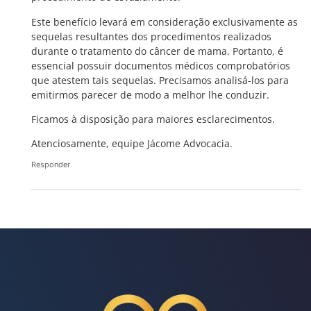
Este benefício levará em consideração exclusivamente as
sequelas resultantes dos procedimentos realizados
durante o tratamento do câncer de mama. Portanto, é
essencial possuir documentos médicos comprobatórios
que atestem tais sequelas. Precisamos analisá-los para
emitirmos parecer de modo a melhor lhe conduzir.
Ficamos à disposição para maiores esclarecimentos.
Atenciosamente, equipe Jácome Advocacia.
Responder