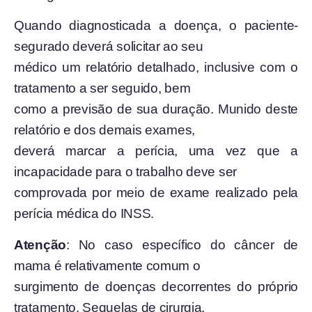
Quando diagnosticada a doença, o paciente-
segurado deverá solicitar ao seu
médico um relatório detalhado, inclusive com o
tratamento a ser seguido, bem
como a previsão de sua duração. Munido deste
relatório e dos demais exames,
deverá marcar a perícia, uma vez que a
incapacidade para o trabalho deve ser
comprovada por meio de exame realizado pela
perícia médica do INSS.
Atenção
: No caso específico do câncer de
mama é relativamente comum o
surgimento de doenças decorrentes do próprio
tratamento. Sequelas de cirurgia,