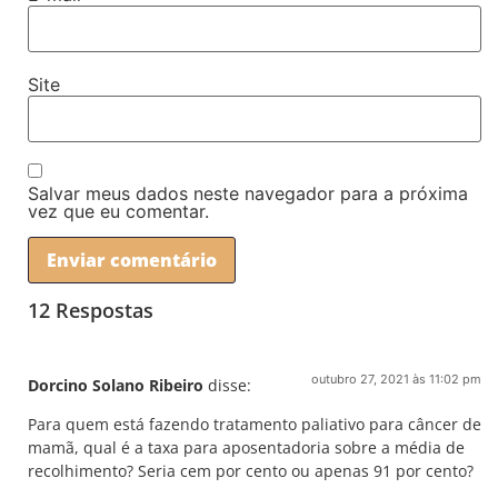
Site
Salvar meus dados neste navegador para a próxima
vez que eu comentar.
12 Respostas
outubro 27, 2021 às 11:02 pm
Dorcino Solano Ribeiro
disse:
Para quem está fazendo tratamento paliativo para câncer de
mamã, qual é a taxa para aposentadoria sobre a média de
recolhimento? Seria cem por cento ou apenas 91 por cento?