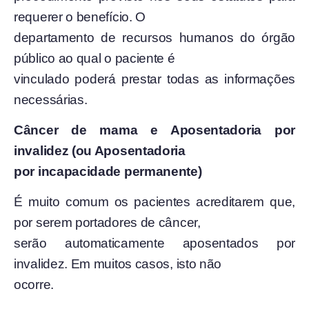
requerer o benefício. O
departamento de recursos humanos do órgão
público ao qual o paciente é
vinculado poderá prestar todas as informações
necessárias.
Câncer de mama e Aposentadoria por
invalidez (ou Aposentadoria
por incapacidade permanente)
É muito comum os pacientes acreditarem que,
por serem portadores de câncer,
serão automaticamente aposentados por
invalidez. Em muitos casos, isto não
ocorre.