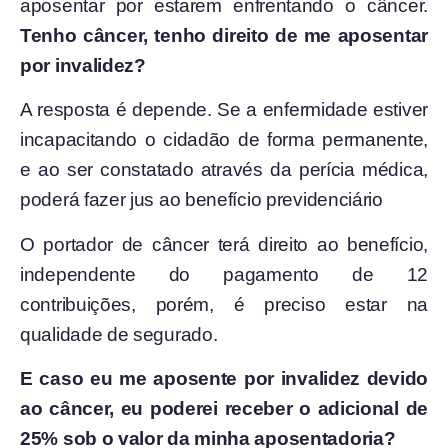
aposentar por estarem enfrentando o câncer.
Tenho câncer, tenho direito de me aposentar
por invalidez?
A resposta é depende. Se a enfermidade estiver
incapacitando o cidadão de forma permanente,
e ao ser constatado através da perícia médica,
poderá fazer jus ao benefício previdenciário
O portador de câncer terá direito ao benefício,
independente do pagamento de 12
contribuições, porém, é preciso estar na
qualidade de segurado.
E caso eu me aposente por invalidez devido
ao câncer, eu poderei receber o adicional de
25% sob o valor da minha aposentadoria?