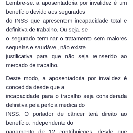
Lembre-se, a aposentadoria por invalidez é um
benefício devido aos segurados
do INSS que apresentem incapacidade total e
definitiva de trabalho. Ou seja, se
o segurado terminar o tratamento sem maiores
sequelas e saudável, não existe
justificativa para que não seja reinserido ao
mercado de trabalho.
Deste modo, a aposentadoria por invalidez é
concedida desde que a
incapacidade para o trabalho seja considerada
definitiva pela perícia médica do
INSS. O portador de câncer terá direito ao
benefício, independente do
pagamento de 12 contribuições, desde que