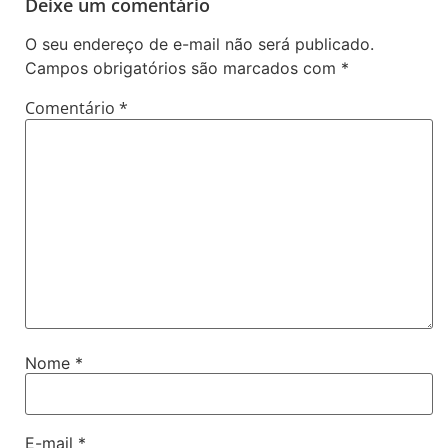
Deixe um comentário
O seu endereço de e-mail não será publicado.
Campos obrigatórios são marcados com
*
Comentário
*
Nome
*
E-mail
*