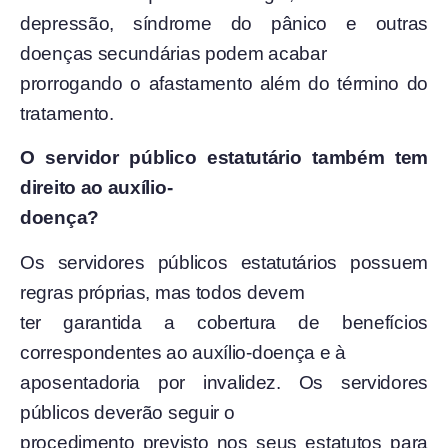
depressão, síndrome do pânico e outras
doenças secundárias podem acabar
prorrogando o afastamento além do término do
tratamento.
O servidor público estatutário também tem
direito ao auxílio-
doença?
Os servidores públicos estatutários possuem
regras próprias, mas todos devem
ter garantida a cobertura de benefícios
correspondentes ao auxílio-doença e à
aposentadoria por invalidez. Os servidores
públicos deverão seguir o
procedimento previsto nos seus estatutos para