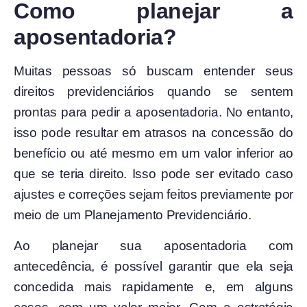
Como planejar a
aposentadoria?
Muitas pessoas só buscam entender seus
direitos previdenciários quando se sentem
prontas para pedir a aposentadoria. No entanto,
isso pode resultar em atrasos na concessão do
benefício ou até mesmo em um valor inferior ao
que se teria direito. Isso pode ser evitado caso
ajustes e correções sejam feitos previamente por
meio de um Planejamento Previdenciário.
Ao planejar sua aposentadoria com
antecedência, é possível garantir que ela seja
concedida mais rapidamente e, em alguns