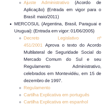
Ajuste Administrativo
(Acordo de
Aplicação) (Entrada em vigor para o
Brasil: maio/2011)
MERCOSUL (Argentina, Brasil, Paraguai e
Uruguai): (Entrada em vigor: 01/06/2005)
Decreto Legislativo nº
451/2001
Aprova o texto do Acordo
Multilateral de Seguridade Social do
Mercado Comum do Sul e seu
Regulamento Administrativo,
celebrados em Montevidéu, em 15 de
dezembro de 1997.
Regulamento
Cartilha Explicativa em português
Cartilha Explicativa em espanhol