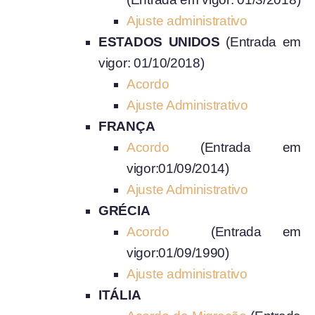
Ajuste administrativo
ESTADOS UNIDOS
(Entrada em
vigor: 01/10/2018)
Acordo
Ajuste Administrativo
FRANÇA
Acordo
(Entrada em
vigor:01/09/2014)
Ajuste Administrativo
GRÉCIA
Acordo
(Entrada em
vigor:01/09/1990)
Ajuste administrativo
ITÁLIA