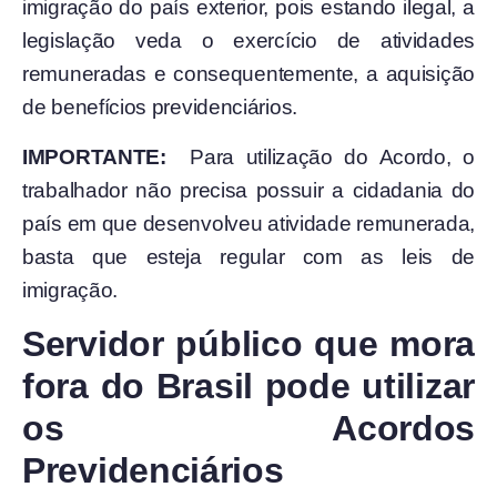
imigração do país exterior, pois estando ilegal, a
legislação veda o exercício de atividades
remuneradas e consequentemente, a aquisição
de benefícios previdenciários.
IMPORTANTE:
Para utilização do Acordo, o
trabalhador não precisa possuir a cidadania do
país em que desenvolveu atividade remunerada,
basta que esteja regular com as leis de
imigração.
Servidor público que mora
fora do Brasil pode utilizar
os Acordos
Previdenciários