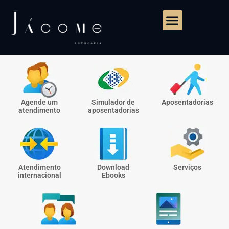
Agende um
Simulador de
Aposentadorias
atendimento
aposentadorias
Atendimento
Download
Serviços
internacional
Ebooks