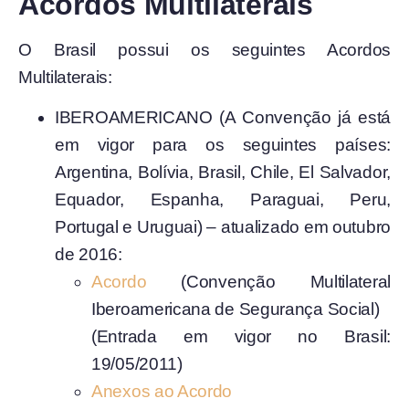
Acordos Multilaterais
O Brasil possui os seguintes Acordos
Multilaterais:
IBEROAMERICANO (A Convenção já está
em vigor para os seguintes países:
Argentina, Bolívia, Brasil, Chile, El Salvador,
Equador, Espanha, Paraguai, Peru,
Portugal e Uruguai) – atualizado em outubro
de 2016:
Acordo
(Convenção Multilateral
Iberoamericana de Segurança Social)
(Entrada em vigor no Brasil:
19/05/2011)
Anexos ao Acordo