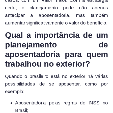
casos, com um valor maior. Com a estratégia
certa, o planejamento pode não apenas
antecipar a aposentadoria, mas também
aumentar significativamente o valor do benefício.
Qual a importância de um
planejamento de
aposentadoria para quem
trabalhou no exterior?
Quando o brasileiro está no exterior há várias
possibilidades de se aposentar, como por
exemplo:
Aposentadoria pelas regras do INSS no
Brasil;