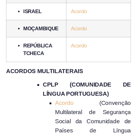
ISRAEL
Acordo
MOÇAMBIQUE
Acordo
REPÚBLICA
Acordo
TCHECA
ACORDOS MULTILATERAIS
CPLP (COMUNIDADE DE
LÍNGUA PORTUGUESA)
Acordo
(Convenção
Multilateral de Segurança
Social da Comunidade de
Países de Língua