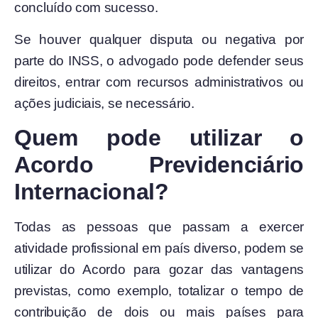
concluído com sucesso.
Se houver qualquer disputa ou negativa por
parte do INSS, o advogado pode defender seus
direitos, entrar com recursos administrativos ou
ações judiciais, se necessário.
Quem pode utilizar o
Acordo Previdenciário
Internacional?
Todas as pessoas que passam a exercer
atividade profissional em país diverso, podem se
utilizar do Acordo para gozar das vantagens
previstas, como exemplo, totalizar o tempo de
contribuição de dois ou mais países para