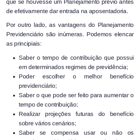
que se houvesse um Planejamento prévio antes
de efetivamente dar entrada na aposentadoria.
Por outro lado, as vantagens do Planejamento
Previdenciário são inúmeras. Podemos elencar
as principiais:
Saber o tempo de contribuição que possui
em determinados regimes de previdência;
Poder escolher o melhor benefício
previdenciário;
Saber o que pode ser feito para aumentar o
tempo de contribuição;
Realizar projeções futuras do benefício
sobre vários cenários;
Saber se compensa usar ou não os