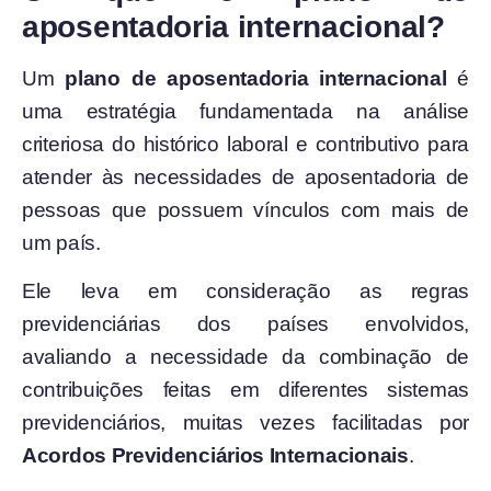
aposentadoria internacional?
Um
plano de aposentadoria internacional
é
uma estratégia fundamentada na análise
criteriosa do histórico laboral e contributivo para
atender às necessidades de aposentadoria de
pessoas que possuem vínculos com mais de
um país.
Ele leva em consideração as regras
previdenciárias dos países envolvidos,
avaliando a necessidade da combinação de
contribuições feitas em diferentes sistemas
previdenciários, muitas vezes facilitadas por
Acordos Previdenciários Internacionais
.