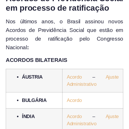
em processo de ratificação
Nos últimos anos, o Brasil assinou novos
Acordos de Previdência Social que estão em
processo de ratificação pelo Congresso
Nacional
:
ACORDOS BILATERAIS
ÁUSTRIA
Acordo
–
Ajuste
Administrativo
BULGÁRIA
Acordo
ÍNDIA
Acordo
–
Ajuste
Administrativo