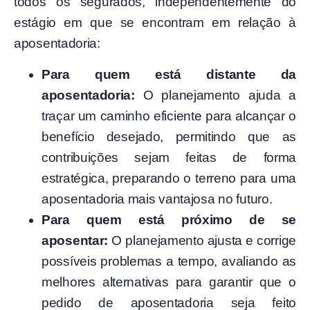
todos os segurados, independentemente do
estágio em que se encontram em relação à
aposentadoria:
Para quem está distante da
aposentadoria:
O planejamento ajuda a
traçar um caminho eficiente para alcançar o
benefício desejado, permitindo que as
contribuições sejam feitas de forma
estratégica, preparando o terreno para uma
aposentadoria mais vantajosa no futuro.
Para quem está próximo de se
aposentar:
O planejamento ajusta e corrige
possíveis problemas a tempo, avaliando as
melhores alternativas para garantir que o
pedido de aposentadoria seja feito