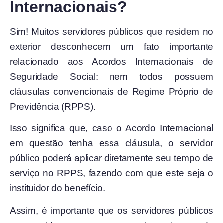
Internacionais?
Sim! Muitos servidores públicos que residem no
exterior desconhecem um fato importante
relacionado aos Acordos Internacionais de
Seguridade Social: nem todos possuem
cláusulas convencionais de Regime Próprio de
Previdência (RPPS).
Isso significa que, caso o Acordo Internacional
em questão tenha essa cláusula, o servidor
público poderá aplicar diretamente seu tempo de
serviço no RPPS, fazendo com que este seja o
instituidor do benefício.
Assim, é importante que os servidores públicos