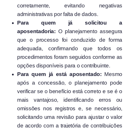
corretamente, evitando negativas
administrativas por falta de dados.
Para quem já solicitou a
aposentadoria:
O planejamento assegura
que o processo foi conduzido de forma
adequada, confirmando que todos os
procedimentos foram seguidos conforme as
opções disponíveis para o contribuinte.
Para quem já está aposentado:
Mesmo
após a concessão, o planejamento pode
verificar se o benefício está correto e se é o
mais vantajoso, identificando erros ou
omissões nos registros e, se necessário,
solicitando uma revisão para ajustar o valor
de acordo com a trajetória de contribuições