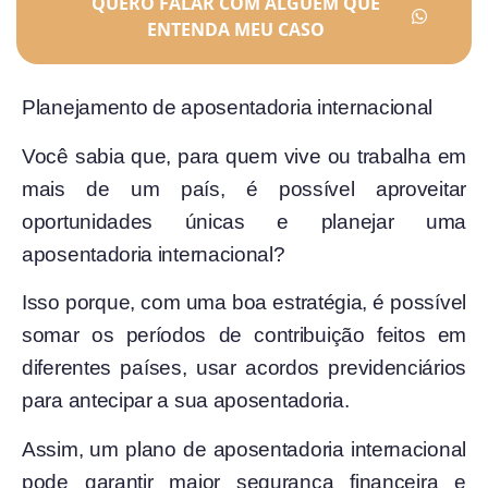
QUERO FALAR COM ALGUÉM QUE
ENTENDA MEU CASO
Planejamento de aposentadoria internacional
Você sabia que, para quem vive ou trabalha em
mais de um país, é possível aproveitar
oportunidades únicas e planejar uma
aposentadoria internacional?
Isso porque, com uma boa estratégia, é possível
somar os períodos de contribuição feitos em
diferentes países, usar acordos previdenciários
para antecipar a sua aposentadoria.
Assim, um plano de aposentadoria internacional
pode garantir maior segurança financeira e