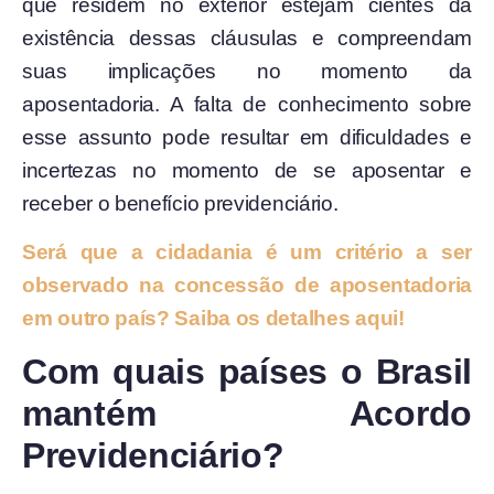
que residem no exterior estejam cientes da
existência dessas cláusulas e compreendam
suas implicações no momento da
aposentadoria. A falta de conhecimento sobre
esse assunto pode resultar em dificuldades e
incertezas no momento de se aposentar e
receber o benefício previdenciário.
Será que a cidadania é um critério a ser
observado na concessão de aposentadoria
em outro país? Saiba os detalhes aqui!
Com quais países o Brasil
mantém Acordo
Previdenciário?