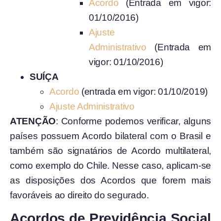
Acordo
(Entrada em vigor:
01/10/2016)
Ajuste
Administrativo
(Entrada em
vigor: 01/10/2016)
SUÍÇA
Acordo
(entrada em vigor: 01/10/2019)
Ajuste Administrativo
ATENÇÃO
: Conforme podemos verificar, alguns
países possuem Acordo bilateral com o Brasil e
também são signatários de Acordo multilateral,
como exemplo do Chile. Nesse caso, aplicam-se
as disposições dos Acordos que forem mais
favoráveis ao direito do segurado.
Acordos de Previdência Social