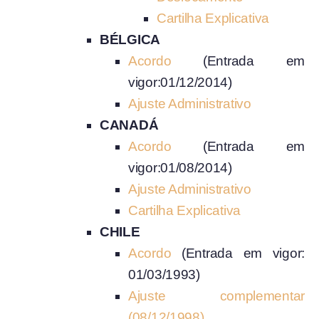
Cartilha Explicativa
BÉLGICA
Acordo
(Entrada em
vigor:01/12/2014)
Ajuste Administrativo
CANADÁ
Acordo
(Entrada em
vigor:01/08/2014)
Ajuste Administrativo
Cartilha Explicativa
CHILE
Acordo
(Entrada em vigor:
01/03/1993)
Ajuste complementar
(08/12/1998)