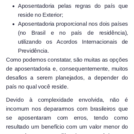
Aposentadoria pelas regras do país que
reside no Exterior;
Aposentadoria proporcional nos dois países
(no Brasil e no país de residência),
utilizando os Acordos Internacionais de
Previdência.
Como podemos constatar, são muitas as opções
de aposentadoria e, consequentemente, muitos
desafios a serem planejados, a depender do
país no qual você reside.
Devido à complexidade envolvida, não é
incomum nos depararmos com brasileiros que
se aposentaram com erros, tendo como
resultado um benefício com um valor menor do