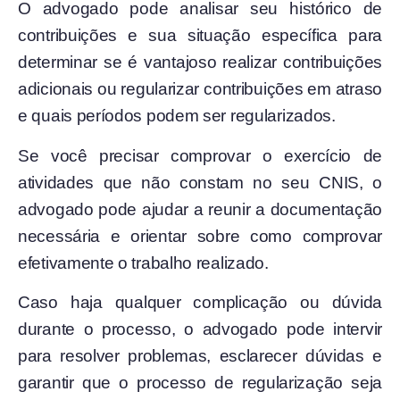
O advogado pode analisar seu histórico de
contribuições e sua situação específica para
determinar se é vantajoso realizar contribuições
adicionais ou regularizar contribuições em atraso
e quais períodos podem ser regularizados.
Se você precisar comprovar o exercício de
atividades que não constam no seu CNIS, o
advogado pode ajudar a reunir a documentação
necessária e orientar sobre como comprovar
efetivamente o trabalho realizado.
Caso haja qualquer complicação ou dúvida
durante o processo, o advogado pode intervir
para resolver problemas, esclarecer dúvidas e
garantir que o processo de regularização seja