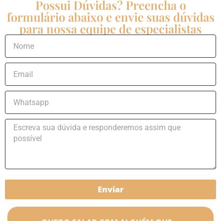
Possui Dúvidas? Preencha o
formulário abaixo e envie suas dúvidas
para nossa equipe de especialistas
Enviar