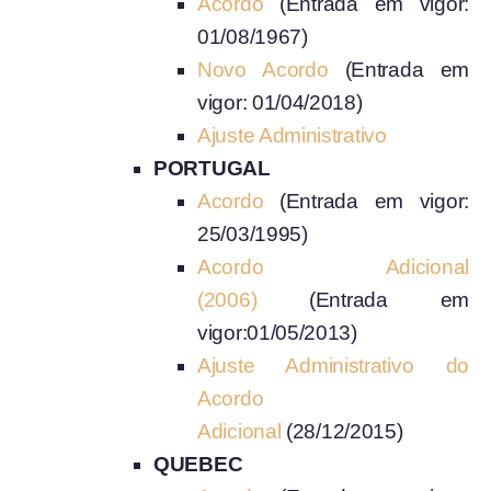
Acordo
(Entrada em vigor:
01/08/1967)
Novo Acordo
(Entrada em
vigor: 01/04/2018)
Ajuste Administrativo
PORTUGAL
Acordo
(Entrada em vigor:
25/03/1995)
Acordo Adicional
(2006)
(Entrada em
vigor:01/05/2013)
Ajuste Administrativo do
Acordo
Adicional
(28/12/2015)
QUEBEC