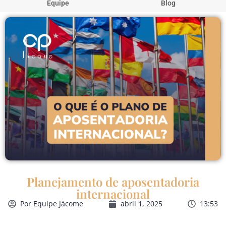
Equipe
Blog
Planejamento de aposentadoria
internacional
Por
Equipe Jácome
abril 1, 2025
13:53