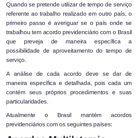
Quando se pretende utilizar de tempo de serviço
referente ao trabalho realizado em outro país, o
primeiro passo é averiguar se o país onde se
trabalhou tem acordo previdenciário com o Brasil
que preveja de maneira específica a
possibilidade de aproveitamento do tempo de
serviço.
A análise de cada acordo deve se dar de
maneira específica e detalhada, pois cada um
contém seus próprios procedimentos e suas
particularidades.
Atualmente o Brasil mantém acordos
previdenciários com os seguintes países: