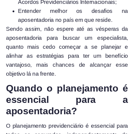
Acordos Previdenciários Internacionais;
Entender melhor os desafios na
aposentadoria no país em que reside.
Sendo assim, não espere até as vésperas da
aposentadoria para buscar um especialista,
quanto mais cedo começar a se planejar e
alinhar as estratégias para ter um benefício
vantajoso, mais chances de alcançar esse
objetivo lá na frente.
Quando o planejamento é
essencial para a
aposentadoria?
O planejamento previdenciário é essencial para