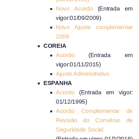
Novo Acordo
(Entrada em
vigor:01/09/2009)
Novo Ajuste complementar
2009
COREIA
Acordo
(Entrada em
vigor:01/11/2015)
Ajuste Administrativo
ESPANHA
Acordo
(Entrada em vigor:
01/12/1995)
Acordo Complementar de
Revisão do Convênio de
Seguridade Social
(Entrada em vigor: 01/3/2018)