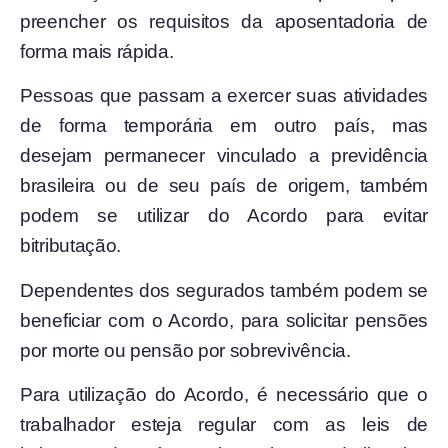
preencher os requisitos da aposentadoria de
forma mais rápida.
Pessoas que passam a exercer suas atividades
de forma temporária em outro país, mas
desejam permanecer vinculado a previdência
brasileira ou de seu país de origem, também
podem se utilizar do Acordo para evitar
bitributação.
Dependentes dos segurados também podem se
beneficiar com o Acordo, para solicitar pensões
por morte ou pensão por sobrevivência.
Para utilização do Acordo, é necessário que o
trabalhador esteja regular com as leis de