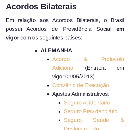
Acordos Bilaterais
Em relação aos Acordos Bilaterais, o Brasil
possui Acordos de Previdência Social
em
vigor
com os seguintes países:
ALEMANHA
Acordo & Protocolo
Adicional
(Entrada em
vigor:01/05/2013)
Convênio de Execução
Ajustes Administrativos:
Seguro Acidentário
Seguro Previdenciário
Seguro Saúde &
Deslocamento