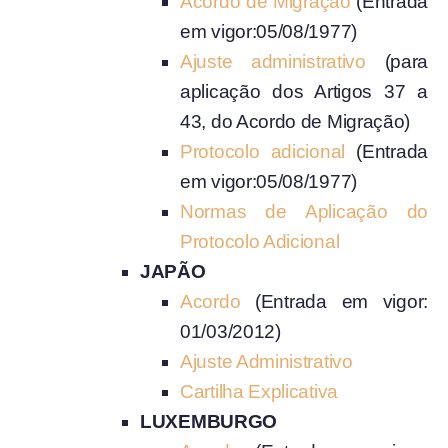
Acordo de Migração
(Entrada
em vigor:05/08/1977)
Ajuste administrativo
(para
aplicação dos Artigos 37 a
43, do Acordo de Migração)
Protocolo adicional
(Entrada
em vigor:05/08/1977)
Normas de Aplicação do
Protocolo Adicional
JAPÃO
Acordo
(Entrada em vigor:
01/03/2012)
Ajuste Administrativo
Cartilha Explicativa
LUXEMBURGO