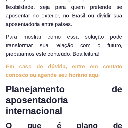
flexibilidade, seja para quem pretende se
aposentar no exterior, no Brasil ou dividir sua
aposentadoria entre países.
Para mostrar como essa solução pode
transformar sua relação com o futuro,
preparamos este conteúdo. Boa leitura!
Em caso de dúvida, entre em contato
conosco ou agende seu horário aqui
Planejamento de
aposentadoria
internacional
O que é plano de