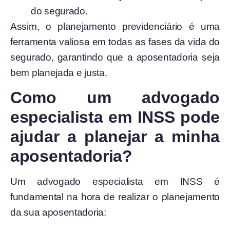
do segurado.
Assim, o planejamento previdenciário é uma
ferramenta valiosa em todas as fases da vida do
segurado, garantindo que a aposentadoria seja
bem planejada e justa.
Como um advogado
especialista em INSS pode
ajudar a planejar a minha
aposentadoria?
Um advogado especialista em INSS é
fundamental na hora de realizar o planejamento
da sua aposentadoria: