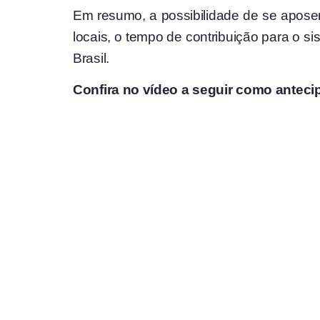
Em resumo, a possibilidade de se aposent
locais, o tempo de contribuição para o si
Brasil.
Confira no vídeo a seguir como anteci