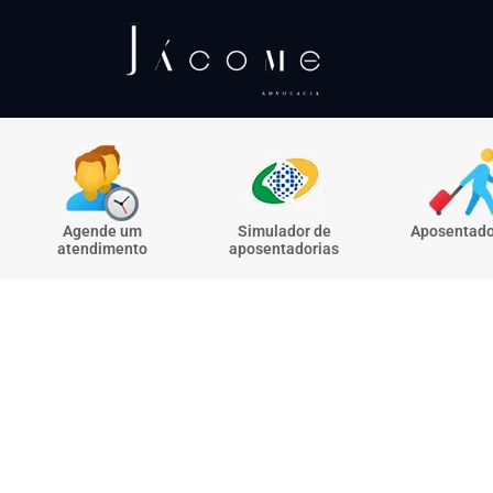
Agende um
Simulador de
Aposentado
atendimento
aposentadorias