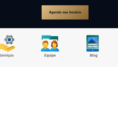
Agende seu horário
Serviços
Equipe
Blog