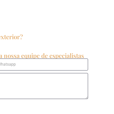
exterior?
 nossa equipe de especialistas