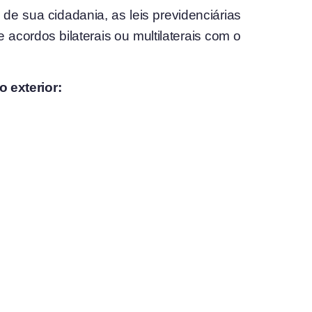
de sua cidadania, as leis previdenciárias
 acordos bilaterais ou multilaterais com o
 exterior: