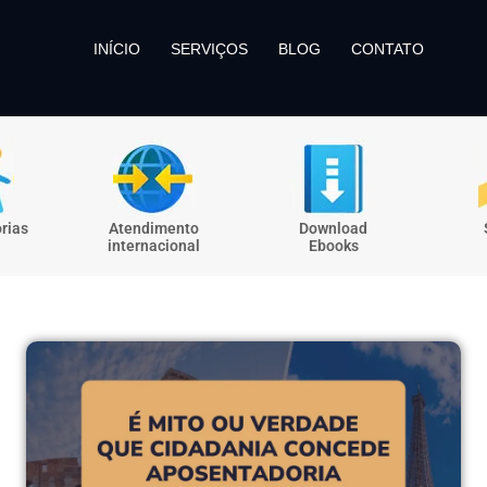
INÍCIO
SERVIÇOS
BLOG
CONTATO
rias
Atendimento
Download
internacional
Ebooks