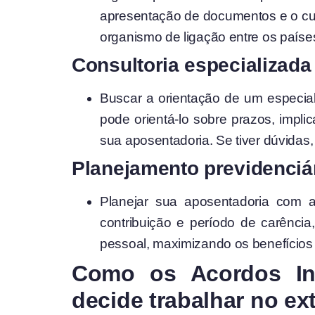
apresentação de documentos e o cump
organismo de ligação entre os paíse
Consultoria especializada
Buscar a orientação de um especial
pode orientá-lo sobre prazos, impli
sua aposentadoria. Se tiver dúvidas
Planejamento previdenciá
Planejar sua aposentadoria com 
contribuição e período de carênci
pessoal, maximizando os benefícios d
Como os Acordos Int
decide trabalhar no ex