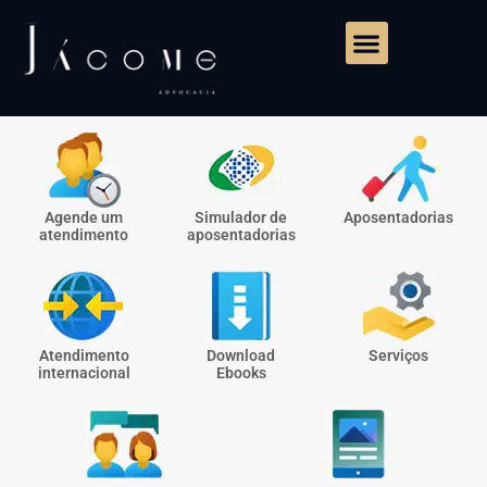
Agende um
Simulador de
Aposentadorias
atendimento
aposentadorias
Atendimento
Download
Serviços
internacional
Ebooks