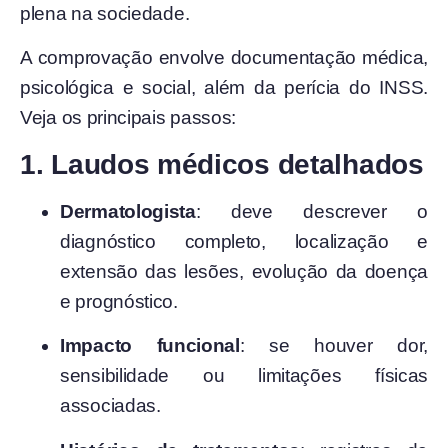
plena na sociedade.
A comprovação envolve documentação médica,
psicológica e social, além da perícia do INSS.
Veja os principais passos:
1. Laudos médicos detalhados
Dermatologista
: deve descrever o
diagnóstico completo, localização e
extensão das lesões, evolução da doença
e prognóstico.
Impacto funcional
: se houver dor,
sensibilidade ou limitações físicas
associadas.