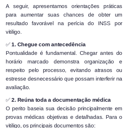
A seguir, apresentamos orientações práticas
para aumentar suas chances de obter um
resultado favorável na perícia do INSS por
vitiligo.
✅
1. Chegue com antecedência
Pontualidade é fundamental. Chegar antes do
horário marcado demonstra organização e
respeito pelo processo, evitando atrasos ou
estresse desnecessário que possam interferir na
avaliação.
✅
2. Reúna toda a documentação médica
O perito baseia sua decisão principalmente em
provas médicas objetivas e detalhadas. Para o
vitiligo, os principais documentos são: