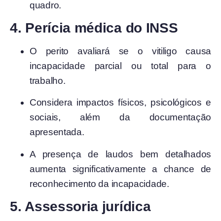
quadro.
4. Perícia médica do INSS
O perito avaliará se o vitiligo causa
incapacidade parcial ou total para o
trabalho.
Considera impactos físicos, psicológicos e
sociais, além da documentação
apresentada.
A presença de laudos bem detalhados
aumenta significativamente a chance de
reconhecimento da incapacidade.
5. Assessoria jurídica