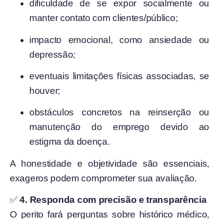
dificuldade de se expor socialmente ou
manter contato com clientes/público;
impacto emocional, como ansiedade ou
depressão;
eventuais limitações físicas associadas, se
houver;
obstáculos concretos na reinserção ou
manutenção do emprego devido ao
estigma da doença.
A honestidade e objetividade são essenciais,
exageros podem comprometer sua avaliação.
✅
4. Responda com precisão e transparência
O perito fará perguntas sobre histórico médico,