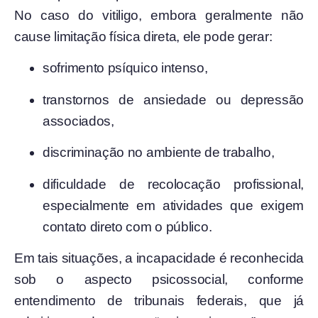
No caso do vitiligo, embora geralmente não
cause limitação física direta, ele pode gerar:
sofrimento psíquico intenso,
transtornos de ansiedade ou depressão
associados,
discriminação no ambiente de trabalho,
dificuldade de recolocação profissional,
especialmente em atividades que exigem
contato direto com o público.
Em tais situações, a incapacidade é reconhecida
sob o aspecto psicossocial, conforme
entendimento de tribunais federais, que já