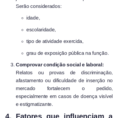
Serão considerados:
idade,
escolaridade,
tipo de atividade exercida,
grau de exposição pública na função.
Comprovar condição social e laboral:
Relatos ou provas de discriminação,
afastamento ou dificuldade de inserção no
mercado fortalecem o pedido,
especialmente em casos de doença visível
e estigmatizante.
4. Fatores que influenciam a