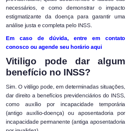
necessários, e como demonstrar o impacto
estigmatizante da doença para garantir uma
análise justa e completa pelo INSS.
Em caso de dúvida, entre em contato
conosco ou agende seu horário aqui
Vitiligo pode dar algum
benefício no INSS?
Sim. O vitiligo pode, em determinadas situações,
dar direito a benefícios previdenciários do INSS,
como auxílio por incapacidade temporária
(antigo auxílio-doença) ou aposentadoria por
incapacidade permanente (antiga aposentadoria
por invalidez).