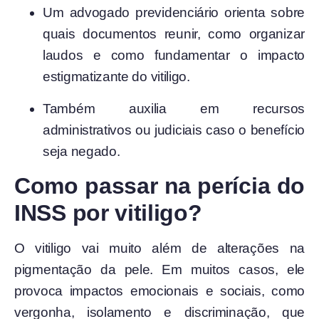
Um advogado previdenciário orienta sobre
quais documentos reunir, como organizar
laudos e como fundamentar o impacto
estigmatizante do vitiligo.
Também auxilia em recursos
administrativos ou judiciais caso o benefício
seja negado.
Como passar na perícia do
INSS por vitiligo?
O vitiligo vai muito além de alterações na
pigmentação da pele. Em muitos casos, ele
provoca impactos emocionais e sociais, como
vergonha, isolamento e discriminação, que