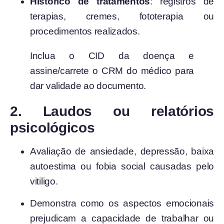
Histórico de tratamentos
: registros de
terapias, cremes, fototerapia ou
procedimentos realizados.
Inclua o CID da doença e
assine/carrete o CRM do médico para
dar validade ao documento.
2. Laudos ou relatórios
psicológicos
Avaliação de ansiedade, depressão, baixa
autoestima ou fobia social causadas pelo
vitiligo.
Demonstra como os aspectos emocionais
prejudicam a capacidade de trabalhar ou