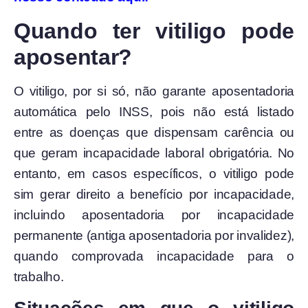
Quando ter vitiligo pode
aposentar?
O vitiligo, por si só, não garante aposentadoria
automática pelo INSS, pois não está listado
entre as doenças que dispensam carência ou
que geram incapacidade laboral obrigatória. No
entanto, em casos específicos, o vitiligo pode
sim gerar direito a benefício por incapacidade,
incluindo aposentadoria por incapacidade
permanente (antiga aposentadoria por invalidez),
quando comprovada incapacidade para o
trabalho.