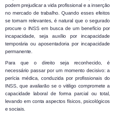
podem prejudicar a vida profissional e a inserção
no mercado de trabalho. Quando esses efeitos
se tornam relevantes, é natural que o segurado
procure o INSS em busca de um benefício por
incapacidade, seja auxílio por incapacidade
temporária ou aposentadoria por incapacidade
permanente.
Para que o direito seja reconhecido, é
necessário passar por um momento decisivo: a
perícia médica, conduzida por profissionais do
INSS, que avaliarão se o vitiligo compromete a
capacidade laboral de forma parcial ou total,
levando em conta aspectos físicos, psicológicos
e sociais.