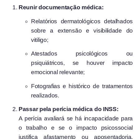
Reunir documentação médica:
Relatórios dermatológicos detalhados
sobre a extensão e visibilidade do
vitiligo;
Atestados psicológicos ou
psiquiátricos, se houver impacto
emocional relevante;
Fotografias e histórico de tratamentos
realizados.
Passar pela perícia médica do INSS:
A perícia avaliará se há incapacidade para
o trabalho e se o impacto psicossocial
justifica afastamento ou aposentadoria.