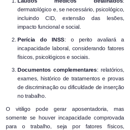
Laudos médicos detalhados
:
dermatológico e, se necessário, psicológico,
incluindo CID, extensão das lesões,
impacto funcional e social.
Perícia do INSS
: o perito avaliará a
incapacidade laboral, considerando fatores
físicos, psicológicos e sociais.
Documentos complementares
: relatórios,
exames, histórico de tratamentos e provas
de discriminação ou dificuldade de inserção
no trabalho.
O vitiligo pode gerar aposentadoria, mas
somente se houver incapacidade comprovada
para o trabalho, seja por fatores físicos,