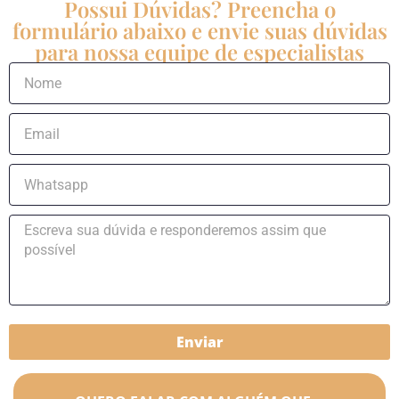
Possui Dúvidas? Preencha o
formulário abaixo e envie suas dúvidas
para nossa equipe de especialistas
Enviar