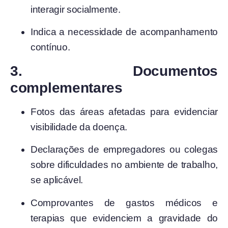
interagir socialmente.
Indica a necessidade de acompanhamento
contínuo.
3. Documentos
complementares
Fotos das áreas afetadas para evidenciar
visibilidade da doença.
Declarações de empregadores ou colegas
sobre dificuldades no ambiente de trabalho,
se aplicável.
Comprovantes de gastos médicos e
terapias que evidenciem a gravidade do