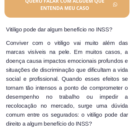
QUERO FALAR COM ALGUÉM QUE
ENTENDA MEU CASO
Vitiligo pode dar algum benefício no INSS?
Conviver com o vitiligo vai muito além das
marcas visíveis na pele. Em muitos casos, a
doença causa impactos emocionais profundos e
situações de discriminação que dificultam a vida
social e profissional. Quando esses efeitos se
tornam tão intensos a ponto de comprometer o
desempenho no trabalho ou impedir a
recolocação no mercado, surge uma dúvida
comum entre os segurados: o vitiligo pode dar
direito a algum benefício do INSS?