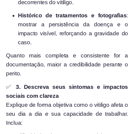
decorrentes do vitiligo.
Histórico de tratamentos e fotografias
:
mostrar a persistência da doença e o
impacto visível, reforçando a gravidade do
caso.
Quanto mais completa e consistente for a
documentação, maior a credibilidade perante o
perito.
✅
3. Descreva seus sintomas e impactos
sociais com clareza
Explique de forma objetiva como o vitiligo afeta o
seu dia a dia e sua capacidade de trabalhar.
Inclua: