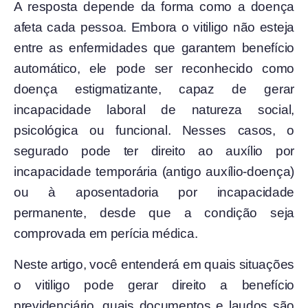
A resposta depende da forma como a doença
afeta cada pessoa. Embora o vitiligo não esteja
entre as enfermidades que garantem benefício
automático, ele pode ser reconhecido como
doença estigmatizante, capaz de gerar
incapacidade laboral de natureza social,
psicológica ou funcional. Nesses casos, o
segurado pode ter direito ao auxílio por
incapacidade temporária (antigo auxílio-doença)
ou à aposentadoria por incapacidade
permanente, desde que a condição seja
comprovada em perícia médica.
Neste artigo, você entenderá em quais situações
o vitiligo pode gerar direito a benefício
previdenciário, quais documentos e laudos são