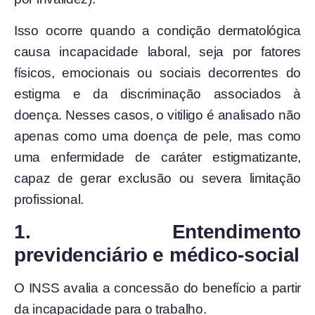
Isso ocorre quando a condição dermatológica
causa incapacidade laboral, seja por fatores
físicos, emocionais ou sociais decorrentes do
estigma e da discriminação associados à
doença. Nesses casos, o vitiligo é analisado não
apenas como uma doença de pele, mas como
uma enfermidade de caráter estigmatizante,
capaz de gerar exclusão ou severa limitação
profissional.
1. Entendimento
previdenciário e médico-social
O INSS avalia a concessão do benefício a partir
da incapacidade para o trabalho.