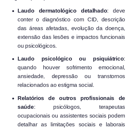
Laudo dermatológico detalhado
: deve
conter o diagnóstico com CID, descrição
das áreas afetadas, evolução da doença,
extensão das lesões e impactos funcionais
ou psicológicos.
Laudo psicológico ou psiquiátrico
:
quando houver sofrimento emocional,
ansiedade, depressão ou transtornos
relacionados ao estigma social.
Relatórios de outros profissionais de
saúde
: psicólogos, terapeutas
ocupacionais ou assistentes sociais podem
detalhar as limitações sociais e laborais