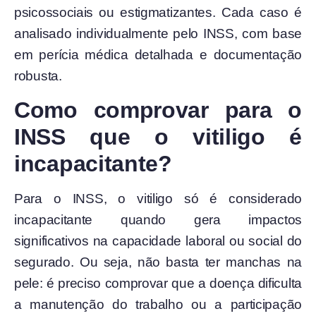
psicossociais ou estigmatizantes. Cada caso é
analisado individualmente pelo INSS, com base
em perícia médica detalhada e documentação
robusta.
Como comprovar para o
INSS que o vitiligo é
incapacitante?
Para o INSS, o vitiligo só é considerado
incapacitante quando gera impactos
significativos na capacidade laboral ou social do
segurado. Ou seja, não basta ter manchas na
pele: é preciso comprovar que a doença dificulta
a manutenção do trabalho ou a participação