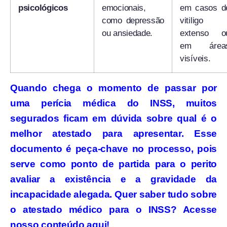
psicológicos
emocionais,
em casos d
como depressão
vitiligo
ou ansiedade.
extenso o
em área
visíveis.
Quando chega o momento de passar por
uma perícia médica do INSS, muitos
segurados ficam em dúvida sobre qual é o
melhor atestado para apresentar. Esse
documento é peça-chave no processo, pois
serve como ponto de partida para o perito
avaliar a existência e a gravidade da
incapacidade alegada. Quer saber tudo sobre
o atestado médico para o INSS? Acesse
nosso conteúdo aqui!