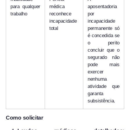
para qualquer
médica
aposentadoria
trabalho
reconhece
por
incapacidade
incapacidade
total
permanente só
é concedida se
o perito
concluir que o
segurado não
pode mais
exercer
nenhuma
atividade que
garanta
subsistência.
Como solicitar