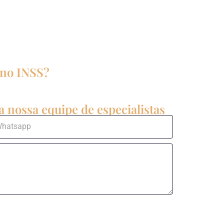
 no INSS?
 nossa equipe de especialistas