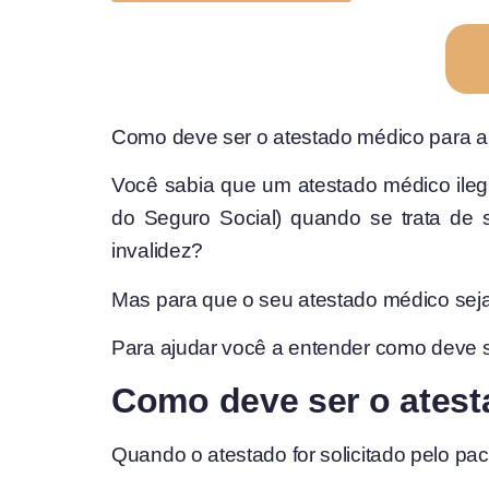
Como deve ser o atestado médico para a
Você sabia que um atestado médico ilegí
do Seguro Social) quando se trata de s
invalidez?
Mas para que o seu atestado médico seja 
Para ajudar você a entender como deve s
Como deve ser o atest
Quando o atestado for solicitado pelo pac