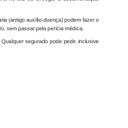
ria (antigo auxílio-doença) podem fazer o
do, sem passar pela perícia médica.
. Qualquer segurado pode pedir, inclusive