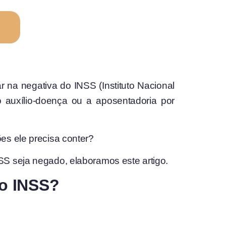
 na negativa do INSS (Instituto Nacional
o auxílio-doença ou a aposentadoria por
es ele precisa conter?
SS seja negado, elaboramos este artigo.
no INSS?