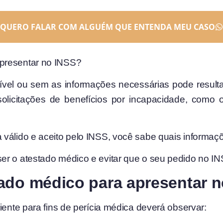
QUERO FALAR COM ALGUÉM QUE ENTENDA MEU CASO
presentar no INSS?
vel ou sem as informações necessárias pode resultar
olicitações de benefícios por incapacidade, como 
válido e aceito pelo INSS, você sabe quais informaçõ
er o atestado médico e evitar que o seu pedido no IN
ado médico para apresentar 
iente para fins de perícia médica deverá observar: