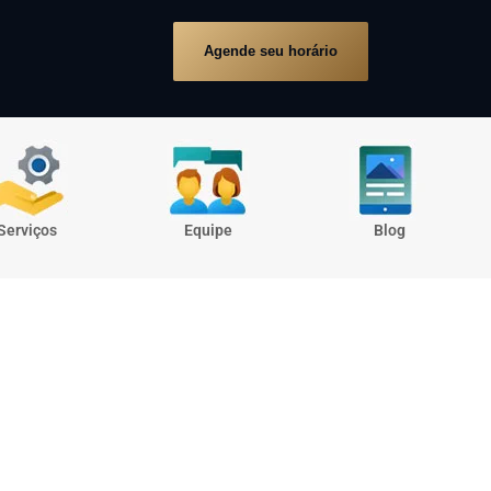
Agende seu horário
Serviços
Equipe
Blog