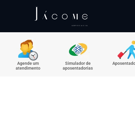
Agende um
Simulador de
Aposentado
atendimento
aposentadorias