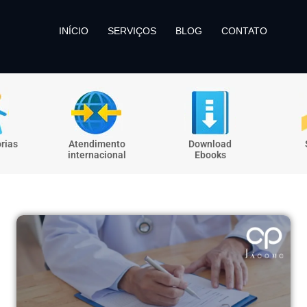
INÍCIO
SERVIÇOS
BLOG
CONTATO
rias
Atendimento
Download
internacional
Ebooks