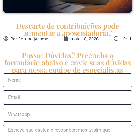
Descarte de contribuições pode
aumentar a aposentadoria?
Por
Equipe Jácome
maio 18, 2026
10:11
Possui Dúvidas? Preencha o
formulário abaixo e envie suas dúvidas
para nossa equipe de especialistas