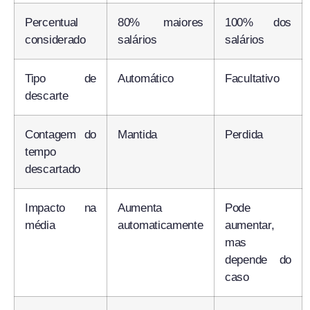
Percentual
80% maiores
100% dos
considerado
salários
salários
Tipo de
Automático
Facultativo
descarte
Contagem do
Mantida
Perdida
tempo
descartado
Impacto na
Aumenta
Pode
média
automaticamente
aumentar,
mas
depende do
caso