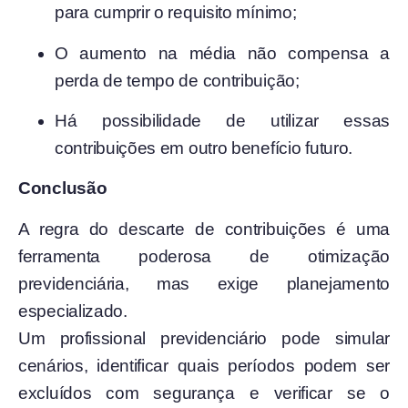
para cumprir o requisito mínimo;
O aumento na média não compensa a
perda de tempo de contribuição;
Há possibilidade de utilizar essas
contribuições em outro benefício futuro.
Conclusão
A regra do descarte de contribuições é uma
ferramenta poderosa de otimização
previdenciária, mas exige planejamento
especializado.
Um profissional previdenciário pode simular
cenários, identificar quais períodos podem ser
excluídos com segurança e verificar se o