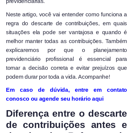
previdenciárias.
Neste artigo, você vai entender como funciona a
regra do descarte de contribuições, em quais
situações ela pode ser vantajosa e quando é
melhor manter todas as contribuições. Também
explicaremos por que o planejamento
previdenciário profissional é essencial para
tomar a decisão correta e evitar prejuízos que
podem durar por toda a vida. Acompanhe!
Em caso de dúvida, entre em contato
conosco ou agende seu horário aqui
Diferença entre o descarte
de contribuições antes e