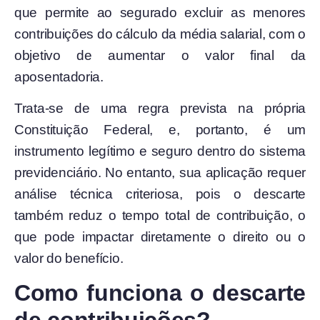
que permite ao segurado excluir as menores
contribuições do cálculo da média salarial, com o
objetivo de aumentar o valor final da
aposentadoria.
Trata-se de uma regra prevista na própria
Constituição Federal, e, portanto, é um
instrumento legítimo e seguro dentro do sistema
previdenciário. No entanto, sua aplicação requer
análise técnica criteriosa, pois o descarte
também reduz o tempo total de contribuição, o
que pode impactar diretamente o direito ou o
valor do benefício.
Como funciona o descarte