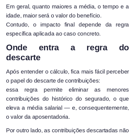
Em geral, quanto maiores a média, o tempo e a
idade, maior será o valor do benefício.
Contudo, o impacto final depende da regra
específica aplicada ao caso concreto.
Onde entra a regra do
descarte
Após entender o cálculo, fica mais fácil perceber
o papel do descarte de contribuições:
essa regra permite eliminar as menores
contribuições do histórico do segurado, o que
eleva a média salarial — e, consequentemente,
o valor da aposentadoria.
Por outro lado, as contribuições descartadas não