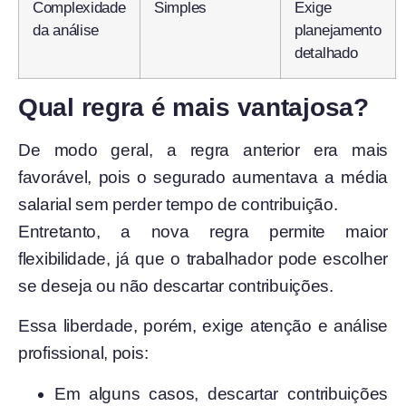
Complexidade
Simples
Exige
da análise
planejamento
detalhado
Qual regra é mais vantajosa?
De modo geral, a regra anterior era mais
favorável, pois o segurado aumentava a média
salarial sem perder tempo de contribuição.
Entretanto, a nova regra permite maior
flexibilidade, já que o trabalhador pode escolher
se deseja ou não descartar contribuições.
Essa liberdade, porém, exige atenção e análise
profissional, pois:
Em alguns casos, descartar contribuições