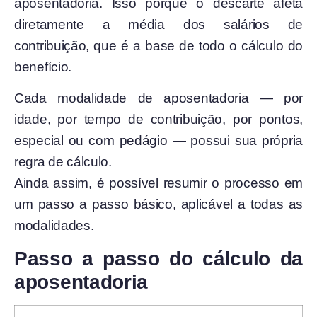
aposentadoria. Isso porque o descarte afeta
diretamente a média dos salários de
contribuição, que é a base de todo o cálculo do
benefício.
Cada modalidade de aposentadoria — por
idade, por tempo de contribuição, por pontos,
especial ou com pedágio — possui sua própria
regra de cálculo.
Ainda assim, é possível resumir o processo em
um passo a passo básico, aplicável a todas as
modalidades.
Passo a passo do cálculo da
aposentadoria