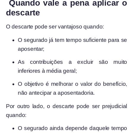
‍ Quando vale a pena aplicar o
descarte
O descarte pode ser vantajoso quando:
O segurado já tem tempo suficiente para se
aposentar;
As contribuições a excluir são muito
inferiores à média geral;
O objetivo é melhorar o valor do benefício,
não antecipar a aposentadoria.
Por outro lado, o descarte pode ser prejudicial
quando:
O segurado ainda depende daquele tempo