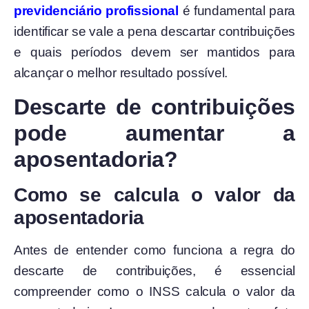
previdenciário profissional
é fundamental para
identificar se vale a pena descartar contribuições
e quais períodos devem ser mantidos para
alcançar o melhor resultado possível.
Descarte de contribuições
pode aumentar a
aposentadoria?
Como se calcula o valor da
aposentadoria
Antes de entender como funciona a regra do
descarte de contribuições, é essencial
compreender como o INSS calcula o valor da