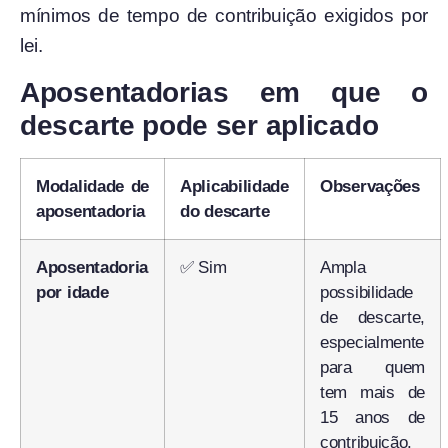
mínimos de tempo de contribuição exigidos por
lei.
Aposentadorias em que o
descarte pode ser aplicado
Modalidade de
Aplicabilidade
Observações
aposentadoria
do descarte
Aposentadoria
✅ Sim
Ampla
por idade
possibilidade
de descarte,
especialmente
para quem
tem mais de
15 anos de
contribuição.