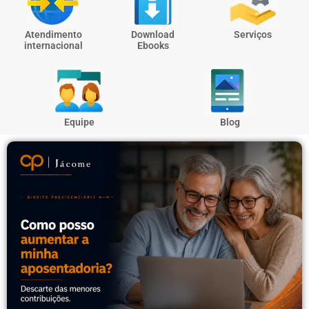
Atendimento
Download
Serviços
internacional
Ebooks
Equipe
Blog