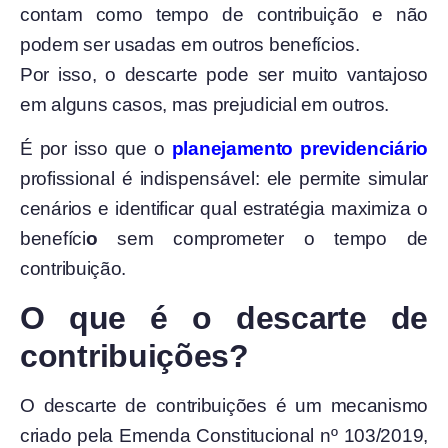
contam como tempo de contribuição e não
podem ser usadas em outros benefícios.
Por isso, o descarte pode ser muito vantajoso
em alguns casos, mas prejudicial em outros.
É por isso que o
planejamento previdenciário
profissional é indispensável: ele permite simular
cenários e identificar qual estratégia maximiza o
benefíci
o
sem comprometer o tempo de
contribuição.
O que é o descarte de
contribuições?
O descarte de contribuições é um mecanismo
criado pela Emenda Constitucional nº 103/2019,