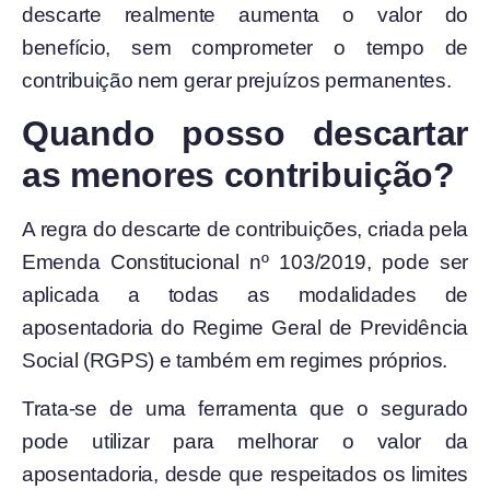
descarte realmente aumenta o valor do
benefício, sem comprometer o tempo de
contribuição nem gerar prejuízos permanentes.
Quando posso descartar
as menores contribuição?
A regra do descarte de contribuições, criada pela
Emenda Constitucional nº 103/2019, pode ser
aplicada a todas as modalidades de
aposentadoria do Regime Geral de Previdência
Social (RGPS) e também em regimes próprios.
Trata-se de uma ferramenta que o segurado
pode utilizar para melhorar o valor da
aposentadoria, desde que respeitados os limites