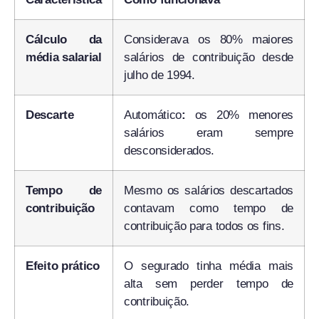
Cálculo da
Considerava os 80% maiores
média salarial
salários de contribuição desde
julho de 1994.
Descarte
Automático
:
os 20% menores
salários eram sempre
desconsiderados.
Tempo de
Mesmo os salários descartados
contribuição
contavam como tempo de
contribuição para todos os fins.
Efeito prático
O segurado tinha média mais
alta sem perder tempo de
contribuição.