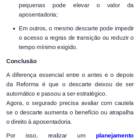
pequenas pode elevar o valor da
aposentadoria;
Em outros, o mesmo descarte pode impedir
o acesso a regras de transição ou reduzir o
tempo mínimo exigido.
Conclusão
A diferença essencial entre o antes e o depois
da Reforma é que o descarte deixou de ser
automático e passou a ser estratégico.
Agora, o segurado precisa avaliar com cautela
se o descarte aumenta o benefício ou atrapalha
o direito à aposentadoria.
Por isso, realizar um
planejamento