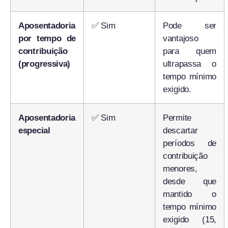
Aposentadoria
✅ Sim
Pode ser
por tempo de
vantajoso
contribuição
para quem
(progressiva)
ultrapassa o
tempo mínimo
exigido.
Aposentadoria
✅ Sim
Permite
especial
descartar
períodos de
contribuição
menores,
desde que
mantido o
tempo mínimo
exigido (15,