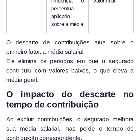
influencia o
valor final
percentual
aplicado
sobre a média
O descarte de contribuições atua sobre o
primeiro fator, a média salarial.
Ele elimina os períodos em que o segurado
contribuiu com valores baixos, o que eleva a
média geral.
O impacto do descarte no
tempo de contribuição
Ao excluir contribuições, o segurado melhora
sua média salarial, mas perde o tempo de
contribuição correspondente.