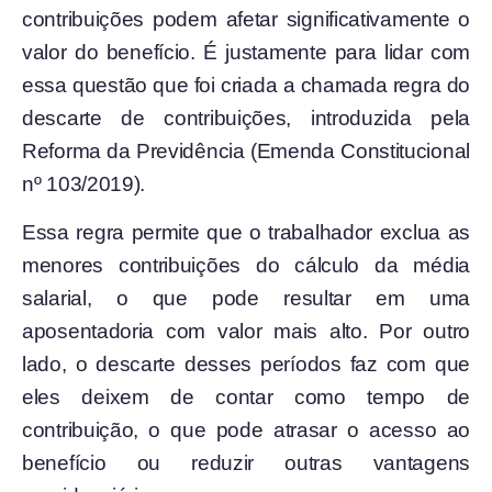
contribuições podem afetar significativamente o
valor do benefício. É justamente para lidar com
essa questão que foi criada a chamada regra do
descarte de contribuições, introduzida pela
Reforma da Previdência (Emenda Constitucional
nº 103/2019).
Essa regra permite que o trabalhador exclua as
menores contribuições do cálculo da média
salarial, o que pode resultar em uma
aposentadoria com valor mais alto. Por outro
lado, o descarte desses períodos faz com que
eles deixem de contar como tempo de
contribuição, o que pode atrasar o acesso ao
benefício ou reduzir outras vantagens