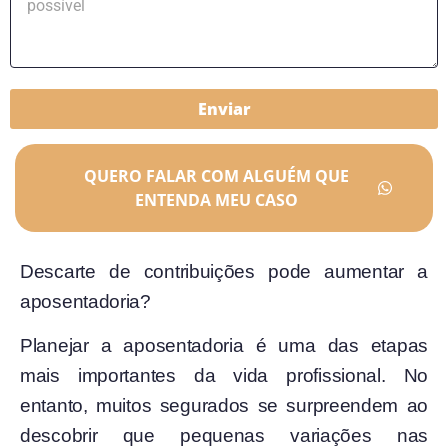
Enviar
QUERO FALAR COM ALGUÉM QUE
ENTENDA MEU CASO
Descarte de contribuições pode aumentar a
aposentadoria?
Planejar a aposentadoria é uma das etapas
mais importantes da vida profissional. No
entanto, muitos segurados se surpreendem ao
descobrir que pequenas variações nas