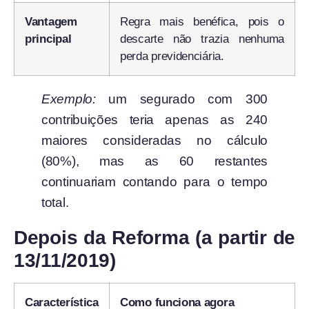
Vantagem
Regra mais benéfica, pois o
principal
descarte não trazia nenhuma
perda previdenciária.
Exemplo:
um segurado com 300
contribuições teria apenas as 240
maiores consideradas no cálculo
(80%), mas as 60 restantes
continuariam contando para o tempo
total.
Depois da Reforma (a partir de
13/11/2019)
Característica
Como funciona agora