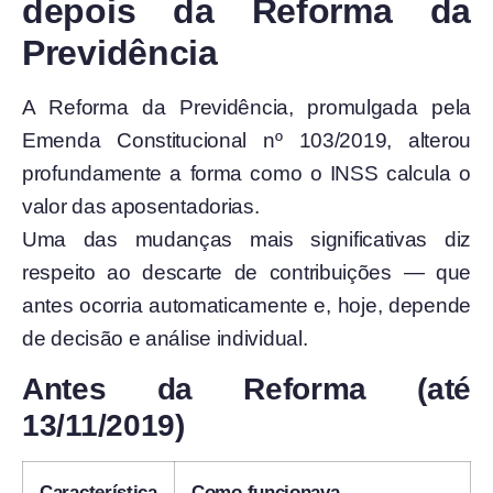
depois da Reforma da
Previdência
A Reforma da Previdência, promulgada pela
Emenda Constitucional nº 103/2019, alterou
profundamente a forma como o INSS calcula o
valor das aposentadorias.
Uma das mudanças mais significativas diz
respeito ao descarte de contribuições — que
antes ocorria automaticamente e, hoje, depende
de decisão e análise individual.
Antes da Reforma (até
13/11/2019)
Característica
Como funcionava