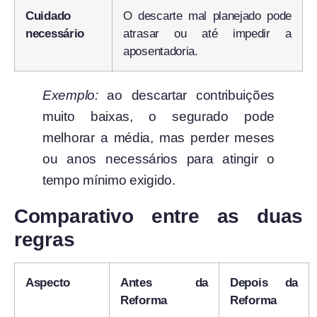
Cuidado
O descarte mal planejado pode
necessário
atrasar ou até impedir a
aposentadoria.
Exemplo:
ao descartar contribuições
muito baixas, o segurado pode
melhorar a média, mas perder meses
ou anos necessários para atingir o
tempo mínimo exigido.
Comparativo entre as duas
regras
Aspecto
Antes da
Depois da
Reforma
Reforma