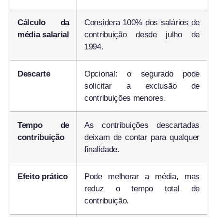
Cálculo da
Considera 100% dos salários de
média salarial
contribuição desde julho de
1994.
Descarte
Opcional: o segurado pode
solicitar a exclusão de
contribuições menores.
Tempo de
As contribuições descartadas
contribuição
deixam de contar para qualquer
finalidade.
Efeito prático
Pode melhorar a média, mas
reduz o tempo total de
contribuição.