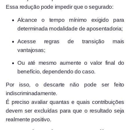
Essa redução pode impedir que o segurado:
Alcance o tempo mínimo exigido para
determinada modalidade de aposentadoria;
Acesse regras de transição mais
vantajosas;
Ou até mesmo aumente o valor final do
benefício, dependendo do caso.
Por isso, o descarte não pode ser feito
indiscriminadamente.
É preciso avaliar quantas e quais contribuições
devem ser excluídas para que o resultado seja
realmente positivo.